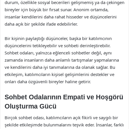
durum, özellikle sosyal becerileri gelişmemiş ya da çekingen
bireyler için büyük bir fırsat sunar. Anonim ortamda,
insanlar kendilerini daha rahat hisseder ve düşüncelerini
daha açık bir şekilde ifade edebilirler.
Bir kişinin paylaştığı düşünceler, başka bir katılımcının
düşüncelerini tetikleyebilir ve sohbeti derinleştirebilir.
Sohbet odaları, yalnızca eğlenceli sohbetler değil, aynı
zamanda insanların daha anlamlı tartışmalar yapmalarına
ve kendilerini daha iyi tanımalarına da olanak sağlar. Bu
etkileşim, katılımcıların kişisel gelişimlerini destekler ve
onları daha özgüvenli bireyler haline getirir.
Sohbet Odalarının Empati ve Hoşgörü
Oluşturma Gücü
Birçok sohbet odası, katılımcıların açık fikirli ve saygılı bir
şekilde etkileşimde bulunmalarını teşvik eder. İnsanlar, farklı