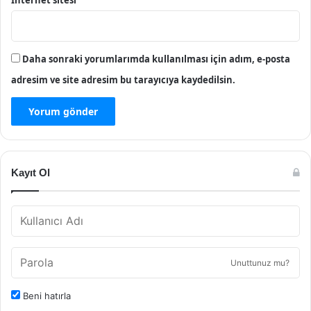
İnternet sitesi
Daha sonraki yorumlarımda kullanılması için adım, e-posta
adresim ve site adresim bu tarayıcıya kaydedilsin.
Kayıt Ol
Unuttunuz mu?
Beni hatırla