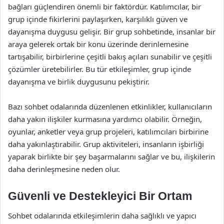
bağları güçlendiren önemli bir faktördür. Katılımcılar, bir
grup içinde fikirlerini paylaşırken, karşılıklı güven ve
dayanışma duygusu gelişir. Bir grup sohbetinde, insanlar bir
araya gelerek ortak bir konu üzerinde derinlemesine
tartışabilir, birbirlerine çeşitli bakış açıları sunabilir ve çeşitli
çözümler üretebilirler. Bu tür etkileşimler, grup içinde
dayanışma ve birlik duygusunu pekiştirir.
Bazı sohbet odalarında düzenlenen etkinlikler, kullanıcıların
daha yakın ilişkiler kurmasına yardımcı olabilir. Örneğin,
oyunlar, anketler veya grup projeleri, katılımcıları birbirine
daha yakınlaştırabilir. Grup aktiviteleri, insanların işbirliği
yaparak birlikte bir şey başarmalarını sağlar ve bu, ilişkilerin
daha derinleşmesine neden olur.
Güvenli ve Destekleyici Bir Ortam
Sohbet odalarında etkileşimlerin daha sağlıklı ve yapıcı