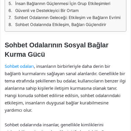
İnsan Bağlarının Güçlenmesi İçin Grup Etkileşimleri
Güvenli ve Destekleyici Bir Ortam
Sohbet Odalarının Geleceği: Etkileşim ve Bağların Evrimi
Sohbet Odalarında Etkileşim, Bağları Güçlendirir
Sohbet Odalarının Sosyal Bağlar
Kurma Gücü
Sohbet odaları
, insanların birbirleriyle daha derin bir
bağlantı kurmalarını sağlayan sanal alanlardır. Genellikle bir
tema etrafında şekillenen bu odalar, kullanıcıların benzer ilgi
alanlarına sahip kişilerle iletişim kurmasına olanak tanır.
Hangi konuda sohbet edilirse edilsin, sohbet odalarındaki
etkileşim, insanların duygusal bağlar kurabilmesine
yardımcı olur.
Sohbet odalarında insanlar, genellikle kimliklerini