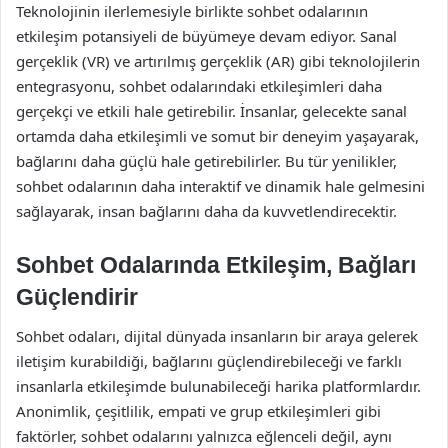
Teknolojinin ilerlemesiyle birlikte sohbet odalarının
etkileşim potansiyeli de büyümeye devam ediyor. Sanal
gerçeklik (VR) ve artırılmış gerçeklik (AR) gibi teknolojilerin
entegrasyonu, sohbet odalarındaki etkileşimleri daha
gerçekçi ve etkili hale getirebilir. İnsanlar, gelecekte sanal
ortamda daha etkileşimli ve somut bir deneyim yaşayarak,
bağlarını daha güçlü hale getirebilirler. Bu tür yenilikler,
sohbet odalarının daha interaktif ve dinamik hale gelmesini
sağlayarak, insan bağlarını daha da kuvvetlendirecektir.
Sohbet Odalarında Etkileşim, Bağları
Güçlendirir
Sohbet odaları, dijital dünyada insanların bir araya gelerek
iletişim kurabildiği, bağlarını güçlendirebileceği ve farklı
insanlarla etkileşimde bulunabileceği harika platformlardır.
Anonimlik, çeşitlilik, empati ve grup etkileşimleri gibi
faktörler, sohbet odalarını yalnızca eğlenceli değil, aynı