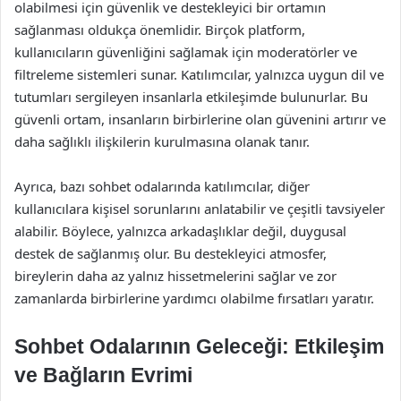
olabilmesi için güvenlik ve destekleyici bir ortamın
sağlanması oldukça önemlidir. Birçok platform,
kullanıcıların güvenliğini sağlamak için moderatörler ve
filtreleme sistemleri sunar. Katılımcılar, yalnızca uygun dil ve
tutumları sergileyen insanlarla etkileşimde bulunurlar. Bu
güvenli ortam, insanların birbirlerine olan güvenini artırır ve
daha sağlıklı ilişkilerin kurulmasına olanak tanır.
Ayrıca, bazı sohbet odalarında katılımcılar, diğer
kullanıcılara kişisel sorunlarını anlatabilir ve çeşitli tavsiyeler
alabilir. Böylece, yalnızca arkadaşlıklar değil, duygusal
destek de sağlanmış olur. Bu destekleyici atmosfer,
bireylerin daha az yalnız hissetmelerini sağlar ve zor
zamanlarda birbirlerine yardımcı olabilme fırsatları yaratır.
Sohbet Odalarının Geleceği: Etkileşim
ve Bağların Evrimi