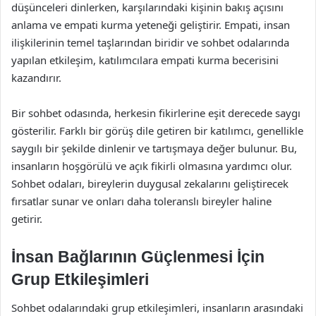
düşünceleri dinlerken, karşılarındaki kişinin bakış açısını
anlama ve empati kurma yeteneği geliştirir. Empati, insan
ilişkilerinin temel taşlarından biridir ve sohbet odalarında
yapılan etkileşim, katılımcılara empati kurma becerisini
kazandırır.
Bir sohbet odasında, herkesin fikirlerine eşit derecede saygı
gösterilir. Farklı bir görüş dile getiren bir katılımcı, genellikle
saygılı bir şekilde dinlenir ve tartışmaya değer bulunur. Bu,
insanların hoşgörülü ve açık fikirli olmasına yardımcı olur.
Sohbet odaları, bireylerin duygusal zekalarını geliştirecek
fırsatlar sunar ve onları daha toleranslı bireyler haline
getirir.
İnsan Bağlarının Güçlenmesi İçin
Grup Etkileşimleri
Sohbet odalarındaki grup etkileşimleri, insanların arasındaki