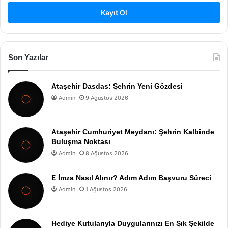
Kayıt Ol
Son Yazılar
Ataşehir Dasdas: Şehrin Yeni Gözdesi
Admin
9 Ağustos 2026
Ataşehir Cumhuriyet Meydanı: Şehrin Kalbinde
Buluşma Noktası
Admin
8 Ağustos 2026
E İmza Nasıl Alınır? Adım Adım Başvuru Süreci
Admin
1 Ağustos 2026
Hediye Kutularıyla Duygularınızı En Şık Şekilde