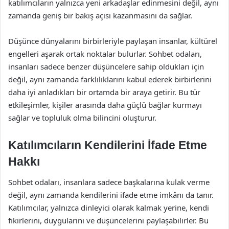
katılımcıların yalnızca yeni arkadaşlar edinmesini değil, aynı
zamanda geniş bir bakış açısı kazanmasını da sağlar.
Düşünce dünyalarını birbirleriyle paylaşan insanlar, kültürel
engelleri aşarak ortak noktalar bulurlar. Sohbet odaları,
insanları sadece benzer düşüncelere sahip oldukları için
değil, aynı zamanda farklılıklarını kabul ederek birbirlerini
daha iyi anladıkları bir ortamda bir araya getirir. Bu tür
etkileşimler, kişiler arasında daha güçlü bağlar kurmayı
sağlar ve topluluk olma bilincini oluşturur.
Katılımcıların Kendilerini İfade Etme
Hakkı
Sohbet odaları, insanlara sadece başkalarına kulak verme
değil, aynı zamanda kendilerini ifade etme imkânı da tanır.
Katılımcılar, yalnızca dinleyici olarak kalmak yerine, kendi
fikirlerini, duygularını ve düşüncelerini paylaşabilirler. Bu