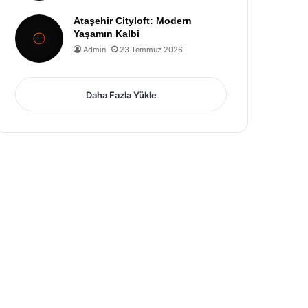
Ataşehir Cityloft: Modern
Yaşamın Kalbi
Admin
23 Temmuz 2026
Daha Fazla Yükle