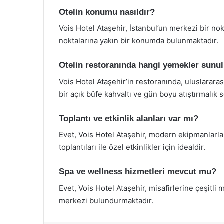
Otelin konumu nasıldır?
Vois Hotel Ataşehir, İstanbul’un merkezi bir no
noktalarına yakın bir konumda bulunmaktadır.
Otelin restoranında hangi yemekler sunu
Vois Hotel Ataşehir’in restoranında, uluslarara
bir açık büfe kahvaltı ve gün boyu atıştırmalık
Toplantı ve etkinlik alanları var mı?
Evet, Vois Hotel Ataşehir, modern ekipmanlarla 
toplantıları ile özel etkinlikler için idealdir.
Spa ve wellness hizmetleri mevcut mu?
Evet, Vois Hotel Ataşehir, misafirlerine çeşitl
merkezi bulundurmaktadır.