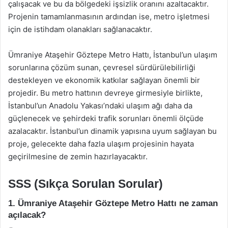
çalışacak ve bu da bölgedeki işsizlik oranını azaltacaktır.
Projenin tamamlanmasının ardından ise, metro işletmesi
için de istihdam olanakları sağlanacaktır.
Ümraniye Ataşehir Göztepe Metro Hattı, İstanbul’un ulaşım
sorunlarına çözüm sunan, çevresel sürdürülebilirliği
destekleyen ve ekonomik katkılar sağlayan önemli bir
projedir. Bu metro hattının devreye girmesiyle birlikte,
İstanbul’un Anadolu Yakası’ndaki ulaşım ağı daha da
güçlenecek ve şehirdeki trafik sorunları önemli ölçüde
azalacaktır. İstanbul’un dinamik yapısına uyum sağlayan bu
proje, gelecekte daha fazla ulaşım projesinin hayata
geçirilmesine de zemin hazırlayacaktır.
SSS (Sıkça Sorulan Sorular)
1. Ümraniye Ataşehir Göztepe Metro Hattı ne zaman
açılacak?