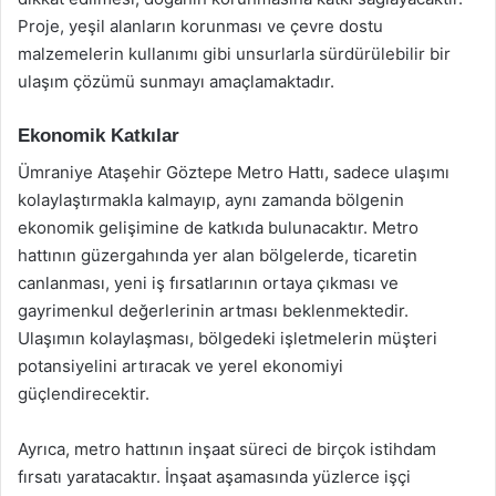
Proje, yeşil alanların korunması ve çevre dostu
malzemelerin kullanımı gibi unsurlarla sürdürülebilir bir
ulaşım çözümü sunmayı amaçlamaktadır.
Ekonomik Katkılar
Ümraniye Ataşehir Göztepe Metro Hattı, sadece ulaşımı
kolaylaştırmakla kalmayıp, aynı zamanda bölgenin
ekonomik gelişimine de katkıda bulunacaktır. Metro
hattının güzergahında yer alan bölgelerde, ticaretin
canlanması, yeni iş fırsatlarının ortaya çıkması ve
gayrimenkul değerlerinin artması beklenmektedir.
Ulaşımın kolaylaşması, bölgedeki işletmelerin müşteri
potansiyelini artıracak ve yerel ekonomiyi
güçlendirecektir.
Ayrıca, metro hattının inşaat süreci de birçok istihdam
fırsatı yaratacaktır. İnşaat aşamasında yüzlerce işçi