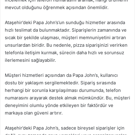
mevcut olduğunu öğrenmek açısından önemlidir.
Ataşehir’deki Papa John’s’un sunduğu hizmetler arasında
hızlı teslimat da bulunmaktadır. Siparişlerin zamanında ve
sıcak bir şekilde ulaşması, müşteri memnuniyetini artıran
unsurlardan biridir. Bu nedenle, pizza siparişinizi verirken
telefonla iletişim kurmak, sürecin daha hızlı ve sorunsuz
ilerlemesini sağlayabilir.
Müşteri hizmetleri açısından da Papa John’s, kullanıcı
dostu bir yaklaşım sergilemektedir. Sipariş sırasında
herhangi bir sorunla karşılaşılması durumunda, telefon
numarasını arayarak destek almak mümkündür. Bu, müşteri
deneyimini olumlu yönde etkileyen bir faktördür ve
markaya olan güveni artırır.
Ataşehir’deki Papa John’s, sadece bireysel siparişler için