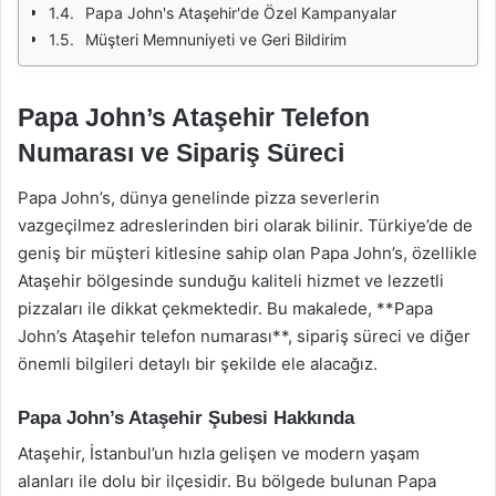
Papa John's Ataşehir'de Özel Kampanyalar
Müşteri Memnuniyeti ve Geri Bildirim
Papa John’s Ataşehir Telefon
Numarası ve Sipariş Süreci
Papa John’s, dünya genelinde pizza severlerin
vazgeçilmez adreslerinden biri olarak bilinir. Türkiye’de de
geniş bir müşteri kitlesine sahip olan Papa John’s, özellikle
Ataşehir bölgesinde sunduğu kaliteli hizmet ve lezzetli
pizzaları ile dikkat çekmektedir. Bu makalede, **Papa
John’s Ataşehir telefon numarası**, sipariş süreci ve diğer
önemli bilgileri detaylı bir şekilde ele alacağız.
Papa John’s Ataşehir Şubesi Hakkında
Ataşehir, İstanbul’un hızla gelişen ve modern yaşam
alanları ile dolu bir ilçesidir. Bu bölgede bulunan Papa