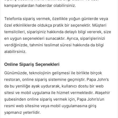
kampanyalardan haberdar olabilirsiniz.
Telefonla sipariş vermek, özellikle yoğun günlerde veya
özel etkinliklerde oldukça pratik bir seçenektir. Müşteri
temsilcileri, siparişiniz hakkında detaylı bilgi vererek, size
en uygun seçenekleri sunacaktır. Ayrıca, siparişlerinizi
verdiğinizde, tahmini teslimat süresi hakkında da bilgi
alabilirsiniz.
Online Sipariş Seçenekleri
Günümüzde, teknolojinin gelişmesi ile birlikte birçok
restoran, online sipariş sistemine geçmiştir. Papa John’s
da bu yeniliğe ayak uydurarak, kullanıcı dostu bir web
sitesi ve mobil uygulama ile hizmet vermektedir. Ataşehir
şubesinden online sipariş vermek için, Papa John’s’un
resmi web sitesine veya mobil uygulamasına giriş
yapmanız yeterlidir.