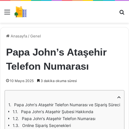
Menü
Ar
Anasayfa
/
Genel
Papa John’s Ataşehir
Telefon Numarası
10 Mayıs 2025
3 dakika okuma süresi
Papa John's Ataşehir Telefon Numarası ve Sipariş Süreci
Papa John's Ataşehir Şubesi Hakkında
Papa John's Ataşehir Telefon Numarası
Online Sipariş Seçenekleri