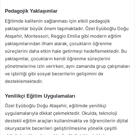
Pedagojik Yaklaşımlar
Eğitimde kalitenin sağlanması için etkili pedagojik
yaklaşımlar büyük önem taşımaktadır. Özel Eyüboğlu Doğu
Ataşehir, Montessori, Reggio Emilia gibi modern eğitim
yaklaşımlarından ilham alarak, çocukların öğrenme
süreçlerini daha etkin hale getirmeyi hedeflemektedir. Bu
yaklaşımlar, çocukların kendi öğrenme süreçlerini
yönetmelerine izin verirken, aynı zamanda grup çalışmaları
ve işbirliği gibi sosyal becerilerin gelişimini de
desteklemektedir.
Yenilikçi Eğitim Uygulamaları
Özel Eyüboğlu Doğu Ataşehir, eğitimde yenilikçi
uygulamalarıyla dikkat çekmektedir. Okulda, teknoloji
destekli eğitim araçları kullanılmakta ve öğrencilerin dijital
okuryazarlık becerileri geliştirilmesine yönelik çeşitli