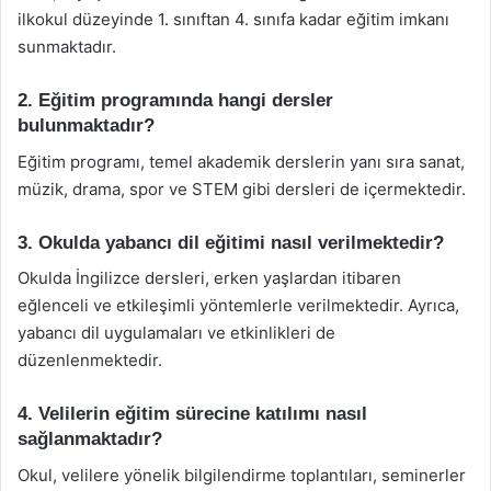
ilkokul düzeyinde 1. sınıftan 4. sınıfa kadar eğitim imkanı
sunmaktadır.
2. Eğitim programında hangi dersler
bulunmaktadır?
Eğitim programı, temel akademik derslerin yanı sıra sanat,
müzik, drama, spor ve STEM gibi dersleri de içermektedir.
3. Okulda yabancı dil eğitimi nasıl verilmektedir?
Okulda İngilizce dersleri, erken yaşlardan itibaren
eğlenceli ve etkileşimli yöntemlerle verilmektedir. Ayrıca,
yabancı dil uygulamaları ve etkinlikleri de
düzenlenmektedir.
4. Velilerin eğitim sürecine katılımı nasıl
sağlanmaktadır?
Okul, velilere yönelik bilgilendirme toplantıları, seminerler