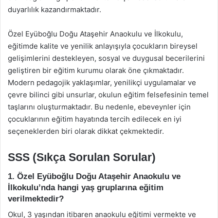
duyarlılık kazandırmaktadır.
Özel Eyüboğlu Doğu Ataşehir Anaokulu ve İlkokulu,
eğitimde kalite ve yenilik anlayışıyla çocukların bireysel
gelişimlerini destekleyen, sosyal ve duygusal becerilerini
geliştiren bir eğitim kurumu olarak öne çıkmaktadır.
Modern pedagojik yaklaşımlar, yenilikçi uygulamalar ve
çevre bilinci gibi unsurlar, okulun eğitim felsefesinin temel
taşlarını oluşturmaktadır. Bu nedenle, ebeveynler için
çocuklarının eğitim hayatında tercih edilecek en iyi
seçeneklerden biri olarak dikkat çekmektedir.
SSS (Sıkça Sorulan Sorular)
1. Özel Eyüboğlu Doğu Ataşehir Anaokulu ve
İlkokulu’nda hangi yaş gruplarına eğitim
verilmektedir?
Okul, 3 yaşından itibaren anaokulu eğitimi vermekte ve