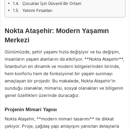
Çocuklar İçin Güvenli Bir Ortam
Yatırım Fırsatları
Nokta Ataşehir: Modern Yaşamın
Merkezi
Günümüzde, şehir yaşamı hızla değişiyor ve bu değişim,
insanların yaşam alanlarını da etkiliyor. **Nokta Ataşehir**,
İstanbul’un en dinamik ve modern bölgelerinden birinde,
hem konforlu hem de fonksiyonel bir yaşam sunmayı
amaçlayan bir projedir. Bu makalede, Nokta Ataşehir’in
sunduğu olanaklar, mimarisi, sosyal olanakları ve bölgenin
genel özellikleri üzerinde duracağız.
Projenin Mimari Yapısı
Nokta Ataşehir, **modern mimari tasarımı** ile dikkat
çekiyor. Proje, çağdaş yapı anlayışını yansıtan detaylarla