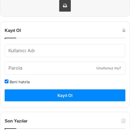
Kayıt Ol
Unuttunuz mu?
Beni hatırla
Kayıt Ol
Son Yazılar