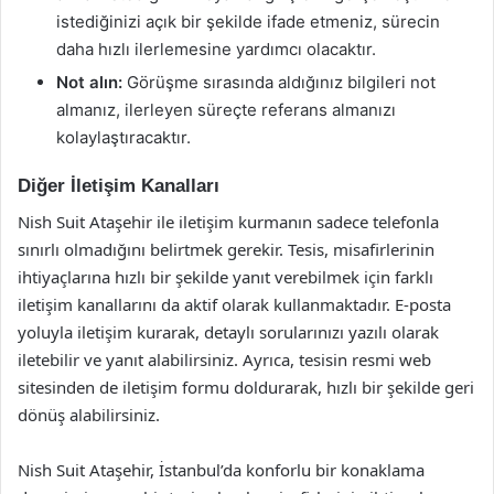
istediğinizi açık bir şekilde ifade etmeniz, sürecin
daha hızlı ilerlemesine yardımcı olacaktır.
Not alın:
Görüşme sırasında aldığınız bilgileri not
almanız, ilerleyen süreçte referans almanızı
kolaylaştıracaktır.
Diğer İletişim Kanalları
Nish Suit Ataşehir ile iletişim kurmanın sadece telefonla
sınırlı olmadığını belirtmek gerekir. Tesis, misafirlerinin
ihtiyaçlarına hızlı bir şekilde yanıt verebilmek için farklı
iletişim kanallarını da aktif olarak kullanmaktadır. E-posta
yoluyla iletişim kurarak, detaylı sorularınızı yazılı olarak
iletebilir ve yanıt alabilirsiniz. Ayrıca, tesisin resmi web
sitesinden de iletişim formu doldurarak, hızlı bir şekilde geri
dönüş alabilirsiniz.
Nish Suit Ataşehir, İstanbul’da konforlu bir konaklama