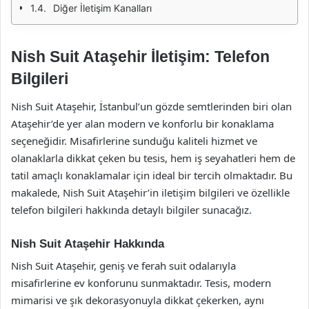
Diğer İletişim Kanalları
Nish Suit Ataşehir İletişim: Telefon
Bilgileri
Nish Suit Ataşehir, İstanbul’un gözde semtlerinden biri olan
Ataşehir’de yer alan modern ve konforlu bir konaklama
seçeneğidir. Misafirlerine sunduğu kaliteli hizmet ve
olanaklarla dikkat çeken bu tesis, hem iş seyahatleri hem de
tatil amaçlı konaklamalar için ideal bir tercih olmaktadır. Bu
makalede, Nish Suit Ataşehir’in iletişim bilgileri ve özellikle
telefon bilgileri hakkında detaylı bilgiler sunacağız.
Nish Suit Ataşehir Hakkında
Nish Suit Ataşehir, geniş ve ferah suit odalarıyla
misafirlerine ev konforunu sunmaktadır. Tesis, modern
mimarisi ve şık dekorasyonuyla dikkat çekerken, aynı