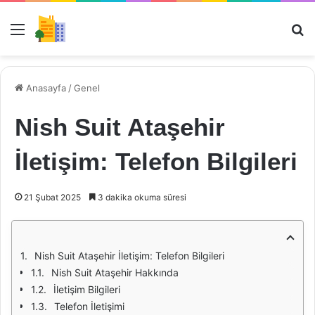
Menü
Ar
Anasayfa
/
Genel
Nish Suit Ataşehir
İletişim: Telefon Bilgileri
21 Şubat 2025
3 dakika okuma süresi
Nish Suit Ataşehir İletişim: Telefon Bilgileri
Nish Suit Ataşehir Hakkında
İletişim Bilgileri
Telefon İletişimi