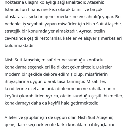
noktasına ulaşım kolaylığı sağlamaktadır. Ataşehir,
İstanbul’un finans merkezi olarak bilinir ve birçok
uluslararası şirketin genel merkezine ev sahipliği yapar. Bu
nedenle, iş seyahati yapan misafirler için Nish Suit Ataşehir,
stratejik bir konumda yer almaktadır. Ayrıca, otelin
çevresinde çeşitli restoranlar, kafeler ve alışveriş merkezleri
bulunmaktadır.
Nish Suit Ataşehir, misafirlerine sunduğu konforlu
konaklama seçenekleri ile dikkat çekmektedir. Daireler,
modern bir şekilde dekore edilmiş olup, misafirlerin
ihtiyaçlarına uygun olarak tasarlanmıştır. Misafirler,
kendilerine özel alanlarda dinlenmenin ve rahatlamanın
keyfini çıkarabilirler. Ayrıca, otelin sunduğu çeşitli hizmetler,
konaklamayı daha da keyifli hale getirmektedir.
Aileler ve gruplar için de uygun olan Nish Suit Ataşehir,
geniş daire seçenekleri ile farklı konaklama ihtiyaçlarını