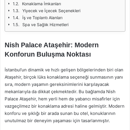
Konaklama İmkanları
Yiyecek ve İçecek Seçenekleri
İş ve Toplantı Alanları
Spa ve Sağlık Hizmetleri
Nish Palace Ataşehir: Modern
Konforun Buluşma Noktası
İstanbul’un dinamik ve hızlı gelişen bölgelerinden biri olan
Ataşehir, birçok lüks konaklama seçeneği sunmasının yanı
sıra, modern yaşamın gereksinimlerini karşılayacak
mekanlarıyla da dikkat çekmektedir. Bu bağlamda Nish
Palace Ataşehir, hem yerli hem de yabancı misafirler için
vazgeçilmez bir konaklama adresi haline gelmiştir. Modern
konforu ve şıklığı bir arada sunan bu otel, konuklarının
unutulmaz bir deneyim yaşaması için tasarlanmıştır.