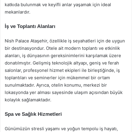
katkıda bulunmak ve keyifli anlar yaşamak için ideal
mekanlardır.
İş ve Toplantı Alanları
Nish Palace Ataşehir, özellikle iş seyahatleri için de uygun
bir destinasyondur. Otele ait modern toplantı ve etkinlik
alanları, iş dünyasının gereksinimlerini karşılamak üzere
donatılmıştır. Gelişmiş teknolojik altyapı, geniş ve ferah
salonlar, profesyonel hizmet ekipleri ile birleştiğinde, iş
toplantıları ve seminerler için mükemmel bir ortam
sunulmaktadır. Ayrıca, otelin konumu, merkezi bir
lokasyonda yer alması sayesinde ulaşım açısından büyük
kolaylık sağlamaktadır.
Spa ve Sağlık Hizmetleri
Günümüzün stresli yaşamı ve yoğun tempolu iş hayatı,