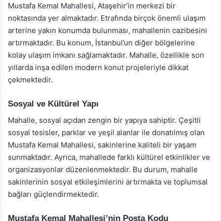
Mustafa Kemal Mahallesi, Ataşehir’in merkezi bir
noktasında yer almaktadır. Etrafında birçok önemli ulaşım
arterine yakın konumda bulunması, mahallenin cazibesini
artırmaktadır. Bu konum, İstanbul’un diğer bölgelerine
kolay ulaşım imkanı sağlamaktadır. Mahalle, özellikle son
yıllarda inşa edilen modern konut projeleriyle dikkat
çekmektedir.
Sosyal ve Kültürel Yapı
Mahalle, sosyal açıdan zengin bir yapıya sahiptir. Çeşitli
sosyal tesisler, parklar ve yeşil alanlar ile donatılmış olan
Mustafa Kemal Mahallesi, sakinlerine kaliteli bir yaşam
sunmaktadır. Ayrıca, mahallede farklı kültürel etkinlikler ve
organizasyonlar düzenlenmektedir. Bu durum, mahalle
sakinlerinin sosyal etkileşimlerini artırmakta ve toplumsal
bağları güçlendirmektedir.
Mustafa Kemal Mahallesi’nin Posta Kodu