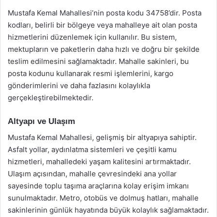
Mustafa Kemal Mahallesi’nin posta kodu 34758’dir. Posta
kodları, belirli bir bölgeye veya mahalleye ait olan posta
hizmetlerini düzenlemek için kullanılır. Bu sistem,
mektupların ve paketlerin daha hızlı ve doğru bir şekilde
teslim edilmesini sağlamaktadır. Mahalle sakinleri, bu
posta kodunu kullanarak resmi işlemlerini, kargo
gönderimlerini ve daha fazlasını kolaylıkla
gerçekleştirebilmektedir.
Altyapı ve Ulaşım
Mustafa Kemal Mahallesi, gelişmiş bir altyapıya sahiptir.
Asfalt yollar, aydınlatma sistemleri ve çeşitli kamu
hizmetleri, mahalledeki yaşam kalitesini artırmaktadır.
Ulaşım açısından, mahalle çevresindeki ana yollar
sayesinde toplu taşıma araçlarına kolay erişim imkanı
sunulmaktadır. Metro, otobüs ve dolmuş hatları, mahalle
sakinlerinin günlük hayatında büyük kolaylık sağlamaktadır.