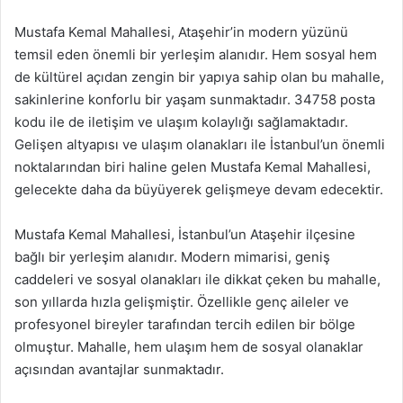
Mustafa Kemal Mahallesi, Ataşehir’in modern yüzünü
temsil eden önemli bir yerleşim alanıdır. Hem sosyal hem
de kültürel açıdan zengin bir yapıya sahip olan bu mahalle,
sakinlerine konforlu bir yaşam sunmaktadır. 34758 posta
kodu ile de iletişim ve ulaşım kolaylığı sağlamaktadır.
Gelişen altyapısı ve ulaşım olanakları ile İstanbul’un önemli
noktalarından biri haline gelen Mustafa Kemal Mahallesi,
gelecekte daha da büyüyerek gelişmeye devam edecektir.
Mustafa Kemal Mahallesi, İstanbul’un Ataşehir ilçesine
bağlı bir yerleşim alanıdır. Modern mimarisi, geniş
caddeleri ve sosyal olanakları ile dikkat çeken bu mahalle,
son yıllarda hızla gelişmiştir. Özellikle genç aileler ve
profesyonel bireyler tarafından tercih edilen bir bölge
olmuştur. Mahalle, hem ulaşım hem de sosyal olanaklar
açısından avantajlar sunmaktadır.