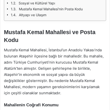
Sosyal ve Kültürel Yapı
Mustafa Kemal Mahallesi'nin Posta Kodu
Altyapı ve Ulaşım
Mustafa Kemal Mahallesi ve Posta
Kodu
Mustafa Kemal Mahallesi, İstanbul’un Anadolu Yakası’nda
bulunan Ataşehir ilçesine bağlı bir mahalledir. Bu mahalle,
adını Türkiye Cumhuriyeti’nin kurucusu Mustafa Kemal
Atatürk’ten almıştır. Gelişen şehirleşme ile birlikte,
Ataşehir’in ekonomik ve sosyal yapısı da büyük
değişiklikler göstermiştir. Bu nedenle Mustafa Kemal
Mahallesi, modern yaşamın gereksinimlerini karşılamak
için çeşitli olanaklar sunmaktadır.
Mahallenin Coğrafi Konumu