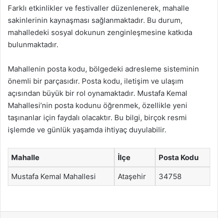
Farklı etkinlikler ve festivaller düzenlenerek, mahalle
sakinlerinin kaynaşması sağlanmaktadır. Bu durum,
mahalledeki sosyal dokunun zenginleşmesine katkıda
bulunmaktadır.
Mahallenin posta kodu, bölgedeki adresleme sisteminin
önemli bir parçasıdır. Posta kodu, iletişim ve ulaşım
açısından büyük bir rol oynamaktadır. Mustafa Kemal
Mahallesi’nin posta kodunu öğrenmek, özellikle yeni
taşınanlar için faydalı olacaktır. Bu bilgi, birçok resmi
işlemde ve günlük yaşamda ihtiyaç duyulabilir.
Mahalle
İlçe
Posta Kodu
Mustafa Kemal Mahallesi
Ataşehir
34758