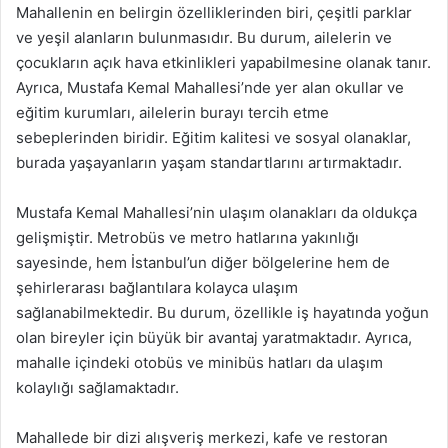
Mahallenin en belirgin özelliklerinden biri, çeşitli parklar
ve yeşil alanların bulunmasıdır. Bu durum, ailelerin ve
çocukların açık hava etkinlikleri yapabilmesine olanak tanır.
Ayrıca, Mustafa Kemal Mahallesi’nde yer alan okullar ve
eğitim kurumları, ailelerin burayı tercih etme
sebeplerinden biridir. Eğitim kalitesi ve sosyal olanaklar,
burada yaşayanların yaşam standartlarını artırmaktadır.
Mustafa Kemal Mahallesi’nin ulaşım olanakları da oldukça
gelişmiştir. Metrobüs ve metro hatlarına yakınlığı
sayesinde, hem İstanbul’un diğer bölgelerine hem de
şehirlerarası bağlantılara kolayca ulaşım
sağlanabilmektedir. Bu durum, özellikle iş hayatında yoğun
olan bireyler için büyük bir avantaj yaratmaktadır. Ayrıca,
mahalle içindeki otobüs ve minibüs hatları da ulaşım
kolaylığı sağlamaktadır.
Mahallede bir dizi alışveriş merkezi, kafe ve restoran