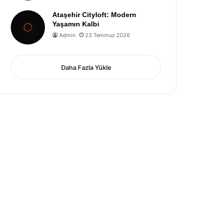
Ataşehir Cityloft: Modern
Yaşamın Kalbi
Admin
23 Temmuz 2026
Daha Fazla Yükle