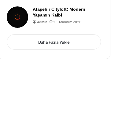
Ataşehir Cityloft: Modern
Yaşamın Kalbi
Admin
23 Temmuz 2026
Daha Fazla Yükle