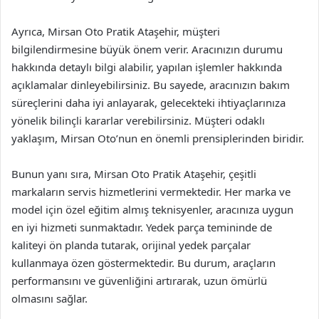
Ayrıca, Mirsan Oto Pratik Ataşehir, müşteri
bilgilendirmesine büyük önem verir. Aracınızın durumu
hakkında detaylı bilgi alabilir, yapılan işlemler hakkında
açıklamalar dinleyebilirsiniz. Bu sayede, aracınızın bakım
süreçlerini daha iyi anlayarak, gelecekteki ihtiyaçlarınıza
yönelik bilinçli kararlar verebilirsiniz. Müşteri odaklı
yaklaşım, Mirsan Oto’nun en önemli prensiplerinden biridir.
Bunun yanı sıra, Mirsan Oto Pratik Ataşehir, çeşitli
markaların servis hizmetlerini vermektedir. Her marka ve
model için özel eğitim almış teknisyenler, aracınıza uygun
en iyi hizmeti sunmaktadır. Yedek parça temininde de
kaliteyi ön planda tutarak, orijinal yedek parçalar
kullanmaya özen göstermektedir. Bu durum, araçların
performansını ve güvenliğini artırarak, uzun ömürlü
olmasını sağlar.