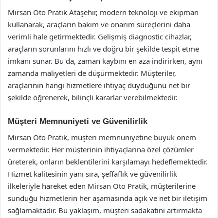
Mirsan Oto Pratik Ataşehir, modern teknoloji ve ekipman
kullanarak, araçların bakım ve onarım süreçlerini daha
verimli hale getirmektedir. Gelişmiş diagnostic cihazlar,
araçların sorunlarını hızlı ve doğru bir şekilde tespit etme
imkanı sunar. Bu da, zaman kaybını en aza indirirken, aynı
zamanda maliyetleri de düşürmektedir. Müşteriler,
araçlarının hangi hizmetlere ihtiyaç duyduğunu net bir
şekilde öğrenerek, bilinçli kararlar verebilmektedir.
Müşteri Memnuniyeti ve Güvenilirlik
Mirsan Oto Pratik, müşteri memnuniyetine büyük önem
vermektedir. Her müşterinin ihtiyaçlarına özel çözümler
üreterek, onların beklentilerini karşılamayı hedeflemektedir.
Hizmet kalitesinin yanı sıra, şeffaflık ve güvenilirlik
ilkeleriyle hareket eden Mirsan Oto Pratik, müşterilerine
sunduğu hizmetlerin her aşamasında açık ve net bir iletişim
sağlamaktadır. Bu yaklaşım, müşteri sadakatini artırmakta