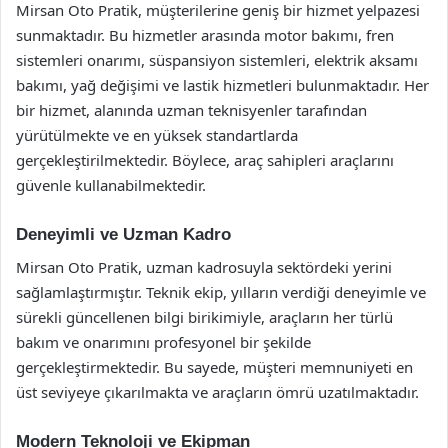
Mirsan Oto Pratik, müşterilerine geniş bir hizmet yelpazesi
sunmaktadır. Bu hizmetler arasında motor bakımı, fren
sistemleri onarımı, süspansiyon sistemleri, elektrik aksamı
bakımı, yağ değişimi ve lastik hizmetleri bulunmaktadır. Her
bir hizmet, alanında uzman teknisyenler tarafından
yürütülmekte ve en yüksek standartlarda
gerçekleştirilmektedir. Böylece, araç sahipleri araçlarını
güvenle kullanabilmektedir.
Deneyimli ve Uzman Kadro
Mirsan Oto Pratik, uzman kadrosuyla sektördeki yerini
sağlamlaştırmıştır. Teknik ekip, yılların verdiği deneyimle ve
sürekli güncellenen bilgi birikimiyle, araçların her türlü
bakım ve onarımını profesyonel bir şekilde
gerçekleştirmektedir. Bu sayede, müşteri memnuniyeti en
üst seviyeye çıkarılmakta ve araçların ömrü uzatılmaktadır.
Modern Teknoloji ve Ekipman