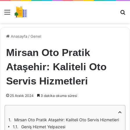
Menü
Ar
Anasayfa
/
Genel
Mirsan Oto Pratik
Ataşehir: Kaliteli Oto
Servis Hizmetleri
25 Aralık 2024
3 dakika okuma süresi
Mirsan Oto Pratik Ataşehir: Kaliteli Oto Servis Hizmetleri
Geniş Hizmet Yelpazesi