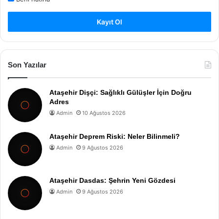
Kayıt Ol
Son Yazılar
Ataşehir Dişçi: Sağlıklı Gülüşler İçin Doğru
Adres
Admin
10 Ağustos 2026
Ataşehir Deprem Riski: Neler Bilinmeli?
Admin
9 Ağustos 2026
Ataşehir Dasdas: Şehrin Yeni Gözdesi
Admin
9 Ağustos 2026