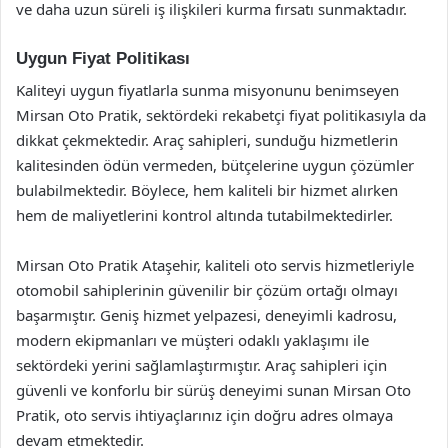
ve daha uzun süreli iş ilişkileri kurma fırsatı sunmaktadır.
Uygun Fiyat Politikası
Kaliteyi uygun fiyatlarla sunma misyonunu benimseyen
Mirsan Oto Pratik, sektördeki rekabetçi fiyat politikasıyla da
dikkat çekmektedir. Araç sahipleri, sunduğu hizmetlerin
kalitesinden ödün vermeden, bütçelerine uygun çözümler
bulabilmektedir. Böylece, hem kaliteli bir hizmet alırken
hem de maliyetlerini kontrol altında tutabilmektedirler.
Mirsan Oto Pratik Ataşehir, kaliteli oto servis hizmetleriyle
otomobil sahiplerinin güvenilir bir çözüm ortağı olmayı
başarmıştır. Geniş hizmet yelpazesi, deneyimli kadrosu,
modern ekipmanları ve müşteri odaklı yaklaşımı ile
sektördeki yerini sağlamlaştırmıştır. Araç sahipleri için
güvenli ve konforlu bir sürüş deneyimi sunan Mirsan Oto
Pratik, oto servis ihtiyaçlarınız için doğru adres olmaya
devam etmektedir.