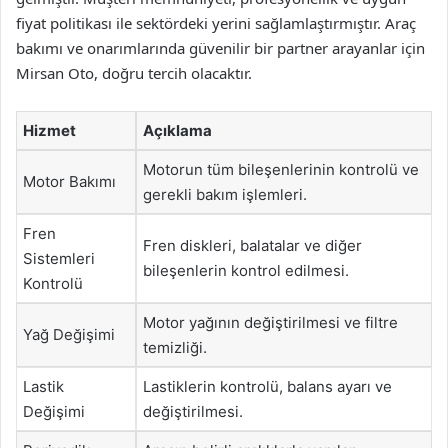
fiyat politikası ile sektördeki yerini sağlamlaştırmıştır. Araç
bakımı ve onarımlarında güvenilir bir partner arayanlar için
Mirsan Oto, doğru tercih olacaktır.
Hizmet
Açıklama
Motorun tüm bileşenlerinin kontrolü ve
Motor Bakımı
gerekli bakım işlemleri.
Fren
Fren diskleri, balatalar ve diğer
Sistemleri
bileşenlerin kontrol edilmesi.
Kontrolü
Motor yağının değiştirilmesi ve filtre
Yağ Değişimi
temizliği.
Lastik
Lastiklerin kontrolü, balans ayarı ve
Değişimi
değiştirilmesi.