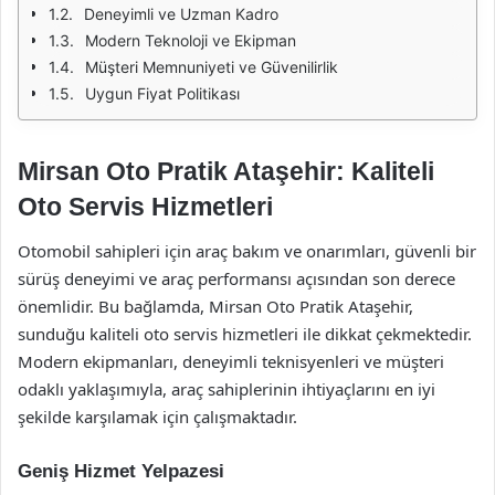
Deneyimli ve Uzman Kadro
Modern Teknoloji ve Ekipman
Müşteri Memnuniyeti ve Güvenilirlik
Uygun Fiyat Politikası
Mirsan Oto Pratik Ataşehir: Kaliteli
Oto Servis Hizmetleri
Otomobil sahipleri için araç bakım ve onarımları, güvenli bir
sürüş deneyimi ve araç performansı açısından son derece
önemlidir. Bu bağlamda, Mirsan Oto Pratik Ataşehir,
sunduğu kaliteli oto servis hizmetleri ile dikkat çekmektedir.
Modern ekipmanları, deneyimli teknisyenleri ve müşteri
odaklı yaklaşımıyla, araç sahiplerinin ihtiyaçlarını en iyi
şekilde karşılamak için çalışmaktadır.
Geniş Hizmet Yelpazesi