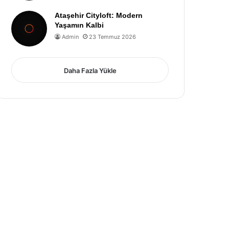
Ataşehir Cityloft: Modern
Yaşamın Kalbi
Admin
23 Temmuz 2026
Daha Fazla Yükle