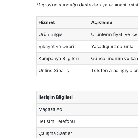
Migros’un sunduğu destekten yararlanabilirsini
Hizmet
Açıklama
Ürün Bilgisi
Ürünlerin fiyatı ve içe
Şikayet ve Öneri
Yaşadığınız sorunları b
Kampanya Bilgileri
Güncel indirim ve kamp
Online Sipariş
Telefon aracılığıyla o
İletişim Bilgileri
Mağaza Adı
İletişim Telefonu
Çalışma Saatleri