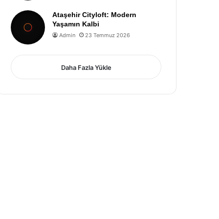
Ataşehir Cityloft: Modern
Yaşamın Kalbi
Admin
23 Temmuz 2026
Daha Fazla Yükle