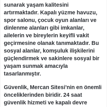
sunarak yaşam kalitesini
artırmaktadır. Kapalı yüzme havuzu,
spor salonu, çocuk oyun alanları ve
dinlenme alanları gibi imkanlar,
ailelerin ve bireylerin keyifli vakit
geçirmesine olanak tanımaktadır. Bu
sosyal alanlar, komşuluk ilişkilerini
güçlendirmek ve sakinlere sosyal bir
yaşam sunmak amacıyla
tasarlanmıştır.
Güvenlik, Mercan Sitesi’nin en önemli
önceliklerinden biridir. 24 saat
güvenlik hizmeti ve kapalı devre