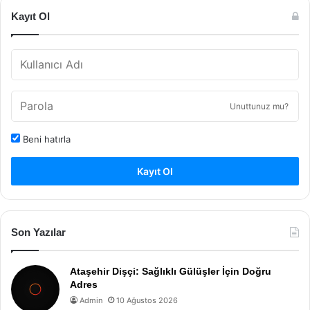
Kayıt Ol
Unuttunuz mu?
Beni hatırla
Kayıt Ol
Son Yazılar
Ataşehir Dişçi: Sağlıklı Gülüşler İçin Doğru
Adres
Admin
10 Ağustos 2026