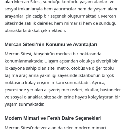
alan Mercan Sitesi, sunduğu konforlu yaşam alanları ve
sosyal imkanlarıyla hem yatırımcılar hem de yaşam alanı
arayanlar için cazip bir seçenek oluşturmaktadır. Mercan
Sitesi’nde satılık daireler, hem mimarisi hem de sunduğu
olanaklarla dikkat çekmektedir.
Mercan Sitesi’nin Konumu ve Avantajları
Mercan Sitesi, Ataşehir’in merkezi bir noktasında
konumlanmaktadır. Ulaşım açısından oldukça elverişli bir
lokasyona sahip olan site, metro, otobüs ve diğer toplu
taşıma araçlarına yakınlığı sayesinde İstanbul’un birçok
noktasına kolay erişim imkanı sunmaktadır. Ayrıca,
çevresinde yer alan alışveriş merkezleri, okullar, hastaneler
ve sosyal olanaklar, site sakinlerine hayatı kolaylaştıran bir
yaşam sunmaktadır.
Modern Mimari ve Ferah Daire Seçenekleri
Mercan Sitesi’nde yer alan daireler, modern mimari