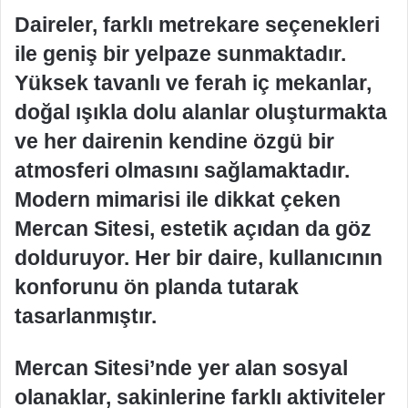
Daireler, farklı metrekare seçenekleri
ile geniş bir yelpaze sunmaktadır.
Yüksek tavanlı ve ferah iç mekanlar,
doğal ışıkla dolu alanlar oluşturmakta
ve her dairenin kendine özgü bir
atmosferi olmasını sağlamaktadır.
Modern mimarisi ile dikkat çeken
Mercan Sitesi, estetik açıdan da göz
dolduruyor. Her bir daire, kullanıcının
konforunu ön planda tutarak
tasarlanmıştır.
Mercan Sitesi’nde yer alan sosyal
olanaklar, sakinlerine farklı aktiviteler