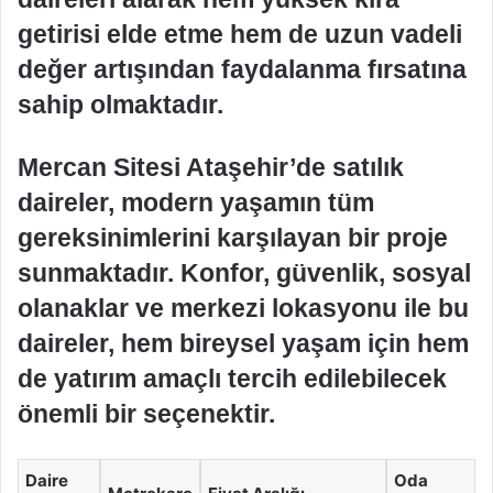
getirisi elde etme hem de uzun vadeli
değer artışından faydalanma fırsatına
sahip olmaktadır.
Mercan Sitesi Ataşehir’de satılık
daireler, modern yaşamın tüm
gereksinimlerini karşılayan bir proje
sunmaktadır. Konfor, güvenlik, sosyal
olanaklar ve merkezi lokasyonu ile bu
daireler, hem bireysel yaşam için hem
de yatırım amaçlı tercih edilebilecek
önemli bir seçenektir.
Daire
Oda