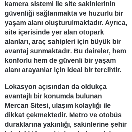
kamera sistemi ile site sakinlerinin
güvenliği sağlanmakta ve huzurlu bir
yaşam alanı oluşturulmaktadır. Ayrıca,
site içerisinde yer alan otopark
alanları, araç sahipleri için büyük bir
avantaj sunmaktadır. Bu daireler, hem
konforlu hem de güvenli bir yaşam
alanı arayanlar için ideal bir tercihtir.
Lokasyon açısından da oldukça
avantajlı bir konumda bulunan
Mercan Sitesi, ulaşım kolaylığı ile
dikkat çekmektedir. Metro ve otobüs
duraklarına yakınlığı, sakinlerine şehir