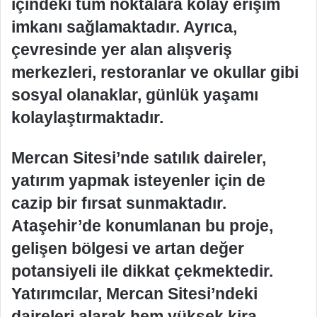
içindeki tüm noktalara kolay erişim
imkanı sağlamaktadır. Ayrıca,
çevresinde yer alan alışveriş
merkezleri, restoranlar ve okullar gibi
sosyal olanaklar, günlük yaşamı
kolaylaştırmaktadır.
Mercan Sitesi’nde satılık daireler,
yatırım yapmak isteyenler için de
cazip bir fırsat sunmaktadır.
Ataşehir’de konumlanan bu proje,
gelişen bölgesi ve artan değer
potansiyeli ile dikkat çekmektedir.
Yatırımcılar, Mercan Sitesi’ndeki
daireleri alarak hem yüksek kira