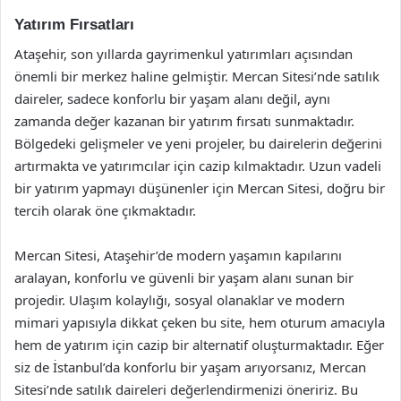
Yatırım Fırsatları
Ataşehir, son yıllarda gayrimenkul yatırımları açısından
önemli bir merkez haline gelmiştir. Mercan Sitesi’nde satılık
daireler, sadece konforlu bir yaşam alanı değil, aynı
zamanda değer kazanan bir yatırım fırsatı sunmaktadır.
Bölgedeki gelişmeler ve yeni projeler, bu dairelerin değerini
artırmakta ve yatırımcılar için cazip kılmaktadır. Uzun vadeli
bir yatırım yapmayı düşünenler için Mercan Sitesi, doğru bir
tercih olarak öne çıkmaktadır.
Mercan Sitesi, Ataşehir’de modern yaşamın kapılarını
aralayan, konforlu ve güvenli bir yaşam alanı sunan bir
projedir. Ulaşım kolaylığı, sosyal olanaklar ve modern
mimari yapısıyla dikkat çeken bu site, hem oturum amacıyla
hem de yatırım için cazip bir alternatif oluşturmaktadır. Eğer
siz de İstanbul’da konforlu bir yaşam arıyorsanız, Mercan
Sitesi’nde satılık daireleri değerlendirmenizi öneririz. Bu