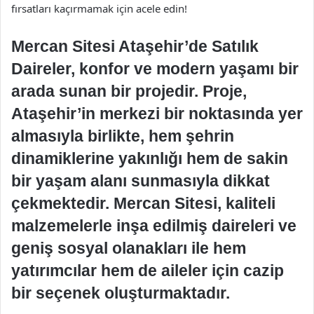
fırsatları kaçırmamak için acele edin!
Mercan Sitesi Ataşehir’de Satılık
Daireler, konfor ve modern yaşamı bir
arada sunan bir projedir. Proje,
Ataşehir’in merkezi bir noktasında yer
almasıyla birlikte, hem şehrin
dinamiklerine yakınlığı hem de sakin
bir yaşam alanı sunmasıyla dikkat
çekmektedir. Mercan Sitesi, kaliteli
malzemelerle inşa edilmiş daireleri ve
geniş sosyal olanakları ile hem
yatırımcılar hem de aileler için cazip
bir seçenek oluşturmaktadır.