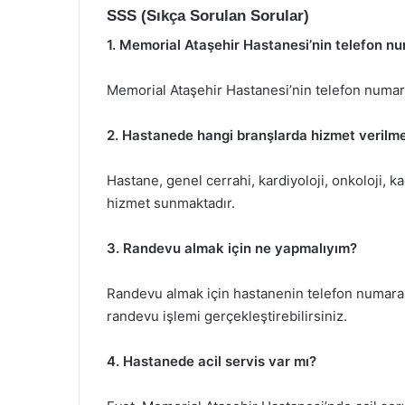
SSS (Sıkça Sorulan Sorular)
1. Memorial Ataşehir Hastanesi’nin telefon nu
Memorial Ataşehir Hastanesi’nin telefon numara
2. Hastanede hangi branşlarda hizmet verilm
Hastane, genel cerrahi, kardiyoloji, onkoloji, k
hizmet sunmaktadır.
3. Randevu almak için ne yapmalıyım?
Randevu almak için hastanenin telefon numarası
randevu işlemi gerçekleştirebilirsiniz.
4. Hastanede acil servis var mı?