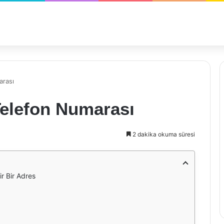
arası
Telefon Numarası
2 dakika okuma süresi
r Bir Adres