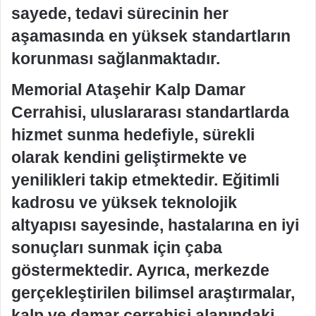
sayede, tedavi sürecinin her
aşamasında en yüksek standartların
korunması sağlanmaktadır.
Memorial Ataşehir Kalp Damar
Cerrahisi, uluslararası standartlarda
hizmet sunma hedefiyle, sürekli
olarak kendini geliştirmekte ve
yenilikleri takip etmektedir. Eğitimli
kadrosu ve yüksek teknolojik
altyapısı sayesinde, hastalarına en iyi
sonuçları sunmak için çaba
göstermektedir. Ayrıca, merkezde
gerçekleştirilen bilimsel araştırmalar,
kalp ve damar cerrahisi alanındaki