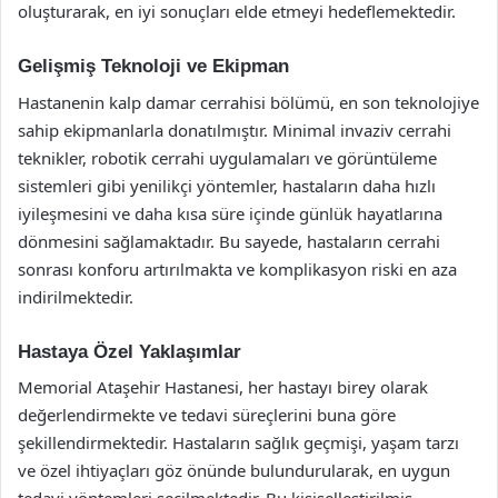
oluşturarak, en iyi sonuçları elde etmeyi hedeflemektedir.
Gelişmiş Teknoloji ve Ekipman
Hastanenin kalp damar cerrahisi bölümü, en son teknolojiye
sahip ekipmanlarla donatılmıştır. Minimal invaziv cerrahi
teknikler, robotik cerrahi uygulamaları ve görüntüleme
sistemleri gibi yenilikçi yöntemler, hastaların daha hızlı
iyileşmesini ve daha kısa süre içinde günlük hayatlarına
dönmesini sağlamaktadır. Bu sayede, hastaların cerrahi
sonrası konforu artırılmakta ve komplikasyon riski en aza
indirilmektedir.
Hastaya Özel Yaklaşımlar
Memorial Ataşehir Hastanesi, her hastayı birey olarak
değerlendirmekte ve tedavi süreçlerini buna göre
şekillendirmektedir. Hastaların sağlık geçmişi, yaşam tarzı
ve özel ihtiyaçları göz önünde bulundurularak, en uygun