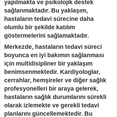
yapılmakta ve psikolojik destek
sağlanmaktadır. Bu yaklaşım,
hastaların tedavi sürecine daha
olumlu bir şekilde katılım
göstermelerini sağlamaktadır.
Merkezde, hastaların tedavi süreci
boyunca en iyi bakımın sağlanması
için multidisipliner bir yaklaşım
benimsenmektedir. Kardiyologlar,
cerrahlar, hemşireler ve diğer sağlık
profesyonelleri bir araya gelerek,
hastaların sağlık durumlarını sürekli
olarak izlemekte ve gerekli tedavi
planlarını güncellemektedir. Bu