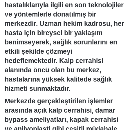
hastalıklarıyla ilgili en son teknolojiler
ve yöntemlerle donatılmış bir
merkezdir. Uzman hekim kadrosu, her
hasta için bireysel bir yaklaşım
benimseyerek, sağlık sorunlarını en
etkili şekilde çözmeyi
hedeflemektedir. Kalp cerrahisi
alanında öncü olan bu merkez,
hastalarına yüksek kalitede sağlık
hizmeti sunmaktadır.
Merkezde gerçekleştirilen işlemler
arasında açık kalp cerrahisi, damar
bypass ameliyatları, kapak cerrahisi
ve anjiyoplasti gibi çeşitli müdahale