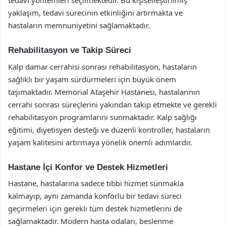
tedavi yöntemleri seçilmektedir. Bu kişiselleştirilmiş
yaklaşım, tedavi sürecinin etkinliğini artırmakta ve
hastaların memnuniyetini sağlamaktadır.
Rehabilitasyon ve Takip Süreci
Kalp damar cerrahisi sonrası rehabilitasyon, hastaların
sağlıklı bir yaşam sürdürmeleri için büyük önem
taşımaktadır. Memorial Ataşehir Hastanesi, hastalarının
cerrahi sonrası süreçlerini yakından takip etmekte ve gerekli
rehabilitasyon programlarını sunmaktadır. Kalp sağlığı
eğitimi, diyetisyen desteği ve düzenli kontroller, hastaların
yaşam kalitesini artırmaya yönelik önemli adımlardır.
Hastane İçi Konfor ve Destek Hizmetleri
Hastane, hastalarına sadece tıbbi hizmet sunmakla
kalmayıp, aynı zamanda konforlu bir tedavi süreci
geçirmeleri için gerekli tüm destek hizmetlerini de
sağlamaktadır. Modern hasta odaları, beslenme