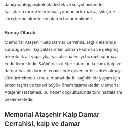
danışmanlığı, psikolojik destek ve sosyal hizmetler,
hastaların moral ve motivasyonunu artırmakta, iyileşme
süreçlerine olumlu katkılarda bulunmaktadır.
Sonuç Olarak
Memorial Ataşehir Kalp Damar Cerrahisi, sağlık alanında
sunduğu yenilikçi yaklaşımlar, uzman kadrosu ve gelişmiş
teknolojik alt yapısıyla, hastalarına en iyi hizmeti sunmayı
hedeflemektedir. Sağlığınıza değer katan bu kurum, kalp ve
damar hastalıklarının tedavisinde güvenilir bir adres olmayı
sürdürmektedir. Unutulmamalıdır ki, sağlıklı bir yaşam için
erken teşhis ve tedavi büyük önem taşımaktadır. Memorial
Ataşehir Hastanesi, bu hedef doğrultusunda tüm hastalarını
beklemektedir.
Memorial Ataşehir Kalp Damar
Cerrahisi, kalp ve damar