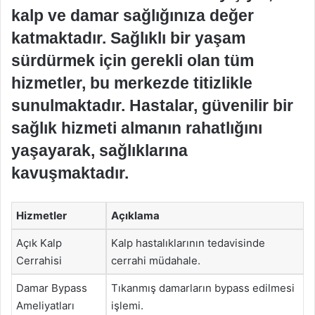
kalp ve damar sağlığınıza değer
katmaktadır. Sağlıklı bir yaşam
sürdürmek için gerekli olan tüm
hizmetler, bu merkezde titizlikle
sunulmaktadır. Hastalar, güvenilir bir
sağlık hizmeti almanın rahatlığını
yaşayarak, sağlıklarına
kavuşmaktadır.
Hizmetler
Açıklama
Açık Kalp
Kalp hastalıklarının tedavisinde
Cerrahisi
cerrahi müdahale.
Damar Bypass
Tıkanmış damarların bypass edilmesi
Ameliyatları
işlemi.