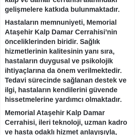
gelişmelere katkıda bulunmaktadır.
Hastaların memnuniyeti, Memorial
Ataşehir Kalp Damar Cerrahisi’nin
önceliklerinden biridir. Sağlık
hizmetlerinin kalitesinin yanı sıra,
hastaların duygusal ve psikolojik
ihtiyaçlarına da önem verilmektedir.
Tedavi sürecinde sağlanan destek ve
ilgi, hastaların kendilerini güvende
hissetmelerine yardımcı olmaktadır.
Memorial Ataşehir Kalp Damar
Cerrahisi, ileri teknoloji, uzman kadro
ve hasta odaklı hizmet anlayışıyla,