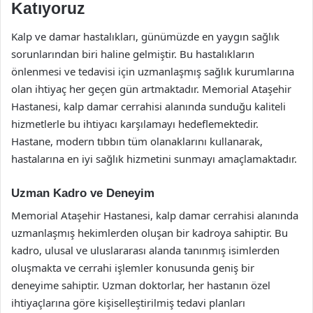
Katıyoruz
Kalp ve damar hastalıkları, günümüzde en yaygın sağlık
sorunlarından biri haline gelmiştir. Bu hastalıkların
önlenmesi ve tedavisi için uzmanlaşmış sağlık kurumlarına
olan ihtiyaç her geçen gün artmaktadır. Memorial Ataşehir
Hastanesi, kalp damar cerrahisi alanında sunduğu kaliteli
hizmetlerle bu ihtiyacı karşılamayı hedeflemektedir.
Hastane, modern tıbbın tüm olanaklarını kullanarak,
hastalarına en iyi sağlık hizmetini sunmayı amaçlamaktadır.
Uzman Kadro ve Deneyim
Memorial Ataşehir Hastanesi, kalp damar cerrahisi alanında
uzmanlaşmış hekimlerden oluşan bir kadroya sahiptir. Bu
kadro, ulusal ve uluslararası alanda tanınmış isimlerden
oluşmakta ve cerrahi işlemler konusunda geniş bir
deneyime sahiptir. Uzman doktorlar, her hastanın özel
ihtiyaçlarına göre kişiselleştirilmiş tedavi planları