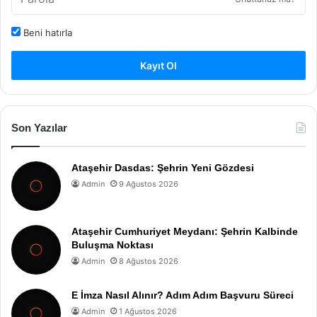
Beni hatırla
Kayıt Ol
Son Yazılar
Ataşehir Dasdas: Şehrin Yeni Gözdesi
Admin
9 Ağustos 2026
Ataşehir Cumhuriyet Meydanı: Şehrin Kalbinde
Buluşma Noktası
Admin
8 Ağustos 2026
E İmza Nasıl Alınır? Adım Adım Başvuru Süreci
Admin
1 Ağustos 2026