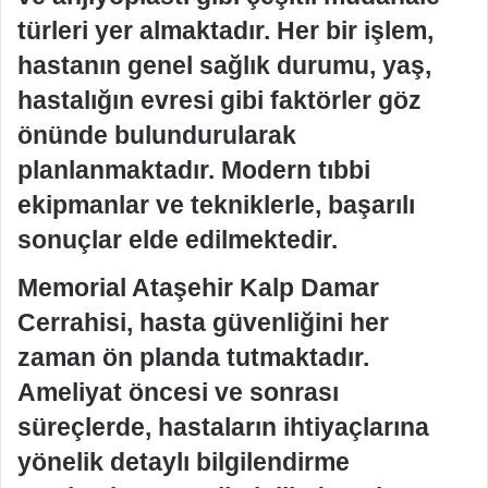
türleri yer almaktadır. Her bir işlem,
hastanın genel sağlık durumu, yaş,
hastalığın evresi gibi faktörler göz
önünde bulundurularak
planlanmaktadır. Modern tıbbi
ekipmanlar ve tekniklerle, başarılı
sonuçlar elde edilmektedir.
Memorial Ataşehir Kalp Damar
Cerrahisi, hasta güvenliğini her
zaman ön planda tutmaktadır.
Ameliyat öncesi ve sonrası
süreçlerde, hastaların ihtiyaçlarına
yönelik detaylı bilgilendirme