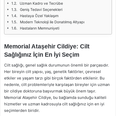
Uzman Kadro ve Tecrübe
Geniş Tedavi Seçenekleri
Hastaya Özel Yaklaşım
Modern Teknoloji ile Donatılmış Altyapı
Hastaların Memnuniyeti
Memorial Ataşehir Cildiye: Cilt
Sağlığınız İçin En İyi Seçim
Cilt sağlığı, genel sağlık durumunun önemli bir parçasıdır.
Her bireyin cilt yapısı, yaş, genetik faktörler, çevresel
etkiler ve yaşam tarzı gibi birçok faktörden etkilenir. Bu
nedenle, cilt problemleriyle karşılaşan bireyler için uzman
bir cildiye doktoruna başvurmak büyük önem taşır.
Memorial Ataşehir Cildiye, bu bağlamda sunduğu kaliteli
hizmetler ve uzman kadrosuyla cilt sağlığınız için en iyi
seçimlerden biridir.