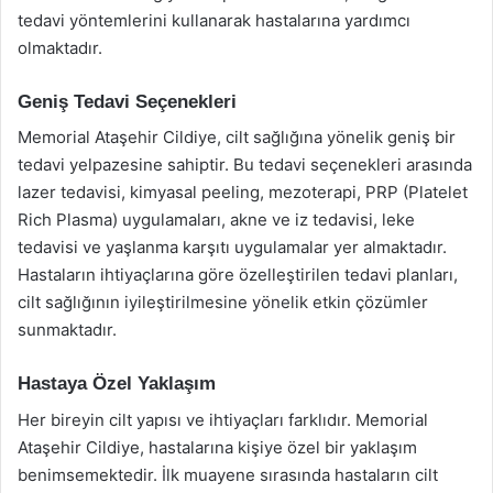
tedavi yöntemlerini kullanarak hastalarına yardımcı
olmaktadır.
Geniş Tedavi Seçenekleri
Memorial Ataşehir Cildiye, cilt sağlığına yönelik geniş bir
tedavi yelpazesine sahiptir. Bu tedavi seçenekleri arasında
lazer tedavisi, kimyasal peeling, mezoterapi, PRP (Platelet
Rich Plasma) uygulamaları, akne ve iz tedavisi, leke
tedavisi ve yaşlanma karşıtı uygulamalar yer almaktadır.
Hastaların ihtiyaçlarına göre özelleştirilen tedavi planları,
cilt sağlığının iyileştirilmesine yönelik etkin çözümler
sunmaktadır.
Hastaya Özel Yaklaşım
Her bireyin cilt yapısı ve ihtiyaçları farklıdır. Memorial
Ataşehir Cildiye, hastalarına kişiye özel bir yaklaşım
benimsemektedir. İlk muayene sırasında hastaların cilt