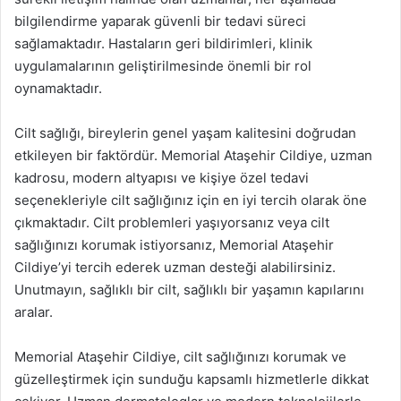
bilgilendirme yaparak güvenli bir tedavi süreci
sağlamaktadır. Hastaların geri bildirimleri, klinik
uygulamalarının geliştirilmesinde önemli bir rol
oynamaktadır.
Cilt sağlığı, bireylerin genel yaşam kalitesini doğrudan
etkileyen bir faktördür. Memorial Ataşehir Cildiye, uzman
kadrosu, modern altyapısı ve kişiye özel tedavi
seçenekleriyle cilt sağlığınız için en iyi tercih olarak öne
çıkmaktadır. Cilt problemleri yaşıyorsanız veya cilt
sağlığınızı korumak istiyorsanız, Memorial Ataşehir
Cildiye’yi tercih ederek uzman desteği alabilirsiniz.
Unutmayın, sağlıklı bir cilt, sağlıklı bir yaşamın kapılarını
aralar.
Memorial Ataşehir Cildiye, cilt sağlığınızı korumak ve
güzelleştirmek için sunduğu kapsamlı hizmetlerle dikkat