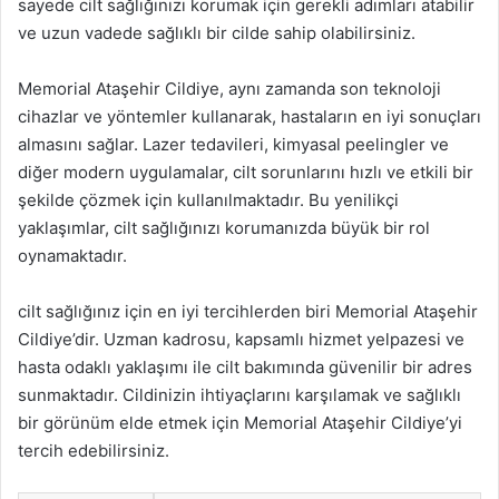
sayede cilt sağlığınızı korumak için gerekli adımları atabilir
ve uzun vadede sağlıklı bir cilde sahip olabilirsiniz.
Memorial Ataşehir Cildiye, aynı zamanda son teknoloji
cihazlar ve yöntemler kullanarak, hastaların en iyi sonuçları
almasını sağlar. Lazer tedavileri, kimyasal peelingler ve
diğer modern uygulamalar, cilt sorunlarını hızlı ve etkili bir
şekilde çözmek için kullanılmaktadır. Bu yenilikçi
yaklaşımlar, cilt sağlığınızı korumanızda büyük bir rol
oynamaktadır.
cilt sağlığınız için en iyi tercihlerden biri Memorial Ataşehir
Cildiye’dir. Uzman kadrosu, kapsamlı hizmet yelpazesi ve
hasta odaklı yaklaşımı ile cilt bakımında güvenilir bir adres
sunmaktadır. Cildinizin ihtiyaçlarını karşılamak ve sağlıklı
bir görünüm elde etmek için Memorial Ataşehir Cildiye’yi
tercih edebilirsiniz.