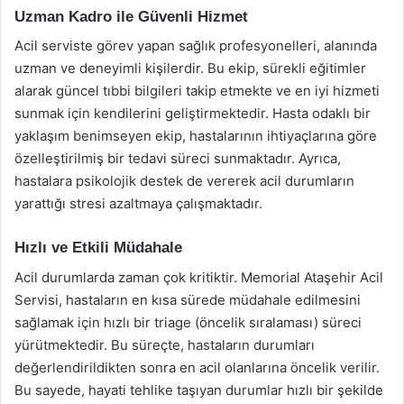
Uzman Kadro ile Güvenli Hizmet
Acil serviste görev yapan sağlık profesyonelleri, alanında
uzman ve deneyimli kişilerdir. Bu ekip, sürekli eğitimler
alarak güncel tıbbi bilgileri takip etmekte ve en iyi hizmeti
sunmak için kendilerini geliştirmektedir. Hasta odaklı bir
yaklaşım benimseyen ekip, hastalarının ihtiyaçlarına göre
özelleştirilmiş bir tedavi süreci sunmaktadır. Ayrıca,
hastalara psikolojik destek de vererek acil durumların
yarattığı stresi azaltmaya çalışmaktadır.
Hızlı ve Etkili Müdahale
Acil durumlarda zaman çok kritiktir. Memorial Ataşehir Acil
Servisi, hastaların en kısa sürede müdahale edilmesini
sağlamak için hızlı bir triage (öncelik sıralaması) süreci
yürütmektedir. Bu süreçte, hastaların durumları
değerlendirildikten sonra en acil olanlarına öncelik verilir.
Bu sayede, hayati tehlike taşıyan durumlar hızlı bir şekilde