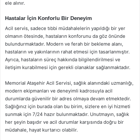
ele alınır.
Hastalar İçin Konforlu Bir Deneyim
Acil servis, sadece tıbbi müdahalelerin yapıldığı bir yer
olmanın ötesinde, hastaların konforunu da göz önünde
bulundurmaktadır. Modern ve ferah bir bekleme alanı,
hastaların ve yakınlarının rahat etmesi için tasarlanmıştır.
Ayrıca, hastaların süreç hakkında bilgilendirilmesi ve
iletişim kurabilmesi için gerekli olanaklar sağlanmaktadır.
Memorial Ataşehir Acil Servisi, sağlık alanındaki uzmanlığı,
modern ekipmanları ve deneyimli kadrosuyla acil
durumlarda güvenilir bir adres olmaya devam etmektedir.
Sağlığınız için burada olan bu birim, sizlere en iyi hizmeti
sunmak için 7/24 hazır bulunmaktadır. Unutmayın, sağlık
her şeyin başıdır ve acil durumlar karşısında doğru bir
müdahale, hayat kurtarıcı olabilir.