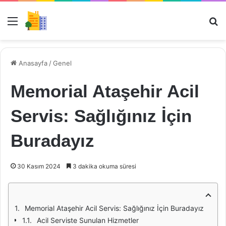
Menü
Ar
Anasayfa
/
Genel
Memorial Ataşehir Acil
Servis: Sağlığınız İçin
Buradayız
30 Kasım 2024
3 dakika okuma süresi
Memorial Ataşehir Acil Servis: Sağlığınız İçin Buradayız
Acil Serviste Sunulan Hizmetler