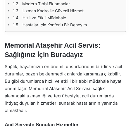
Modern Tıbbi Ekipmanlar
Uzman Kadro ile Güvenli Hizmet
Hızlı ve Etkili Müdahale
Hastalar İçin Konforlu Bir Deneyim
Memorial Ataşehir Acil Servis:
Sağlığınız İçin Buradayız
Sağlık, hayatımızın en önemli unsurlarından biridir ve acil
durumlar, bazen beklenmedik anlarda karşımıza çıkabilir.
Bu gibi durumlarda hızlı ve etkili bir tıbbi müdahale hayati
önem taşır. Memorial Ataşehir Acil Servisi, sağlık
alanındaki uzmanlığı ve tecrübesiyle, acil durumlarda
ihtiyaç duyulan hizmetleri sunarak hastalarının yanında
olmaktadır.
Acil Serviste Sunulan Hizmetler