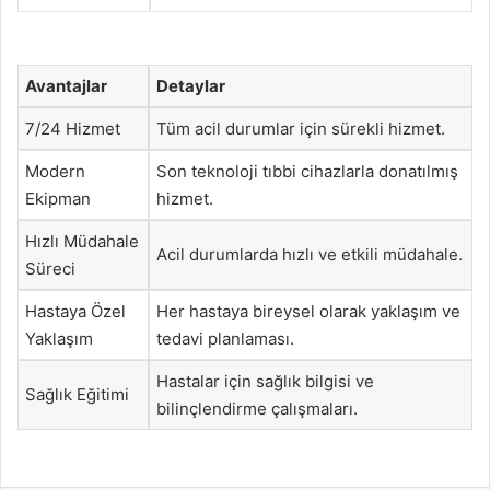
Avantajlar
Detaylar
7/24 Hizmet
Tüm acil durumlar için sürekli hizmet.
Modern
Son teknoloji tıbbi cihazlarla donatılmış
Ekipman
hizmet.
Hızlı Müdahale
Acil durumlarda hızlı ve etkili müdahale.
Süreci
Hastaya Özel
Her hastaya bireysel olarak yaklaşım ve
Yaklaşım
tedavi planlaması.
Hastalar için sağlık bilgisi ve
Sağlık Eğitimi
bilinçlendirme çalışmaları.