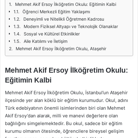
Mehmet Akif Ersoy İlköğretim Okulu: Eğitimin Kalbi
Öğrenci Merkezli Eğitim Yaklaşımı
Deneyimli ve Nitelikli Öğretmen Kadrosu
Modern Fiziksel Altyapı ve Teknolojik Olanaklar
Sosyal ve Kültürel Etkinlikler
Aile Katılımı ve İletişim
Mehmet Akif Ersoy İlköğretim Okulu, Ataşehir
Mehmet Akif Ersoy İlköğretim Okulu:
Eğitimin Kalbi
Mehmet Akif Ersoy İlköğretim Okulu, İstanbul’un Ataşehir
ilçesinde yer alan köklü bir eğitim kurumudur. Okul, adını
Türk edebiyatının önemli isimlerinden biri olan Mehmet
Akif Ersoy’dan alarak, milli ve manevi değerlere olan
bağlılığını simgelemektedir. Bu okul, sadece bir eğitim
kurumu olmanın ötesinde, öğrencilere bireysel gelişim