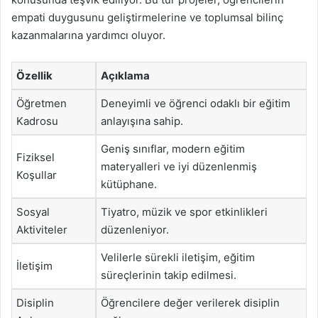
empati duygusunu geliştirmelerine ve toplumsal bilinç
kazanmalarına yardımcı oluyor.
Özellik
Açıklama
Öğretmen
Deneyimli ve öğrenci odaklı bir eğitim
Kadrosu
anlayışına sahip.
Geniş sınıflar, modern eğitim
Fiziksel
materyalleri ve iyi düzenlenmiş
Koşullar
kütüphane.
Sosyal
Tiyatro, müzik ve spor etkinlikleri
Aktiviteler
düzenleniyor.
Velilerle sürekli iletişim, eğitim
İletişim
süreçlerinin takip edilmesi.
Disiplin
Öğrencilere değer verilerek disiplin