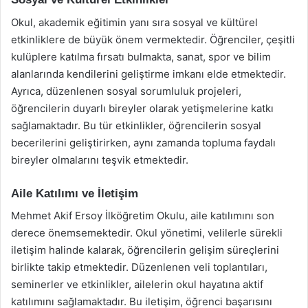
Okul, akademik eğitimin yanı sıra sosyal ve kültürel
etkinliklere de büyük önem vermektedir. Öğrenciler, çeşitli
kulüplere katılma fırsatı bulmakta, sanat, spor ve bilim
alanlarında kendilerini geliştirme imkanı elde etmektedir.
Ayrıca, düzenlenen sosyal sorumluluk projeleri,
öğrencilerin duyarlı bireyler olarak yetişmelerine katkı
sağlamaktadır. Bu tür etkinlikler, öğrencilerin sosyal
becerilerini geliştirirken, aynı zamanda topluma faydalı
bireyler olmalarını teşvik etmektedir.
Aile Katılımı ve İletişim
Mehmet Akif Ersoy İlköğretim Okulu, aile katılımını son
derece önemsemektedir. Okul yönetimi, velilerle sürekli
iletişim halinde kalarak, öğrencilerin gelişim süreçlerini
birlikte takip etmektedir. Düzenlenen veli toplantıları,
seminerler ve etkinlikler, ailelerin okul hayatına aktif
katılımını sağlamaktadır. Bu iletişim, öğrenci başarısını