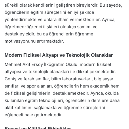
sürekli olarak kendilerini geliştiren bireylerdir. Bu sayede,
öğrencilerin eğitim süreçlerini en iyi şekilde
yönlendirmekte ve onlara ilham vermektedirler. Ayrıca,
öğretmen-öğrenci ilişkileri oldukça samimi ve
destekleyicidir, bu da öğrencilerin öğrenme
motivasyonunu artırmaktadır.
Modern Fiziksel Altyapı ve Teknolojik Olanaklar
Mehmet Akif Ersoy İlköğretim Okulu, modern fiziksel
altyapısı ve teknolojik olanakları ile dikkat çekmektedir.
Geniş ve ferah sınıflar, bilim laboratuvarları, bilgisayar
sınıfları ve spor alanları, öğrencilerin hem akademik hem
de fiziksel gelişimlerini desteklemektedir. Ayrıca, okulda
kullanılan eğitim teknolojileri, öğrencilerin derslere daha
aktif katılımını sağlamakta ve öğrenme süreçlerini
eğlenceli hale getirmektedir.
Sosyal ve Kültürel Etkinlikler