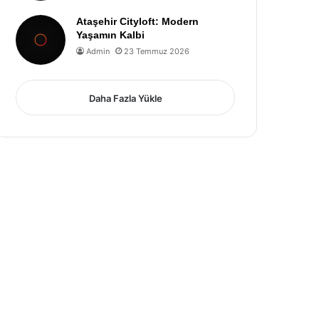
Ataşehir Cityloft: Modern
Yaşamın Kalbi
Admin
23 Temmuz 2026
Daha Fazla Yükle