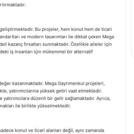
rtırmaktadır.
geliştirmektedir. Bu projeler, hem konut hem de ticari
standartları ve modern tasarımları ile dikkat çeken Mega
eli kazanç fırsatları sunmaktadır. Özellikle aileler için
deki iş insanları için mükemmel bir alternatif
 değer kazanmaktadır. Mega Gayrimenkul projeleri,
ikte, yatırımcılarına yüksek getiri vaat etmektedir.
e yatırımcılara düzenli bir gelir sağlamaktadır. Ayrıca,
nakları ile birlikte yükselmektedir.
adece konut ve ticari alanları değil, aynı zamanda