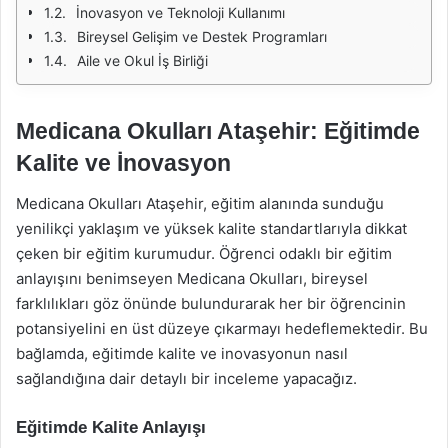
İnovasyon ve Teknoloji Kullanımı
Bireysel Gelişim ve Destek Programları
Aile ve Okul İş Birliği
Medicana Okulları Ataşehir: Eğitimde
Kalite ve İnovasyon
Medicana Okulları Ataşehir, eğitim alanında sunduğu
yenilikçi yaklaşım ve yüksek kalite standartlarıyla dikkat
çeken bir eğitim kurumudur. Öğrenci odaklı bir eğitim
anlayışını benimseyen Medicana Okulları, bireysel
farklılıkları göz önünde bulundurarak her bir öğrencinin
potansiyelini en üst düzeye çıkarmayı hedeflemektedir. Bu
bağlamda, eğitimde kalite ve inovasyonun nasıl
sağlandığına dair detaylı bir inceleme yapacağız.
Eğitimde Kalite Anlayışı