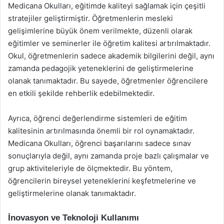
Medicana Okulları, eğitimde kaliteyi sağlamak için çeşitli
stratejiler geliştirmiştir. Öğretmenlerin mesleki
gelişimlerine büyük önem verilmekte, düzenli olarak
eğitimler ve seminerler ile öğretim kalitesi artırılmaktadır.
Okul, öğretmenlerin sadece akademik bilgilerini değil, aynı
zamanda pedagojik yeteneklerini de geliştirmelerine
olanak tanımaktadır. Bu sayede, öğretmenler öğrencilere
en etkili şekilde rehberlik edebilmektedir.
Ayrıca, öğrenci değerlendirme sistemleri de eğitim
kalitesinin artırılmasında önemli bir rol oynamaktadır.
Medicana Okulları, öğrenci başarılarını sadece sınav
sonuçlarıyla değil, aynı zamanda proje bazlı çalışmalar ve
grup aktiviteleriyle de ölçmektedir. Bu yöntem,
öğrencilerin bireysel yeteneklerini keşfetmelerine ve
geliştirmelerine olanak tanımaktadır.
İnovasyon ve Teknoloji Kullanımı