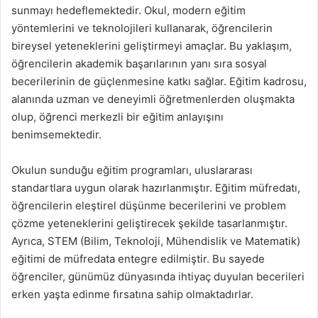
sunmayı hedeflemektedir. Okul, modern eğitim
yöntemlerini ve teknolojileri kullanarak, öğrencilerin
bireysel yeteneklerini geliştirmeyi amaçlar. Bu yaklaşım,
öğrencilerin akademik başarılarının yanı sıra sosyal
becerilerinin de güçlenmesine katkı sağlar. Eğitim kadrosu,
alanında uzman ve deneyimli öğretmenlerden oluşmakta
olup, öğrenci merkezli bir eğitim anlayışını
benimsemektedir.
Okulun sunduğu eğitim programları, uluslararası
standartlara uygun olarak hazırlanmıştır. Eğitim müfredatı,
öğrencilerin eleştirel düşünme becerilerini ve problem
çözme yeteneklerini geliştirecek şekilde tasarlanmıştır.
Ayrıca, STEM (Bilim, Teknoloji, Mühendislik ve Matematik)
eğitimi de müfredata entegre edilmiştir. Bu sayede
öğrenciler, günümüz dünyasında ihtiyaç duyulan becerileri
erken yaşta edinme fırsatına sahip olmaktadırlar.