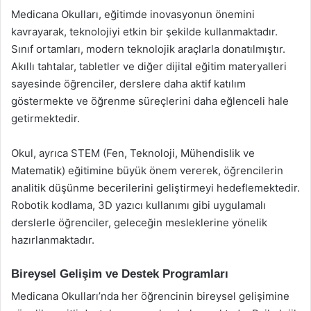
Medicana Okulları, eğitimde inovasyonun önemini
kavrayarak, teknolojiyi etkin bir şekilde kullanmaktadır.
Sınıf ortamları, modern teknolojik araçlarla donatılmıştır.
Akıllı tahtalar, tabletler ve diğer dijital eğitim materyalleri
sayesinde öğrenciler, derslere daha aktif katılım
göstermekte ve öğrenme süreçlerini daha eğlenceli hale
getirmektedir.
Okul, ayrıca STEM (Fen, Teknoloji, Mühendislik ve
Matematik) eğitimine büyük önem vererek, öğrencilerin
analitik düşünme becerilerini geliştirmeyi hedeflemektedir.
Robotik kodlama, 3D yazıcı kullanımı gibi uygulamalı
derslerle öğrenciler, geleceğin mesleklerine yönelik
hazırlanmaktadır.
Bireysel Gelişim ve Destek Programları
Medicana Okulları’nda her öğrencinin bireysel gelişimine