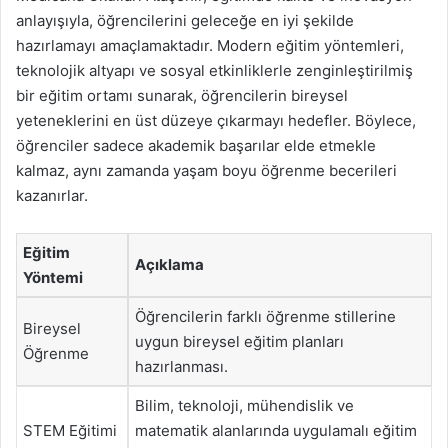
anlayışıyla, öğrencilerini geleceğe en iyi şekilde
hazırlamayı amaçlamaktadır. Modern eğitim yöntemleri,
teknolojik altyapı ve sosyal etkinliklerle zenginleştirilmiş
bir eğitim ortamı sunarak, öğrencilerin bireysel
yeteneklerini en üst düzeye çıkarmayı hedefler. Böylece,
öğrenciler sadece akademik başarılar elde etmekle
kalmaz, aynı zamanda yaşam boyu öğrenme becerileri
kazanırlar.
Eğitim
Açıklama
Yöntemi
Öğrencilerin farklı öğrenme stillerine
Bireysel
uygun bireysel eğitim planları
Öğrenme
hazırlanması.
Bilim, teknoloji, mühendislik ve
STEM Eğitimi
matematik alanlarında uygulamalı eğitim