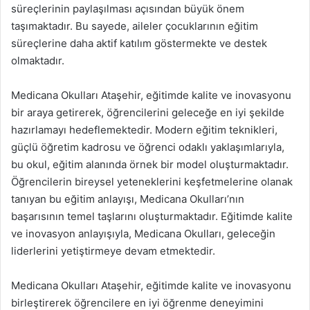
süreçlerinin paylaşılması açısından büyük önem
taşımaktadır. Bu sayede, aileler çocuklarının eğitim
süreçlerine daha aktif katılım göstermekte ve destek
olmaktadır.
Medicana Okulları Ataşehir, eğitimde kalite ve inovasyonu
bir araya getirerek, öğrencilerini geleceğe en iyi şekilde
hazırlamayı hedeflemektedir. Modern eğitim teknikleri,
güçlü öğretim kadrosu ve öğrenci odaklı yaklaşımlarıyla,
bu okul, eğitim alanında örnek bir model oluşturmaktadır.
Öğrencilerin bireysel yeteneklerini keşfetmelerine olanak
tanıyan bu eğitim anlayışı, Medicana Okulları’nın
başarısının temel taşlarını oluşturmaktadır. Eğitimde kalite
ve inovasyon anlayışıyla, Medicana Okulları, geleceğin
liderlerini yetiştirmeye devam etmektedir.
Medicana Okulları Ataşehir, eğitimde kalite ve inovasyonu
birleştirerek öğrencilere en iyi öğrenme deneyimini