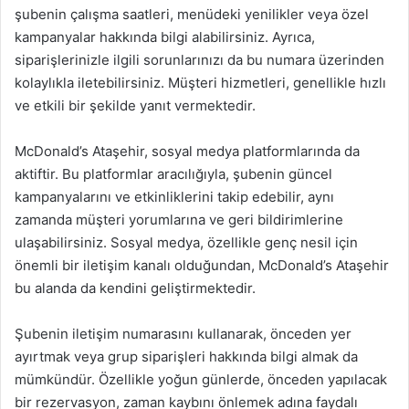
şubenin çalışma saatleri, menüdeki yenilikler veya özel
kampanyalar hakkında bilgi alabilirsiniz. Ayrıca,
siparişlerinizle ilgili sorunlarınızı da bu numara üzerinden
kolaylıkla iletebilirsiniz. Müşteri hizmetleri, genellikle hızlı
ve etkili bir şekilde yanıt vermektedir.
McDonald’s Ataşehir, sosyal medya platformlarında da
aktiftir. Bu platformlar aracılığıyla, şubenin güncel
kampanyalarını ve etkinliklerini takip edebilir, aynı
zamanda müşteri yorumlarına ve geri bildirimlerine
ulaşabilirsiniz. Sosyal medya, özellikle genç nesil için
önemli bir iletişim kanalı olduğundan, McDonald’s Ataşehir
bu alanda da kendini geliştirmektedir.
Şubenin iletişim numarasını kullanarak, önceden yer
ayırtmak veya grup siparişleri hakkında bilgi almak da
mümkündür. Özellikle yoğun günlerde, önceden yapılacak
bir rezervasyon, zaman kaybını önlemek adına faydalı