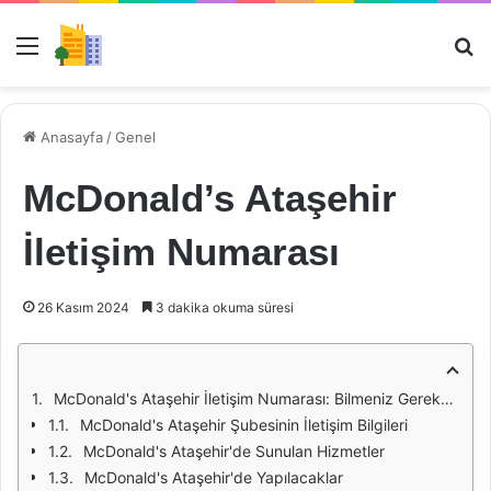
Menü
Ar
Anasayfa
/
Genel
McDonald’s Ataşehir
İletişim Numarası
26 Kasım 2024
3 dakika okuma süresi
McDonald's Ataşehir İletişim Numarası: Bilmeniz Gerekenler
McDonald's Ataşehir Şubesinin İletişim Bilgileri
McDonald's Ataşehir'de Sunulan Hizmetler
McDonald's Ataşehir'de Yapılacaklar