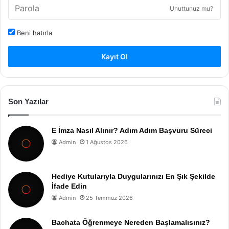
Unuttunuz mu?
Beni hatırla
Kayıt Ol
Son Yazılar
E İmza Nasıl Alınır? Adım Adım Başvuru Süreci
Admin
1 Ağustos 2026
Hediye Kutularıyla Duygularınızı En Şık Şekilde
İfade Edin
Admin
25 Temmuz 2026
Bachata Öğrenmeye Nereden Başlamalısınız?