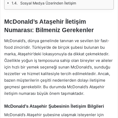
Sosyal Medya Üzerinden İletişim
McDonald’s Ataşehir İletişim
Numarası: Bilmeniz Gerekenler
McDonald’s, dünya genelinde tanınan ve sevilen bir fast-
food zinciridir. Türkiye’de de birçok şubesi bulunan bu
marka, Ataşehir’deki lokasyonuyla da dikkat çekmektedir.
Özellikle yoğun iş temposuna sahip olan bireyler ve aileler
için hızlı bir yemek seçeneği sunan McDonald’s, sunduğu
lezzetler ve hizmet kalitesiyle tercih edilmektedir. Ancak,
bazen müşterilerin çeşitli nedenlerden dolayı iletişime
geçmesi gerekebilir. Bu durumda McDonald’s Ataşehir
iletişim numarası büyük önem taşımaktadır.
McDonald’s Ataşehir Şubesinin İletişim Bilgileri
McDonald’s Ataşehir şubesine ulaşmak isteyenler için