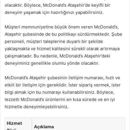
olacaktır. Böylece, McDonald’s Ataşehir’de keyifli bir
deneyim yaşamak için hazırlığınızı yapabilirsiniz.
Müşteri memnuniyetine büyük önem veren McDonald’s,
Ataşehir şubesinde de bu politikayı sürdürmektedir. Şube
personeli, müşteri taleplerine duyarlı bir şekilde
yaklaşmakta ve hizmet kalitesini sürekli olarak artırmaya
çalışmaktadır. Bu nedenle, McDonald’s Ataşehir’deki
deneyiminiz genellikle olumlu yönde olacaktır.
McDonald’s Ataşehir şubesinin iletişim numarası, hızlı ve
etkili bir iletişim için gereklidir. İster sipariş vermek, ister
bilgi almak için bu numarayı kullanabilirsiniz. Böylece,
lezzetli McDonald’s ürünlerini en kısa sürede ve en iyi
hizmetle deneyimleyebilirsiniz.
Hizmet
Açıklama