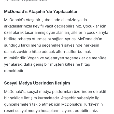
McDonald’s Ataşehir’de Yapılacaklar
McDonald’s Ataşehir şubesinde ailenizle ya da
arkadaşlarınızla keyifli vakit geçirebilirsiniz. Çocuklar için
özel olarak tasarlanmış oyun alanları, ailelerin çocuklarıyla
birlikte rahatça oturmasını sağlar. Ayrıca, McDonald’s’ın
sunduğu farklı menü seçenekleri sayesinde herkesin
damak zevkine hitap edecek alternatifler bulmak
mümkündür. Vegan ve vejetaryen seçenekler de menüde
yer alarak, daha geniş bir müşteri kitlesine hitap
etmektedir.
Sosyal Medya Üzerinden İletişim
McDonald’s, sosyal medya platformları üzerinden de aktif
bir şekilde iletişim kurmaktadır. Ataşehir şubesiyle ilgili
güncellemeleri takip etmek için McDonald’s Türkiye’nin
resmi sosyal medya hesaplarını ziyaret edebilirsiniz.