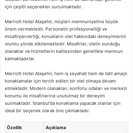
için çeşitli seçenekler sunulmaktadır.
Marriott Hotel Ataşehir, müşteri memnuniyetine büyük
önem vermektedir. Personelin profesyonelliği ve
misafirperverliği, konukların otel hakkındaki deneyimlerini
olumlu yönde etkilemektedir. Misafirler, otelin sunduğu
olanaklar ve hizmetlerin kalitesinden genellikle memnun
kalmaktadırlar.
Marriott Hotel Ataşehir, hem iş seyahati hem de tatil amaçlı
konaklamalar için tercih edilen bir otel olmaya devam
etmektedir. Modern olanakları, konforlu odaları ve merkezi
konumu ile misafirlerine unutulmaz bir deneyim
sunmaktadır. İstanbul’da konaklama yapacak olanlar için
ideal bir seçenek olarak öne çıkmaktadır.
Özellik
Açıklama