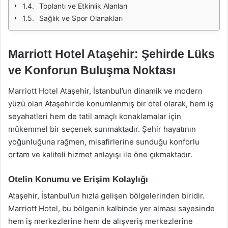
Toplantı ve Etkinlik Alanları
Sağlık ve Spor Olanakları
Marriott Hotel Ataşehir: Şehirde Lüks
ve Konforun Buluşma Noktası
Marriott Hotel Ataşehir, İstanbul’un dinamik ve modern
yüzü olan Ataşehir’de konumlanmış bir otel olarak, hem iş
seyahatleri hem de tatil amaçlı konaklamalar için
mükemmel bir seçenek sunmaktadır. Şehir hayatının
yoğunluğuna rağmen, misafirlerine sunduğu konforlu
ortam ve kaliteli hizmet anlayışı ile öne çıkmaktadır.
Otelin Konumu ve Erişim Kolaylığı
Ataşehir, İstanbul’un hızla gelişen bölgelerinden biridir.
Marriott Hotel, bu bölgenin kalbinde yer alması sayesinde
hem iş merkezlerine hem de alışveriş merkezlerine