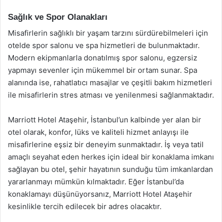
Sağlık ve Spor Olanakları
Misafirlerin sağlıklı bir yaşam tarzını sürdürebilmeleri için
otelde spor salonu ve spa hizmetleri de bulunmaktadır.
Modern ekipmanlarla donatılmış spor salonu, egzersiz
yapmayı sevenler için mükemmel bir ortam sunar. Spa
alanında ise, rahatlatıcı masajlar ve çeşitli bakım hizmetleri
ile misafirlerin stres atması ve yenilenmesi sağlanmaktadır.
Marriott Hotel Ataşehir, İstanbul’un kalbinde yer alan bir
otel olarak, konfor, lüks ve kaliteli hizmet anlayışı ile
misafirlerine eşsiz bir deneyim sunmaktadır. İş veya tatil
amaçlı seyahat eden herkes için ideal bir konaklama imkanı
sağlayan bu otel, şehir hayatının sunduğu tüm imkanlardan
yararlanmayı mümkün kılmaktadır. Eğer İstanbul’da
konaklamayı düşünüyorsanız, Marriott Hotel Ataşehir
kesinlikle tercih edilecek bir adres olacaktır.