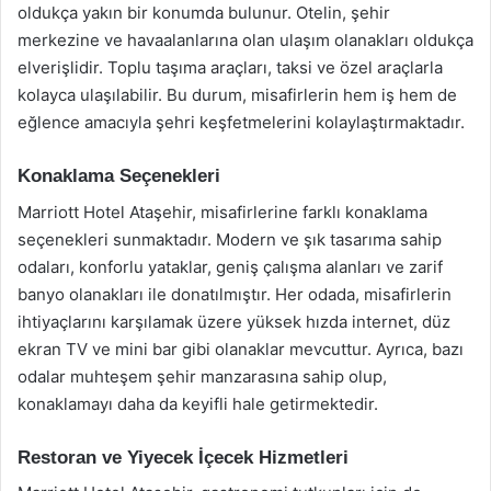
oldukça yakın bir konumda bulunur. Otelin, şehir
merkezine ve havaalanlarına olan ulaşım olanakları oldukça
elverişlidir. Toplu taşıma araçları, taksi ve özel araçlarla
kolayca ulaşılabilir. Bu durum, misafirlerin hem iş hem de
eğlence amacıyla şehri keşfetmelerini kolaylaştırmaktadır.
Konaklama Seçenekleri
Marriott Hotel Ataşehir, misafirlerine farklı konaklama
seçenekleri sunmaktadır. Modern ve şık tasarıma sahip
odaları, konforlu yataklar, geniş çalışma alanları ve zarif
banyo olanakları ile donatılmıştır. Her odada, misafirlerin
ihtiyaçlarını karşılamak üzere yüksek hızda internet, düz
ekran TV ve mini bar gibi olanaklar mevcuttur. Ayrıca, bazı
odalar muhteşem şehir manzarasına sahip olup,
konaklamayı daha da keyifli hale getirmektedir.
Restoran ve Yiyecek İçecek Hizmetleri