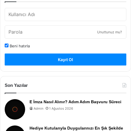
Unuttunuz mu?
Beni hatırla
Kayıt Ol
Son Yazılar
E İmza Nasıl Alınır? Adım Adım Başvuru Süreci
Admin
1 Ağustos 2026
Hediye Kutularıyla Duygularınızı En Şık Şekilde