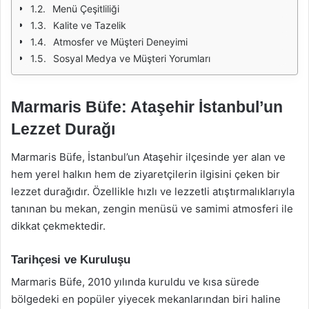
Menü Çeşitliliği
Kalite ve Tazelik
Atmosfer ve Müşteri Deneyimi
Sosyal Medya ve Müşteri Yorumları
Marmaris Büfe: Ataşehir İstanbul’un
Lezzet Durağı
Marmaris Büfe, İstanbul’un Ataşehir ilçesinde yer alan ve
hem yerel halkın hem de ziyaretçilerin ilgisini çeken bir
lezzet durağıdır. Özellikle hızlı ve lezzetli atıştırmalıklarıyla
tanınan bu mekan, zengin menüsü ve samimi atmosferi ile
dikkat çekmektedir.
Tarihçesi ve Kuruluşu
Marmaris Büfe, 2010 yılında kuruldu ve kısa sürede
bölgedeki en popüler yiyecek mekanlarından biri haline