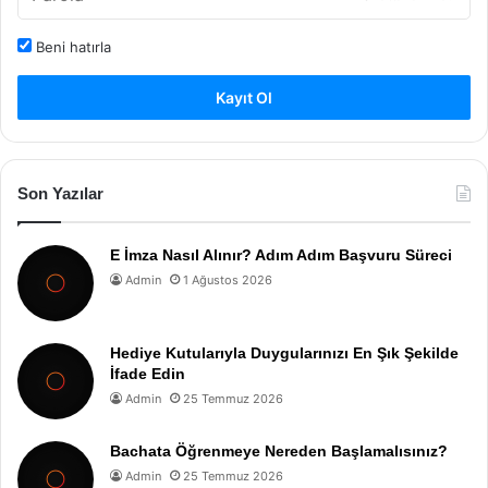
Beni hatırla
Kayıt Ol
Son Yazılar
E İmza Nasıl Alınır? Adım Adım Başvuru Süreci
Admin
1 Ağustos 2026
Hediye Kutularıyla Duygularınızı En Şık Şekilde
İfade Edin
Admin
25 Temmuz 2026
Bachata Öğrenmeye Nereden Başlamalısınız?
Admin
25 Temmuz 2026