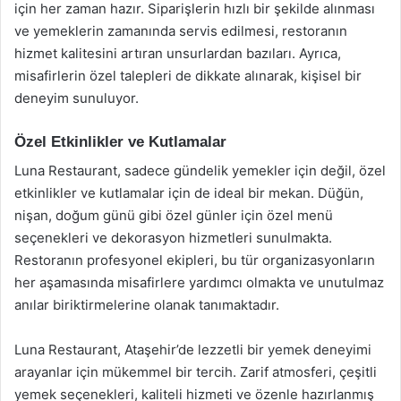
için her zaman hazır. Siparişlerin hızlı bir şekilde alınması
ve yemeklerin zamanında servis edilmesi, restoranın
hizmet kalitesini artıran unsurlardan bazıları. Ayrıca,
misafirlerin özel talepleri de dikkate alınarak, kişisel bir
deneyim sunuluyor.
Özel Etkinlikler ve Kutlamalar
Luna Restaurant, sadece gündelik yemekler için değil, özel
etkinlikler ve kutlamalar için de ideal bir mekan. Düğün,
nişan, doğum günü gibi özel günler için özel menü
seçenekleri ve dekorasyon hizmetleri sunulmakta.
Restoranın profesyonel ekipleri, bu tür organizasyonların
her aşamasında misafirlere yardımcı olmakta ve unutulmaz
anılar biriktirmelerine olanak tanımaktadır.
Luna Restaurant, Ataşehir’de lezzetli bir yemek deneyimi
arayanlar için mükemmel bir tercih. Zarif atmosferi, çeşitli
yemek seçenekleri, kaliteli hizmeti ve özenle hazırlanmış