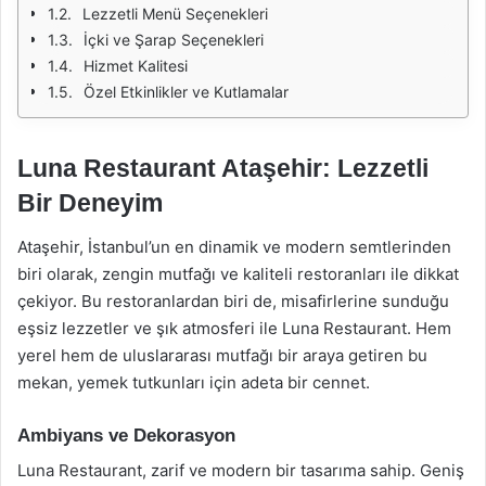
Lezzetli Menü Seçenekleri
İçki ve Şarap Seçenekleri
Hizmet Kalitesi
Özel Etkinlikler ve Kutlamalar
Luna Restaurant Ataşehir: Lezzetli
Bir Deneyim
Ataşehir, İstanbul’un en dinamik ve modern semtlerinden
biri olarak, zengin mutfağı ve kaliteli restoranları ile dikkat
çekiyor. Bu restoranlardan biri de, misafirlerine sunduğu
eşsiz lezzetler ve şık atmosferi ile Luna Restaurant. Hem
yerel hem de uluslararası mutfağı bir araya getiren bu
mekan, yemek tutkunları için adeta bir cennet.
Ambiyans ve Dekorasyon
Luna Restaurant, zarif ve modern bir tasarıma sahip. Geniş