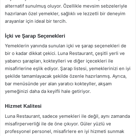
alternatif sunulmuş oluyor. Özellikle mevsim sebzeleriyle
hazırlanan özel yemekler, sağlıklı ve lezzetli bir deneyim
arayanlar için ideal bir tercih.
İçki ve Şarap Seçenekleri
Yemeklerin yanında sunulan içki ve şarap seçenekleri de
bir o kadar dikkat çekici. Luna Restaurant, çeşitli yerli ve
yabancı şarapları, kokteylleri ve diğer içecekleri ile
misafirlerine eşlik ediyor. Şarap listesi, yemeklerinizi en iyi
şekilde tamamlayacak şekilde özenle hazırlanmış. Ayrıca,
bar menüsünde yer alan yaratıcı kokteyller, akşam
yemeğinizi daha da keyifli hale getiriyor.
Hizmet Kalitesi
Luna Restaurant, sadece yemekleri ile değil, aynı zamanda
misafirperverliği ile de öne çıkıyor. Güler yüzlü ve
profesyonel personel, misafirlere en iyi hizmeti sunmak