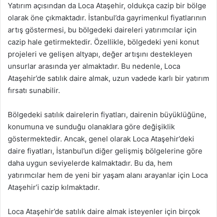
Yatırım açısından da Loca Ataşehir, oldukça cazip bir bölge
olarak öne çıkmaktadır. İstanbul’da gayrimenkul fiyatlarının
artış göstermesi, bu bölgedeki daireleri yatırımcılar için
cazip hale getirmektedir. Özellikle, bölgedeki yeni konut
projeleri ve gelişen altyapı, değer artışını destekleyen
unsurlar arasında yer almaktadır. Bu nedenle, Loca
Ataşehir’de satılık daire almak, uzun vadede karlı bir yatırım
fırsatı sunabilir.
Bölgedeki satılık dairelerin fiyatları, dairenin büyüklüğüne,
konumuna ve sunduğu olanaklara göre değişiklik
göstermektedir. Ancak, genel olarak Loca Ataşehir’deki
daire fiyatları, İstanbul’un diğer gelişmiş bölgelerine göre
daha uygun seviyelerde kalmaktadır. Bu da, hem
yatırımcılar hem de yeni bir yaşam alanı arayanlar için Loca
Ataşehir’i cazip kılmaktadır.
Loca Ataşehir’de satılık daire almak isteyenler için birçok