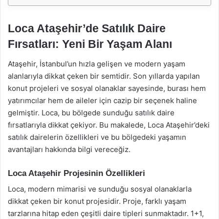
Loca Ataşehir’de Satılık Daire
Fırsatları: Yeni Bir Yaşam Alanı
Ataşehir, İstanbul’un hızla gelişen ve modern yaşam
alanlarıyla dikkat çeken bir semtidir. Son yıllarda yapılan
konut projeleri ve sosyal olanaklar sayesinde, burası hem
yatırımcılar hem de aileler için cazip bir seçenek haline
gelmiştir. Loca, bu bölgede sunduğu satılık daire
fırsatlarıyla dikkat çekiyor. Bu makalede, Loca Ataşehir’deki
satılık dairelerin özellikleri ve bu bölgedeki yaşamın
avantajları hakkında bilgi vereceğiz.
Loca Ataşehir Projesinin Özellikleri
Loca, modern mimarisi ve sunduğu sosyal olanaklarla
dikkat çeken bir konut projesidir. Proje, farklı yaşam
tarzlarına hitap eden çeşitli daire tipleri sunmaktadır. 1+1,