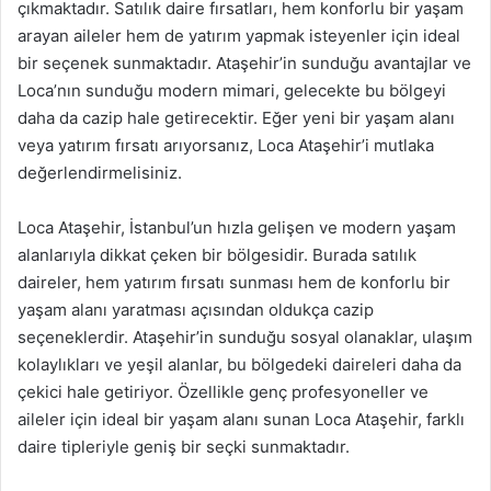
çıkmaktadır. Satılık daire fırsatları, hem konforlu bir yaşam
arayan aileler hem de yatırım yapmak isteyenler için ideal
bir seçenek sunmaktadır. Ataşehir’in sunduğu avantajlar ve
Loca’nın sunduğu modern mimari, gelecekte bu bölgeyi
daha da cazip hale getirecektir. Eğer yeni bir yaşam alanı
veya yatırım fırsatı arıyorsanız, Loca Ataşehir’i mutlaka
değerlendirmelisiniz.
Loca Ataşehir, İstanbul’un hızla gelişen ve modern yaşam
alanlarıyla dikkat çeken bir bölgesidir. Burada satılık
daireler, hem yatırım fırsatı sunması hem de konforlu bir
yaşam alanı yaratması açısından oldukça cazip
seçeneklerdir. Ataşehir’in sunduğu sosyal olanaklar, ulaşım
kolaylıkları ve yeşil alanlar, bu bölgedeki daireleri daha da
çekici hale getiriyor. Özellikle genç profesyoneller ve
aileler için ideal bir yaşam alanı sunan Loca Ataşehir, farklı
daire tipleriyle geniş bir seçki sunmaktadır.