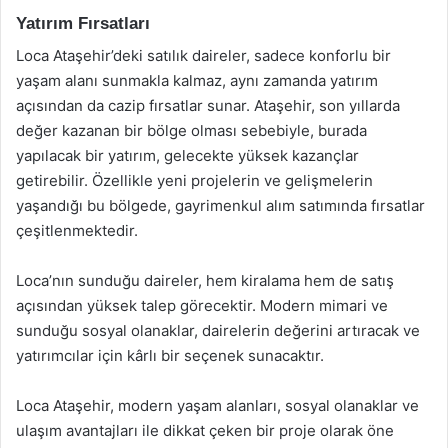
Yatırım Fırsatları
Loca Ataşehir’deki satılık daireler, sadece konforlu bir
yaşam alanı sunmakla kalmaz, aynı zamanda yatırım
açısından da cazip fırsatlar sunar. Ataşehir, son yıllarda
değer kazanan bir bölge olması sebebiyle, burada
yapılacak bir yatırım, gelecekte yüksek kazançlar
getirebilir. Özellikle yeni projelerin ve gelişmelerin
yaşandığı bu bölgede, gayrimenkul alım satımında fırsatlar
çeşitlenmektedir.
Loca’nın sunduğu daireler, hem kiralama hem de satış
açısından yüksek talep görecektir. Modern mimari ve
sunduğu sosyal olanaklar, dairelerin değerini artıracak ve
yatırımcılar için kârlı bir seçenek sunacaktır.
Loca Ataşehir, modern yaşam alanları, sosyal olanaklar ve
ulaşım avantajları ile dikkat çeken bir proje olarak öne