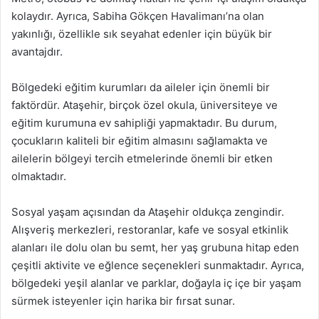
kolaydır. Ayrıca, Sabiha Gökçen Havalimanı’na olan
yakınlığı, özellikle sık seyahat edenler için büyük bir
avantajdır.
Bölgedeki eğitim kurumları da aileler için önemli bir
faktördür. Ataşehir, birçok özel okula, üniversiteye ve
eğitim kurumuna ev sahipliği yapmaktadır. Bu durum,
çocukların kaliteli bir eğitim almasını sağlamakta ve
ailelerin bölgeyi tercih etmelerinde önemli bir etken
olmaktadır.
Sosyal yaşam açısından da Ataşehir oldukça zengindir.
Alışveriş merkezleri, restoranlar, kafe ve sosyal etkinlik
alanları ile dolu olan bu semt, her yaş grubuna hitap eden
çeşitli aktivite ve eğlence seçenekleri sunmaktadır. Ayrıca,
bölgedeki yeşil alanlar ve parklar, doğayla iç içe bir yaşam
sürmek isteyenler için harika bir fırsat sunar.