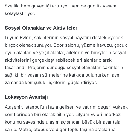
özellik, hem güvenliği artırıyor hem de günlük yaşamı
kolaylaştırıyor.
Sosyal Olanaklar ve Aktiviteler
Lilyum Evleri, sakinlerinin sosyal hayatını destekleyecek
birçok olanak sunuyor. Spor salonu, yüzme havuzu, çocuk
oyun alanları ve yeşil alanlar, ailelerin ve bireylerin sosyal
aktivitelerini gerçekleştirebilecekleri alanlar olarak
tasarlandı. Projenin sunduğu sosyal olanaklar, sakinlerin
sağlıklı bir yaşam sürmelerine katkıda bulunurken, aynı
zamanda komşuluk ilişkilerini güçlendiriyor.
Lokasyon Avantajı
Ataşehir, İstanbul’un hızla gelişen ve yatırım değeri yüksek
semtlerinden biri olarak biliniyor. Lilyum Evleri, merkezi
konumu sayesinde ulaşım açısından büyük bir avantaja
sahip. Metro, otobüs ve diğer toplu taşıma araçlarına