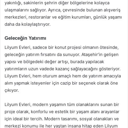
yakınlığı, sakinlerin şehrin diğer bölgelerine kolayca
ulaşmalarını sağlıyor. Ayrıca, çevresinde bulunan alışveriş
merkezleri, restoranlar ve eğitim kurumları, günlük yaşamı
daha da kolaylaştırıyor.
Geleceğin Yatırımı
Lilyum Evleri, sadece bir konut projesi olmanın ötesinde,
geleceğin yatırım fırsatını da sunuyor. Ataşehir’in gelişen
yapısı ve bölgedeki değer artışı, burada yapılacak
yatırımların uzun vadede kazanç sağlayacağını gösteriyor.
Lilyum Evleri, hem oturum amaçlı hem de yatırım amacıyla
alım yapmak isteyenler için cazip bir seçenek olarak öne
çıkıyor.
Lilyum Evleri, modern yaşamın tüm olanaklarını sunan bir
proje olarak, konforlu ve estetik bir yaşam alanı arayanlar
için ideal bir tercih. Modern tasarımı, sosyal olanakları ve
merkezi konumu ile her yaştan insana hitap eden Lilyum