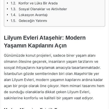
Konfor ve Lüks Bir Arada
Sosyal Olanaklar ve Aktiviteler
Lokasyon Avantajı
Geleceğin Yatırımı
Lilyum Evleri Ataşehir: Modern
Yaşamın Kapılarını Açın
Günümüzde konut projeleri, sadece birer yaşam alanı
olmanın ötesine geçerek, insanların yaşam tarzlarını ve
sosyal ihtiyaçlarını karşılamak amacıyla tasarlanmaktadır.
İstanbul’un gözde semtlerinden biri olan Ataşehir’de yer
alan Lilyum Evleri, modern yaşamın kapılarını ardına kadar
açan bir proje olarak öne çıkıyor. Hem mimari tasarımı hem
de sunduğu olanaklarla dikkat çeken Lilyum Evleri,
sakinlerine konforlu ve kaliteli bir yaşam vaat ediyor.