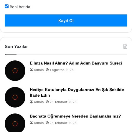
Beni hatırla
Kayıt Ol
Son Yazılar
E İmza Nasıl Alınır? Adım Adım Başvuru Süreci
Admin
1 Ağustos 2026
Hediye Kutularıyla Duygularınızı En Şık Şekilde
İfade Edin
Admin
25 Temmuz 2026
Bachata Öğrenmeye Nereden Başlamalısınız?
Admin
25 Temmuz 2026