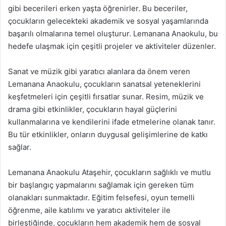
gibi becerileri erken yaşta öğrenirler. Bu beceriler,
çocukların gelecekteki akademik ve sosyal yaşamlarında
başarılı olmalarına temel oluşturur. Lemanana Anaokulu, bu
hedefe ulaşmak için çeşitli projeler ve aktiviteler düzenler.
Sanat ve müzik gibi yaratıcı alanlara da önem veren
Lemanana Anaokulu, çocukların sanatsal yeteneklerini
keşfetmeleri için çeşitli fırsatlar sunar. Resim, müzik ve
drama gibi etkinlikler, çocukların hayal güçlerini
kullanmalarına ve kendilerini ifade etmelerine olanak tanır.
Bu tür etkinlikler, onların duygusal gelişimlerine de katkı
sağlar.
Lemanana Anaokulu Ataşehir, çocukların sağlıklı ve mutlu
bir başlangıç yapmalarını sağlamak için gereken tüm
olanakları sunmaktadır. Eğitim felsefesi, oyun temelli
öğrenme, aile katılımı ve yaratıcı aktiviteler ile
birleştiğinde, çocukların hem akademik hem de sosyal