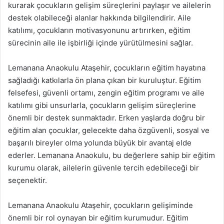
kurarak çocukların gelişim süreçlerini paylaşır ve ailelerin
destek olabileceği alanlar hakkında bilgilendirir. Aile
katılımı, çocukların motivasyonunu artırırken, eğitim
sürecinin aile ile işbirliği içinde yürütülmesini sağlar.
Lemanana Anaokulu Ataşehir, çocukların eğitim hayatına
sağladığı katkılarla ön plana çıkan bir kuruluştur. Eğitim
felsefesi, güvenli ortamı, zengin eğitim programı ve aile
katılımı gibi unsurlarla, çocukların gelişim süreçlerine
önemli bir destek sunmaktadır. Erken yaşlarda doğru bir
eğitim alan çocuklar, gelecekte daha özgüvenli, sosyal ve
başarılı bireyler olma yolunda büyük bir avantaj elde
ederler. Lemanana Anaokulu, bu değerlere sahip bir eğitim
kurumu olarak, ailelerin güvenle tercih edebileceği bir
seçenektir.
Lemanana Anaokulu Ataşehir, çocukların gelişiminde
önemli bir rol oynayan bir eğitim kurumudur. Eğitim