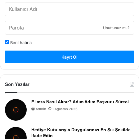
Unuttunuz mu?
Beni hatırla
Kayıt Ol
Son Yazılar
E İmza Nasıl Alınır? Adım Adım Başvuru Süreci
Admin
1 Ağustos 2026
Hediye Kutularıyla Duygularınızı En Şık Şekilde
İfade Edin