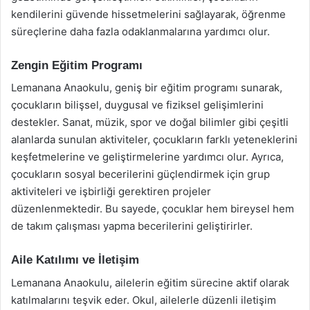
kendilerini güvende hissetmelerini sağlayarak, öğrenme
süreçlerine daha fazla odaklanmalarına yardımcı olur.
Zengin Eğitim Programı
Lemanana Anaokulu, geniş bir eğitim programı sunarak,
çocukların bilişsel, duygusal ve fiziksel gelişimlerini
destekler. Sanat, müzik, spor ve doğal bilimler gibi çeşitli
alanlarda sunulan aktiviteler, çocukların farklı yeteneklerini
keşfetmelerine ve geliştirmelerine yardımcı olur. Ayrıca,
çocukların sosyal becerilerini güçlendirmek için grup
aktiviteleri ve işbirliği gerektiren projeler
düzenlenmektedir. Bu sayede, çocuklar hem bireysel hem
de takım çalışması yapma becerilerini geliştirirler.
Aile Katılımı ve İletişim
Lemanana Anaokulu, ailelerin eğitim sürecine aktif olarak
katılmalarını teşvik eder. Okul, ailelerle düzenli iletişim