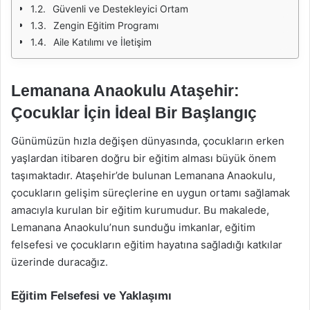
Güvenli ve Destekleyici Ortam
Zengin Eğitim Programı
Aile Katılımı ve İletişim
Lemanana Anaokulu Ataşehir:
Çocuklar İçin İdeal Bir Başlangıç
Günümüzün hızla değişen dünyasında, çocukların erken
yaşlardan itibaren doğru bir eğitim alması büyük önem
taşımaktadır. Ataşehir’de bulunan Lemanana Anaokulu,
çocukların gelişim süreçlerine en uygun ortamı sağlamak
amacıyla kurulan bir eğitim kurumudur. Bu makalede,
Lemanana Anaokulu’nun sunduğu imkanlar, eğitim
felsefesi ve çocukların eğitim hayatına sağladığı katkılar
üzerinde duracağız.
Eğitim Felsefesi ve Yaklaşımı