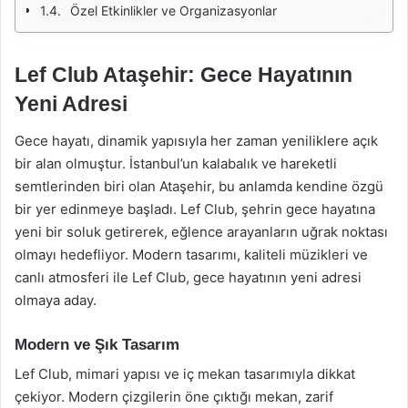
Özel Etkinlikler ve Organizasyonlar
Lef Club Ataşehir: Gece Hayatının
Yeni Adresi
Gece hayatı, dinamik yapısıyla her zaman yeniliklere açık
bir alan olmuştur. İstanbul’un kalabalık ve hareketli
semtlerinden biri olan Ataşehir, bu anlamda kendine özgü
bir yer edinmeye başladı. Lef Club, şehrin gece hayatına
yeni bir soluk getirerek, eğlence arayanların uğrak noktası
olmayı hedefliyor. Modern tasarımı, kaliteli müzikleri ve
canlı atmosferi ile Lef Club, gece hayatının yeni adresi
olmaya aday.
Modern ve Şık Tasarım
Lef Club, mimari yapısı ve iç mekan tasarımıyla dikkat
çekiyor. Modern çizgilerin öne çıktığı mekan, zarif