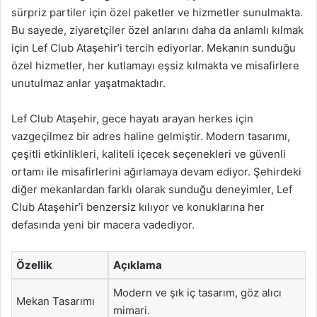
sürpriz partiler için özel paketler ve hizmetler sunulmakta.
Bu sayede, ziyaretçiler özel anlarını daha da anlamlı kılmak
için Lef Club Ataşehir’i tercih ediyorlar. Mekanın sunduğu
özel hizmetler, her kutlamayı eşsiz kılmakta ve misafirlere
unutulmaz anlar yaşatmaktadır.
Lef Club Ataşehir, gece hayatı arayan herkes için
vazgeçilmez bir adres haline gelmiştir. Modern tasarımı,
çeşitli etkinlikleri, kaliteli içecek seçenekleri ve güvenli
ortamı ile misafirlerini ağırlamaya devam ediyor. Şehirdeki
diğer mekanlardan farklı olarak sunduğu deneyimler, Lef
Club Ataşehir’i benzersiz kılıyor ve konuklarına her
defasında yeni bir macera vadediyor.
Özellik
Açıklama
Modern ve şık iç tasarım, göz alıcı
Mekan Tasarımı
mimari.