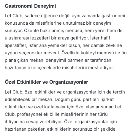
Gastronomi Deneyimi
Lef Club, sadece eğlence değil, aynı zamanda gastronomi
konusunda da misafirlerine unutulmaz bir deneyim
sunuyor. Özenle hazırlanmış menüsü, hem yerel hem de
uluslararası lezzetleri bir araya getiriyor. İster hafif
aperatifler, ister ana yemekler olsun, her damak zevkine
uygun seçenekler mevcut. Özellikle kokteyl menüsü ile ön
plana çıkan mekan, deneyimli barmenler tarafından
hazırlanan özel içeceklerle misafirlerini mest ediyor.
Özel Etkinlikler ve Organizasyonlar
Lef Club, özel etkinlikler ve organizasyonlar için de tercih
edilebilecek bir mekan. Doğum günü partileri, şirket
etkinlikleri ve özel kutlamalar için özel alanlar sunan Lef
Club, profesyonel ekibi ile misafirlerinin her türlü
ihtiyacına cevap verebiliyor. Özel organizasyonlar için
hazırlanan paketler, etkinliklerin sorunsuz bir şekilde