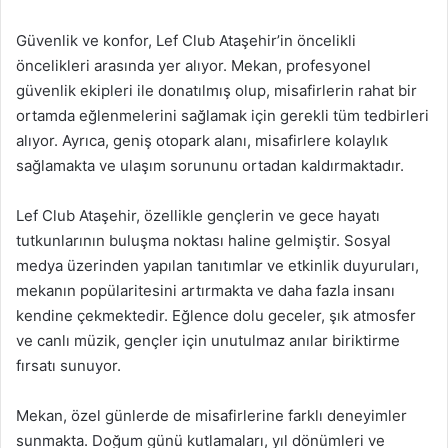
Güvenlik ve konfor, Lef Club Ataşehir’in öncelikli
öncelikleri arasında yer alıyor. Mekan, profesyonel
güvenlik ekipleri ile donatılmış olup, misafirlerin rahat bir
ortamda eğlenmelerini sağlamak için gerekli tüm tedbirleri
alıyor. Ayrıca, geniş otopark alanı, misafirlere kolaylık
sağlamakta ve ulaşım sorununu ortadan kaldırmaktadır.
Lef Club Ataşehir, özellikle gençlerin ve gece hayatı
tutkunlarının buluşma noktası haline gelmiştir. Sosyal
medya üzerinden yapılan tanıtımlar ve etkinlik duyuruları,
mekanın popülaritesini artırmakta ve daha fazla insanı
kendine çekmektedir. Eğlence dolu geceler, şık atmosfer
ve canlı müzik, gençler için unutulmaz anılar biriktirme
fırsatı sunuyor.
Mekan, özel günlerde de misafirlerine farklı deneyimler
sunmakta. Doğum günü kutlamaları, yıl dönümleri ve