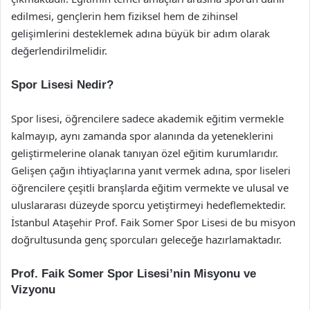
edilmesi, gençlerin hem fiziksel hem de zihinsel
gelişimlerini desteklemek adına büyük bir adım olarak
değerlendirilmelidir.
Spor Lisesi Nedir?
Spor lisesi, öğrencilere sadece akademik eğitim vermekle
kalmayıp, aynı zamanda spor alanında da yeteneklerini
geliştirmelerine olanak tanıyan özel eğitim kurumlarıdır.
Gelişen çağın ihtiyaçlarına yanıt vermek adına, spor liseleri
öğrencilere çeşitli branşlarda eğitim vermekte ve ulusal ve
uluslararası düzeyde sporcu yetiştirmeyi hedeflemektedir.
İstanbul Ataşehir Prof. Faik Somer Spor Lisesi de bu misyon
doğrultusunda genç sporcuları geleceğe hazırlamaktadır.
Prof. Faik Somer Spor Lisesi’nin Misyonu ve
Vizyonu