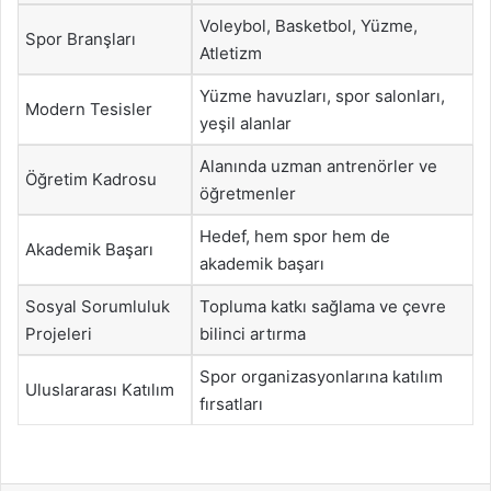
Voleybol, Basketbol, Yüzme,
Spor Branşları
Atletizm
Yüzme havuzları, spor salonları,
Modern Tesisler
yeşil alanlar
Alanında uzman antrenörler ve
Öğretim Kadrosu
öğretmenler
Hedef, hem spor hem de
Akademik Başarı
akademik başarı
Sosyal Sorumluluk
Topluma katkı sağlama ve çevre
Projeleri
bilinci artırma
Spor organizasyonlarına katılım
Uluslararası Katılım
fırsatları