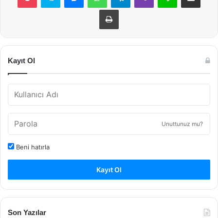
Yazdır
Kayıt Ol
Unuttunuz mu?
Beni hatırla
Kayıt Ol
Son Yazılar