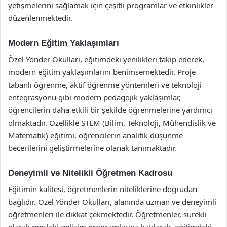
yetişmelerini sağlamak için çeşitli programlar ve etkinlikler
düzenlenmektedir.
Modern Eğitim Yaklaşımları
Özel Yönder Okulları, eğitimdeki yenilikleri takip ederek,
modern eğitim yaklaşımlarını benimsemektedir. Proje
tabanlı öğrenme, aktif öğrenme yöntemleri ve teknoloji
entegrasyonu gibi modern pedagojik yaklaşımlar,
öğrencilerin daha etkili bir şekilde öğrenmelerine yardımcı
olmaktadır. Özellikle STEM (Bilim, Teknoloji, Mühendislik ve
Matematik) eğitimi, öğrencilerin analitik düşünme
becerilerini geliştirmelerine olanak tanımaktadır.
Deneyimli ve Nitelikli Öğretmen Kadrosu
Eğitimin kalitesi, öğretmenlerin niteliklerine doğrudan
bağlıdır. Özel Yönder Okulları, alanında uzman ve deneyimli
öğretmenleri ile dikkat çekmektedir. Öğretmenler, sürekli