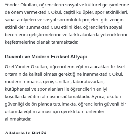
Yönder Okulları, öğrencilerin sosyal ve kültürel gelişimlerine
de önem vermektedir. Okul, çeşitli kulüpler, spor etkinlikleri,
sanat atölyeleri ve sosyal sorumluluk projeleri gibi zengin
etkinlikler sunmaktadır. Bu etkinlikler, öğrencilerin sosyal
becerilerini geliştirmelerine ve farklı alanlarda yeteneklerini
keşfetmelerine olanak tanımaktadır.
Güvenli ve Modern Fiziksel Altyapı
Özel Yönder Okulları, öğrencilerin eğitim alacakları fiziksel
ortamın da kaliteli olması gerektiğine inanmaktadır. Okul,
modern mimarisi, geniş sınıfları, laboratuvarları,
kütüphanesi ve spor alanları ile öğrencilerin en iyi
koşullarda eğitim almasını sağlamaktadır. Ayrıca, okulun
güvenliği de ön planda tutulmakta, öğrencilerin güvenli bir
ortamda eğitim alması için gerekli tüm önlemler
alınmaktadır.
Ailelerle İş Birliği