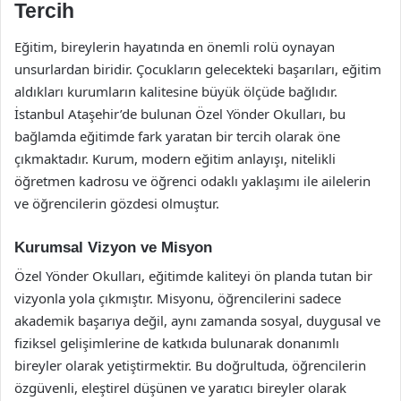
Tercih
Eğitim, bireylerin hayatında en önemli rolü oynayan
unsurlardan biridir. Çocukların gelecekteki başarıları, eğitim
aldıkları kurumların kalitesine büyük ölçüde bağlıdır.
İstanbul Ataşehir’de bulunan Özel Yönder Okulları, bu
bağlamda eğitimde fark yaratan bir tercih olarak öne
çıkmaktadır. Kurum, modern eğitim anlayışı, nitelikli
öğretmen kadrosu ve öğrenci odaklı yaklaşımı ile ailelerin
ve öğrencilerin gözdesi olmuştur.
Kurumsal Vizyon ve Misyon
Özel Yönder Okulları, eğitimde kaliteyi ön planda tutan bir
vizyonla yola çıkmıştır. Misyonu, öğrencilerini sadece
akademik başarıya değil, aynı zamanda sosyal, duygusal ve
fiziksel gelişimlerine de katkıda bulunarak donanımlı
bireyler olarak yetiştirmektir. Bu doğrultuda, öğrencilerin
özgüvenli, eleştirel düşünen ve yaratıcı bireyler olarak