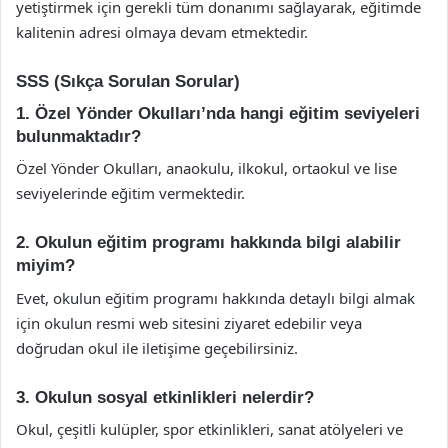
yetiştirmek için gerekli tüm donanımı sağlayarak, eğitimde
kalitenin adresi olmaya devam etmektedir.
SSS (Sıkça Sorulan Sorular)
1. Özel Yönder Okulları’nda hangi eğitim seviyeleri
bulunmaktadır?
Özel Yönder Okulları, anaokulu, ilkokul, ortaokul ve lise
seviyelerinde eğitim vermektedir.
2. Okulun eğitim programı hakkında bilgi alabilir
miyim?
Evet, okulun eğitim programı hakkında detaylı bilgi almak
için okulun resmi web sitesini ziyaret edebilir veya
doğrudan okul ile iletişime geçebilirsiniz.
3. Okulun sosyal etkinlikleri nelerdir?
Okul, çeşitli kulüpler, spor etkinlikleri, sanat atölyeleri ve