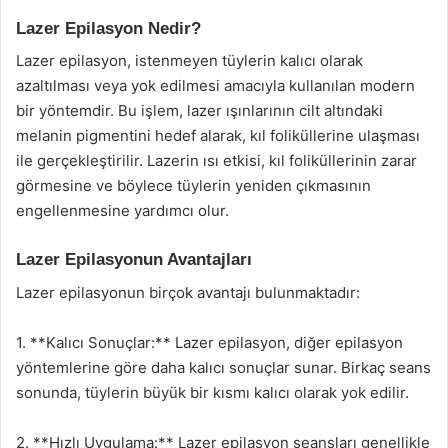
Lazer Epilasyon Nedir?
Lazer epilasyon, istenmeyen tüylerin kalıcı olarak
azaltılması veya yok edilmesi amacıyla kullanılan modern
bir yöntemdir. Bu işlem, lazer ışınlarının cilt altındaki
melanin pigmentini hedef alarak, kıl foliküllerine ulaşması
ile gerçekleştirilir. Lazerin ısı etkisi, kıl foliküllerinin zarar
görmesine ve böylece tüylerin yeniden çıkmasının
engellenmesine yardımcı olur.
Lazer Epilasyonun Avantajları
Lazer epilasyonun birçok avantajı bulunmaktadır:
1. **Kalıcı Sonuçlar:** Lazer epilasyon, diğer epilasyon
yöntemlerine göre daha kalıcı sonuçlar sunar. Birkaç seans
sonunda, tüylerin büyük bir kısmı kalıcı olarak yok edilir.
2. **Hızlı Uygulama:** Lazer epilasyon seansları genellikle