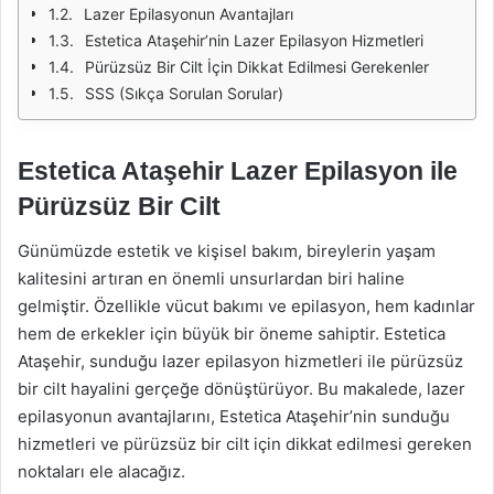
Lazer Epilasyonun Avantajları
Estetica Ataşehir’nin Lazer Epilasyon Hizmetleri
Pürüzsüz Bir Cilt İçin Dikkat Edilmesi Gerekenler
SSS (Sıkça Sorulan Sorular)
Estetica Ataşehir Lazer Epilasyon ile
Pürüzsüz Bir Cilt
Günümüzde estetik ve kişisel bakım, bireylerin yaşam
kalitesini artıran en önemli unsurlardan biri haline
gelmiştir. Özellikle vücut bakımı ve epilasyon, hem kadınlar
hem de erkekler için büyük bir öneme sahiptir. Estetica
Ataşehir, sunduğu lazer epilasyon hizmetleri ile pürüzsüz
bir cilt hayalini gerçeğe dönüştürüyor. Bu makalede, lazer
epilasyonun avantajlarını, Estetica Ataşehir’nin sunduğu
hizmetleri ve pürüzsüz bir cilt için dikkat edilmesi gereken
noktaları ele alacağız.