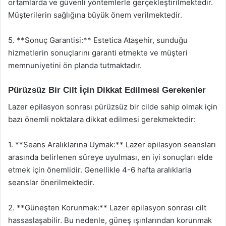
ortamlarda ve güvenli yöntemlerle gerçekleştirilmektedir.
Müşterilerin sağlığına büyük önem verilmektedir.
5. **Sonuç Garantisi:** Estetica Ataşehir, sunduğu
hizmetlerin sonuçlarını garanti etmekte ve müşteri
memnuniyetini ön planda tutmaktadır.
Pürüzsüz Bir Cilt İçin Dikkat Edilmesi Gerekenler
Lazer epilasyon sonrası pürüzsüz bir cilde sahip olmak için
bazı önemli noktalara dikkat edilmesi gerekmektedir:
1. **Seans Aralıklarına Uymak:** Lazer epilasyon seansları
arasında belirlenen süreye uyulması, en iyi sonuçları elde
etmek için önemlidir. Genellikle 4-6 hafta aralıklarla
seanslar önerilmektedir.
2. **Güneşten Korunmak:** Lazer epilasyon sonrası cilt
hassaslaşabilir. Bu nedenle, güneş ışınlarından korunmak