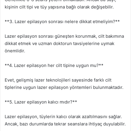
kişinin cilt tipi ve tüy yapısına bağlı olarak değişebilir.
**3. Lazer epilasyon sonrası nelere dikkat etmeliyim?**
Lazer epilasyon sonrası güneşten korunmak, cilt bakımına
dikkat etmek ve uzman doktorun tavsiyelerine uymak
önemlidir.
**4. Lazer epilasyon her cilt tipine uygun mu?**
Evet, gelişmiş lazer teknolojileri sayesinde farklı cilt
tiplerine uygun lazer epilasyon yöntemleri bulunmaktadır.
**5. Lazer epilasyon kalıcı mıdır?**
Lazer epilasyon, tüylerin kalıcı olarak azaltılmasını sağlar.
Ancak, bazı durumlarda tekrar seanslara ihtiyaç duyulabilir.