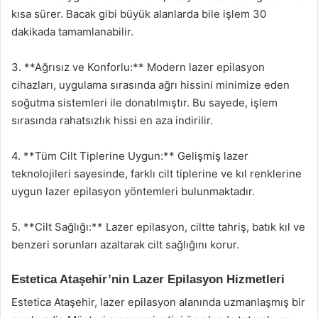
kısa sürer. Bacak gibi büyük alanlarda bile işlem 30
dakikada tamamlanabilir.
3. **Ağrısız ve Konforlu:** Modern lazer epilasyon
cihazları, uygulama sırasında ağrı hissini minimize eden
soğutma sistemleri ile donatılmıştır. Bu sayede, işlem
sırasında rahatsızlık hissi en aza indirilir.
4. **Tüm Cilt Tiplerine Uygun:** Gelişmiş lazer
teknolojileri sayesinde, farklı cilt tiplerine ve kıl renklerine
uygun lazer epilasyon yöntemleri bulunmaktadır.
5. **Cilt Sağlığı:** Lazer epilasyon, ciltte tahriş, batık kıl ve
benzeri sorunları azaltarak cilt sağlığını korur.
Estetica Ataşehir’nin Lazer Epilasyon Hizmetleri
Estetica Ataşehir, lazer epilasyon alanında uzmanlaşmış bir