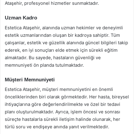
Ataşehir, profesyonel hizmetler sunmaktadır.
Uzman Kadro
Estetica Ataşehir, alanında uzman hekimler ve deneyimli
estetik uzmanlarından oluşan bir kadroya sahiptir. Tüm
çalışanlar, estetik ve güzellik alanında güncel bilgileri takip
ederek, en iyi sonuçları elde etmek için sürekli eğitim
almaktadır. Bu sayede, hastaların güvenliği ve
memnuniyeti ön planda tutulmaktadır.
Müşteri Memnuniyeti
Estetica Ataşehir, müşteri memnuniyetini en önemli
önceliklerinden biri olarak görmektedir. Her hasta, bireysel
ihtiyaçlarına göre değerlendirilmekte ve özel bir tedavi
planı oluşturulmaktadır. Ayrıca, işlem öncesi ve sonrası
süreçte hastalarla sürekli iletişim halinde olunarak, her
türlü soru ve endişeye anında yanıt verilmektedir.