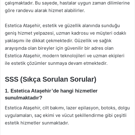
çalışmaktadır. Bu sayede, hastalar uygun zaman dilimlerine
göre randevu alarak hizmet alabilirler.
Estetica Ataşehir, estetik ve güzellik alanında sunduğu
geniş hizmet yelpazesi, uzman kadrosu ve müşteri odaklı
yaklaşımı ile dikkat çekmektedir. Güzellik ve sağlık
arayışında olan bireyler için güvenilir bir adres olan
Estetica Ataşehir, modern teknolojileri ve uzman ekipleri
ile estetik çözümler sunmaya devam etmektedir.
SSS (Sıkça Sorulan Sorular)
1. Estetica Ataşehir’de hangi hizmetler
sunulmaktadır?
Estetica Ataşehir, cilt bakımı, lazer epilasyon, botoks, dolgu
uygulamaları, saç ekimi ve vücut şekillendirme gibi çeşitli
estetik hizmetler sunmaktadır.