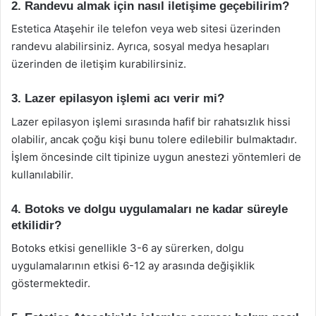
2. Randevu almak için nasıl iletişime geçebilirim?
Estetica Ataşehir ile telefon veya web sitesi üzerinden
randevu alabilirsiniz. Ayrıca, sosyal medya hesapları
üzerinden de iletişim kurabilirsiniz.
3. Lazer epilasyon işlemi acı verir mi?
Lazer epilasyon işlemi sırasında hafif bir rahatsızlık hissi
olabilir, ancak çoğu kişi bunu tolere edilebilir bulmaktadır.
İşlem öncesinde cilt tipinize uygun anestezi yöntemleri de
kullanılabilir.
4. Botoks ve dolgu uygulamaları ne kadar süreyle
etkilidir?
Botoks etkisi genellikle 3-6 ay sürerken, dolgu
uygulamalarının etkisi 6-12 ay arasında değişiklik
göstermektedir.