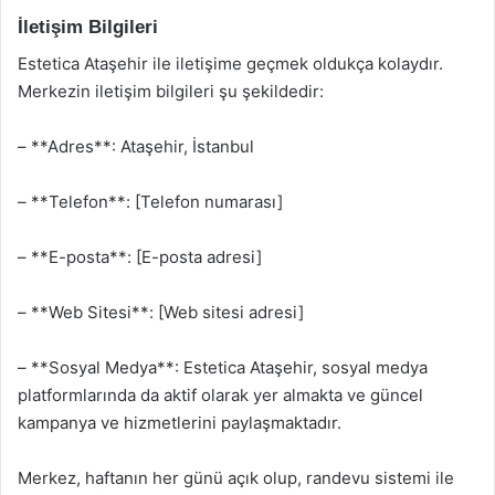
İletişim Bilgileri
Estetica Ataşehir ile iletişime geçmek oldukça kolaydır.
Merkezin iletişim bilgileri şu şekildedir:
– **Adres**: Ataşehir, İstanbul
– **Telefon**: [Telefon numarası]
– **E-posta**: [E-posta adresi]
– **Web Sitesi**: [Web sitesi adresi]
– **Sosyal Medya**: Estetica Ataşehir, sosyal medya
platformlarında da aktif olarak yer almakta ve güncel
kampanya ve hizmetlerini paylaşmaktadır.
Merkez, haftanın her günü açık olup, randevu sistemi ile