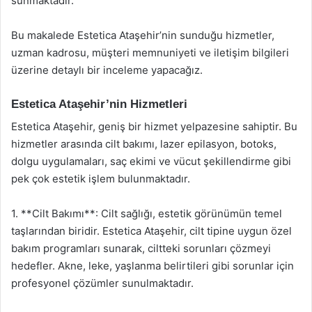
sunmaktadır.
Bu makalede Estetica Ataşehir’nin sunduğu hizmetler,
uzman kadrosu, müşteri memnuniyeti ve iletişim bilgileri
üzerine detaylı bir inceleme yapacağız.
Estetica Ataşehir’nin Hizmetleri
Estetica Ataşehir, geniş bir hizmet yelpazesine sahiptir. Bu
hizmetler arasında cilt bakımı, lazer epilasyon, botoks,
dolgu uygulamaları, saç ekimi ve vücut şekillendirme gibi
pek çok estetik işlem bulunmaktadır.
1. **Cilt Bakımı**: Cilt sağlığı, estetik görünümün temel
taşlarından biridir. Estetica Ataşehir, cilt tipine uygun özel
bakım programları sunarak, ciltteki sorunları çözmeyi
hedefler. Akne, leke, yaşlanma belirtileri gibi sorunlar için
profesyonel çözümler sunulmaktadır.