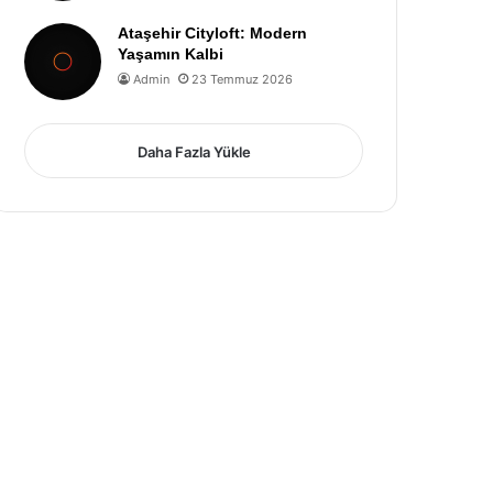
Ataşehir Cityloft: Modern
Yaşamın Kalbi
Admin
23 Temmuz 2026
Daha Fazla Yükle