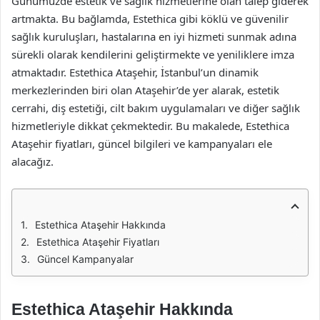
Günümüzde estetik ve sağlık hizmetlerine olan talep giderek
artmakta. Bu bağlamda, Estethica gibi köklü ve güvenilir
sağlık kuruluşları, hastalarına en iyi hizmeti sunmak adına
sürekli olarak kendilerini geliştirmekte ve yeniliklere imza
atmaktadır. Estethica Ataşehir, İstanbul’un dinamik
merkezlerinden biri olan Ataşehir’de yer alarak, estetik
cerrahi, diş estetiği, cilt bakım uygulamaları ve diğer sağlık
hizmetleriyle dikkat çekmektedir. Bu makalede, Estethica
Ataşehir fiyatları, güncel bilgileri ve kampanyaları ele
alacağız.
Estethica Ataşehir Hakkında
Estethica Ataşehir Fiyatları
Güncel Kampanyalar
Estethica Ataşehir Hakkında