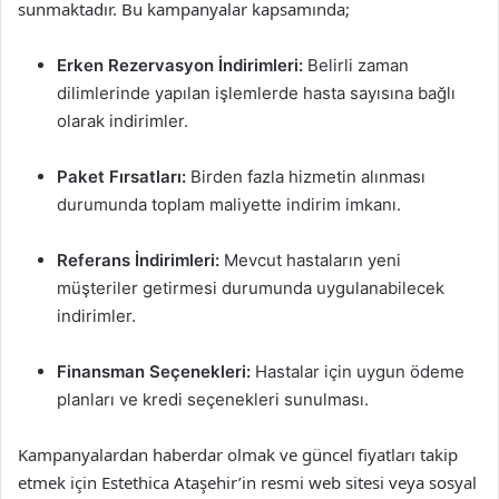
sunmaktadır. Bu kampanyalar kapsamında;
Erken Rezervasyon İndirimleri:
Belirli zaman
dilimlerinde yapılan işlemlerde hasta sayısına bağlı
olarak indirimler.
Paket Fırsatları:
Birden fazla hizmetin alınması
durumunda toplam maliyette indirim imkanı.
Referans İndirimleri:
Mevcut hastaların yeni
müşteriler getirmesi durumunda uygulanabilecek
indirimler.
Finansman Seçenekleri:
Hastalar için uygun ödeme
planları ve kredi seçenekleri sunulması.
Kampanyalardan haberdar olmak ve güncel fiyatları takip
etmek için Estethica Ataşehir’in resmi web sitesi veya sosyal