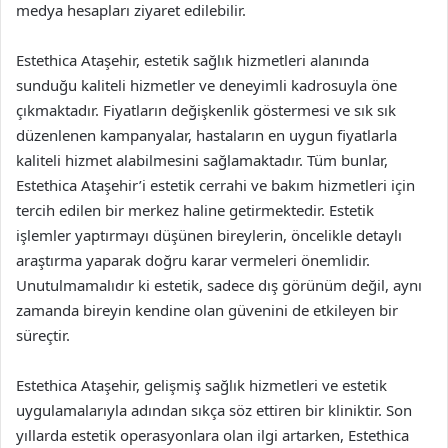
medya hesapları ziyaret edilebilir.
Estethica Ataşehir, estetik sağlık hizmetleri alanında
sunduğu kaliteli hizmetler ve deneyimli kadrosuyla öne
çıkmaktadır. Fiyatların değişkenlik göstermesi ve sık sık
düzenlenen kampanyalar, hastaların en uygun fiyatlarla
kaliteli hizmet alabilmesini sağlamaktadır. Tüm bunlar,
Estethica Ataşehir’i estetik cerrahi ve bakım hizmetleri için
tercih edilen bir merkez haline getirmektedir. Estetik
işlemler yaptırmayı düşünen bireylerin, öncelikle detaylı
araştırma yaparak doğru karar vermeleri önemlidir.
Unutulmamalıdır ki estetik, sadece dış görünüm değil, aynı
zamanda bireyin kendine olan güvenini de etkileyen bir
süreçtir.
Estethica Ataşehir, gelişmiş sağlık hizmetleri ve estetik
uygulamalarıyla adından sıkça söz ettiren bir kliniktir. Son
yıllarda estetik operasyonlara olan ilgi artarken, Estethica