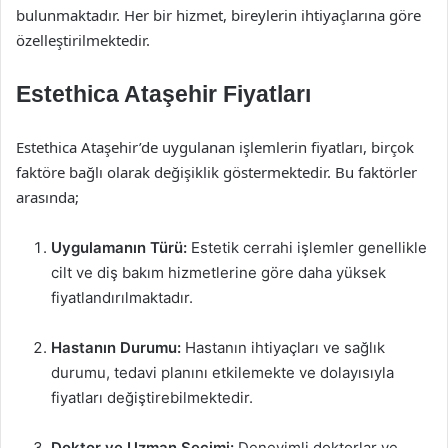
bulunmaktadır. Her bir hizmet, bireylerin ihtiyaçlarına göre
özelleştirilmektedir.
Estethica Ataşehir Fiyatları
Estethica Ataşehir’de uygulanan işlemlerin fiyatları, birçok
faktöre bağlı olarak değişiklik göstermektedir. Bu faktörler
arasında;
Uygulamanın Türü:
Estetik cerrahi işlemler genellikle
cilt ve diş bakım hizmetlerine göre daha yüksek
fiyatlandırılmaktadır.
Hastanın Durumu:
Hastanın ihtiyaçları ve sağlık
durumu, tedavi planını etkilemekte ve dolayısıyla
fiyatları değiştirebilmektedir.
Doktor ve Uzman Seçimi:
Deneyimli doktorlar ve