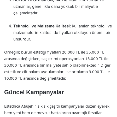
uzmanlar, genellikle daha yüksek bir maliyetle
çalışmaktadır.
Teknoloji ve Malzeme Kalitesi:
Kullanılan teknoloji ve
malzemelerin kalitesi de fiyatları etkileyen önemli bir
unsurdur.
Örneğin; burun estetiği fiyatları 20.000 TL ile 35.000 TL
arasında değişirken, saç ekimi operasyonları 15.000 TL ile
30.000 TL arasında bir maliyete sahip olabilmektedir. Diğer
estetik ve cilt bakım uygulamaları ise ortalama 3.000 TL ile
10.000 TL arasında değişmektedir.
Güncel Kampanyalar
Estethica Ataşehir, sık sık çeşitli kampanyalar düzenleyerek
hem yeni hem de mevcut hastalarına avantajlı fırsatlar