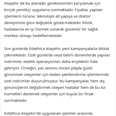
Ataşehir de bu alandaki gereksinimleri karşılamak için
birçok yenilikçi uygulama sunmaktadır. Fiyatlar, yapılan
işlemlerin türüne, teknolojik alt yapıya ve doktor
deneyimine göre değişiklik göstermektedir. Klinik,
hastalarına en iyi hizmeti sunarak güvenilir bir sağlık
merkezi olmayı hedeflemektedir.
Son günlerde Estethica Ataşehir, yeni kampanyalarla dikkat
çekmektedir. Özel günlerde veya belirli dönemlerde yapılan
indirimler, estetik operasyonları daha erişilebilir hale
getiriyor. Örneğin, yaz sezonu öncesi plajda güzel
görünmek isteyenler için beden şekillendirme işlemlerinde
özel indirimler duyurulmuştur. Bu kampanyalar, hem dış
görünüşlerini değiştirmek isteyen hastalar hem de bu tür
hizmetleri denemek isteyenler için büyük bir fırsat
sunmaktadır.
Estethica Ataşehir’de uygulanan işlemler arasında