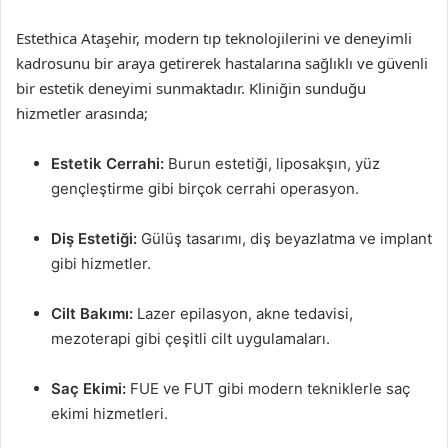
Estethica Ataşehir, modern tıp teknolojilerini ve deneyimli
kadrosunu bir araya getirerek hastalarına sağlıklı ve güvenli
bir estetik deneyimi sunmaktadır. Kliniğin sunduğu
hizmetler arasında;
Estetik Cerrahi:
Burun estetiği, liposakşın, yüz
gençleştirme gibi birçok cerrahi operasyon.
Diş Estetiği:
Gülüş tasarımı, diş beyazlatma ve implant
gibi hizmetler.
Cilt Bakımı:
Lazer epilasyon, akne tedavisi,
mezoterapi gibi çeşitli cilt uygulamaları.
Saç Ekimi:
FUE ve FUT gibi modern tekniklerle saç
ekimi hizmetleri.