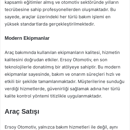
kapsamlı eğitimler almış ve otomotiv sektöründe yılların
tecrübesine sahip profesyonellerden oluşmaktadır. Bu
sayede, araçlar üzerindeki her türlü bakım işlemi en
yüksek standartlarda gerçekleştirilmektedir.
Modern Ekipmanlar
Araç bakımında kullanılan ekipmanların kalitesi, hizmetin
kalitesini doğrudan etkiler. Ersoy Otomotiv, en son
teknolojilerle donatılmış bir atölyeye sahiptir. Bu modern
ekipmanlar sayesinde, bakım ve onarım süreçleri hızlı ve
etkili bir şekilde tamamlanmaktadır. Müşterilerine sunduğu
verdiği hizmetlerde, güvenirliği sağlamak adına her türlü
kalite kontrol yöntemi titizlikle uygulanmaktadır.
Araç Satışı
Ersoy Otomotiv, yalnızca bakım hizmetleri ile değil, aynı