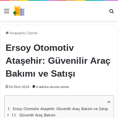
Menü
Ar
Anasayfa
/
Genel
Ersoy Otomotiv
Ataşehir: Güvenilir Araç
Bakımı ve Satışı
24 Ekim 2024
4 dakika okuma süresi
Ersoy Otomotiv Ataşehir: Güvenilir Araç Bakımı ve Satışı
Güvenilir Araç Bakımı