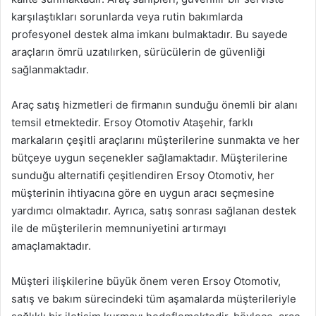
karşılaştıkları sorunlarda veya rutin bakımlarda
profesyonel destek alma imkanı bulmaktadır. Bu sayede
araçların ömrü uzatılırken, sürücülerin de güvenliği
sağlanmaktadır.
Araç satış hizmetleri de firmanın sunduğu önemli bir alanı
temsil etmektedir. Ersoy Otomotiv Ataşehir, farklı
markaların çeşitli araçlarını müşterilerine sunmakta ve her
bütçeye uygun seçenekler sağlamaktadır. Müşterilerine
sunduğu alternatifi çeşitlendiren Ersoy Otomotiv, her
müşterinin ihtiyacına göre en uygun aracı seçmesine
yardımcı olmaktadır. Ayrıca, satış sonrası sağlanan destek
ile de müşterilerin memnuniyetini artırmayı
amaçlamaktadır.
Müşteri ilişkilerine büyük önem veren Ersoy Otomotiv,
satış ve bakım sürecindeki tüm aşamalarda müşterileriyle