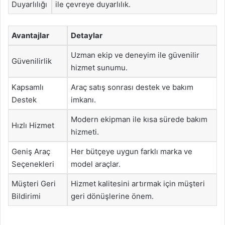
Duyarlılığı
ile çevreye duyarlılık.
Avantajlar
Detaylar
Uzman ekip ve deneyim ile güvenilir
Güvenilirlik
hizmet sunumu.
Kapsamlı
Araç satış sonrası destek ve bakım
Destek
imkanı.
Modern ekipman ile kısa sürede bakım
Hızlı Hizmet
hizmeti.
Geniş Araç
Her bütçeye uygun farklı marka ve
Seçenekleri
model araçlar.
Müşteri Geri
Hizmet kalitesini artırmak için müşteri
Bildirimi
geri dönüşlerine önem.