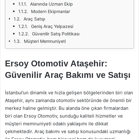
Alanında Uzman Ekip
Modern Ekipmanlar
Araç Satışı
Geniş Araç Yelpazesi
Güvenilir Satış Politikası
Müşteri Memnuniyeti
Ersoy Otomotiv Ataşehir:
Güvenilir Araç Bakımı ve Satışı
İstanbul’un dinamik ve hızla gelişen bölgelerinden biri olan
Ataşehir, aynı zamanda otomotiv sektöründe de önemli bir
merkez haline gelmiştir. Bu alanda öne çıkan firmalardan
biri olan Ersoy Otomotiv, sunduğu kaliteli hizmetler ve
müşteri memnuniyeti odaklı yaklaşımı ile dikkat
çekmektedir. Araç bakımı ve satışı konusundaki uzmanlığı