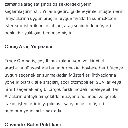
zamanda araç satışında da sektördeki yerini
sağlamlaştırmıştır. Yılların getirdiği deneyimle, müşterilerin
ihtiyaçlarına uygun araçları uygun fiyatlarla sunmaktadır.
İster sıfır ister ikinci el olsun, araç seçiminde müşteri
odaklı bir yaklaşım benimsemiştir.
Geniş Araç Yelpazesi
Ersoy Otomotiv, çeşitli markaların yeni ve ikinci el
araçlarını bünyesinde bulundurmakta, böylece her bütçeye
uygun seçenekler sunmaktadır. Müşteriler, ihtiyaçlarına
yönelik olarak; aile araçları, spor otomobiller, SUV’lar veya
hibrit seçenekler gibi birçok farklı modeli inceleyebilirler.
Araçların detaylı bir şekilde muayene edilmesi ve gerekli
bakım işlemlerinin yapılması, satış öncesi müşteri
memnuniyetini artırmaktadır.
Güvenilir Satış Politikası