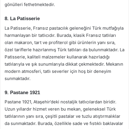
gönülleri fethetmektedir.
8. La Patisserie
La Patisserie, Fransız pastacılık geleneğini Türk mutfağıyla
harmanlayan bir tatlıcıdır. Burada, klasik Fransız tatlıları
olan makaron, tart ve profiterol gibi ürünlerin yanı sıra,
özel tariflerle hazırlanmış Türk tatlıları da bulunmaktadır. La
Patisserie, kaliteli malzemeler kullanarak hazırladığı
tatlılarıyla ve şık sunumlarıyla dikkat çekmektedir. Mekanın
modern atmosferi, tatlı severler için hoş bir deneyim
sunmaktadır.
9. Pastane 1921
Pastane 1921, Ataşehir’deki nostaljik tatlıcılardan biridir.
Uzun yıllardır hizmet veren bu mekan, geleneksel Türk
tatlılarının yanı sıra, çeşitli pastalar ve tuzlu atıştırmalıklar
da sunmaktadır. Burada, özellikle sade ve fıstıklı baklavalar