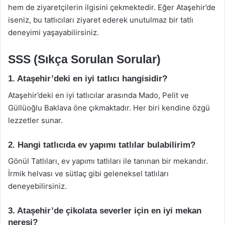
hem de ziyaretçilerin ilgisini çekmektedir. Eğer Ataşehir’de
iseniz, bu tatlıcıları ziyaret ederek unutulmaz bir tatlı
deneyimi yaşayabilirsiniz.
SSS (Sıkça Sorulan Sorular)
1. Ataşehir’deki en iyi tatlıcı hangisidir?
Ataşehir’deki en iyi tatlıcılar arasında Mado, Pelit ve
Güllüoğlu Baklava öne çıkmaktadır. Her biri kendine özgü
lezzetler sunar.
2. Hangi tatlıcıda ev yapımı tatlılar bulabilirim?
Gönül Tatlıları, ev yapımı tatlıları ile tanınan bir mekandır.
İrmik helvası ve sütlaç gibi geleneksel tatlıları
deneyebilirsiniz.
3. Ataşehir’de çikolata severler için en iyi mekan
neresi?