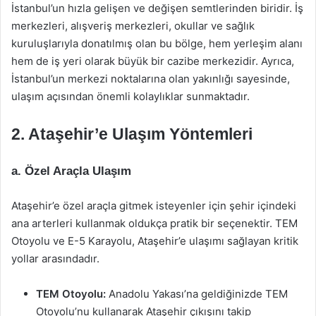
İstanbul’un hızla gelişen ve değişen semtlerinden biridir. İş
merkezleri, alışveriş merkezleri, okullar ve sağlık
kuruluşlarıyla donatılmış olan bu bölge, hem yerleşim alanı
hem de iş yeri olarak büyük bir cazibe merkezidir. Ayrıca,
İstanbul’un merkezi noktalarına olan yakınlığı sayesinde,
ulaşım açısından önemli kolaylıklar sunmaktadır.
2. Ataşehir’e Ulaşım Yöntemleri
a. Özel Araçla Ulaşım
Ataşehir’e özel araçla gitmek isteyenler için şehir içindeki
ana arterleri kullanmak oldukça pratik bir seçenektir. TEM
Otoyolu ve E-5 Karayolu, Ataşehir’e ulaşımı sağlayan kritik
yollar arasındadır.
TEM Otoyolu:
Anadolu Yakası’na geldiğinizde TEM
Otoyolu’nu kullanarak Ataşehir çıkışını takip