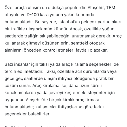
Özel araçla ulaşım da oldukça popülerdir. Ataşehir, TEM
otoyolu ve D-100 kara yoluna yakın konumda
bulunmaktadır. Bu sayede, İstanbul’un pek çok yerine akıcı
bir trafikle ulaşmak mümkündür. Ancak, özellikle yoğun
saatlerde trafiğin sıkışabileceğini unutmamak gerekir. Araç
kullanarak gitmeyi düşünenlerin, semtteki otopark
alanlarını önceden kontrol etmeleri faydalı olacaktır.
Bazı insanlar için taksi ya da araç kiralama seçenekleri de
tercih edilmektedir. Taksi, özellikle acil durumlarda veya
gece geç saatlerde ulaşım ihtiyacı olduğunda pratik bir
çözüm sunar. Araç kiralama ise, daha uzun süreli
konaklamalarda ya da çevreyi keşfetmek isteyenler için
uygundur. Ataşehir’de birçok kiralık araç firması
bulunmaktadır; kullanıcılar ihtiyaçlarına göre farklı
seçenekler bulabilirler.