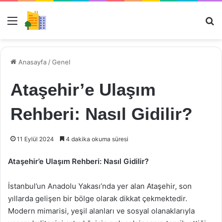
Menü
Ar
Anasayfa
/
Genel
Ataşehir’e Ulaşım
Rehberi: Nasıl Gidilir?
11 Eylül 2024
4 dakika okuma süresi
Ataşehir’e Ulaşım Rehberi: Nasıl Gidilir?
İstanbul’un Anadolu Yakası’nda yer alan Ataşehir, son
yıllarda gelişen bir bölge olarak dikkat çekmektedir.
Modern mimarisi, yeşil alanları ve sosyal olanaklarıyla