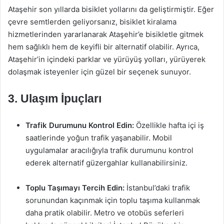
Ataşehir son yıllarda bisiklet yollarını da geliştirmiştir. Eğer
çevre semtlerden geliyorsanız, bisiklet kiralama
hizmetlerinden yararlanarak Ataşehir’e bisikletle gitmek
hem sağlıklı hem de keyifli bir alternatif olabilir. Ayrıca,
Ataşehir’in içindeki parklar ve yürüyüş yolları, yürüyerek
dolaşmak isteyenler için güzel bir seçenek sunuyor.
3. Ulaşım İpuçları
Trafik Durumunu Kontrol Edin:
Özellikle hafta içi iş
saatlerinde yoğun trafik yaşanabilir. Mobil
uygulamalar aracılığıyla trafik durumunu kontrol
ederek alternatif güzergahlar kullanabilirsiniz.
Toplu Taşımayı Tercih Edin:
İstanbul’daki trafik
sorunundan kaçınmak için toplu taşıma kullanmak
daha pratik olabilir. Metro ve otobüs seferleri