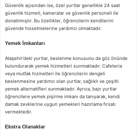
Güvenlik açısından ise, özel yurtlar genellikle 24 saat
güvenlik hizmeti, kameralar ve güvenlik personeli ile
donatılmıştır. Bu özellikler, öğrencilerin kendilerini
güvende hissetmelerine yardımcı olmaktadır.
Yemek İmkanları
Ataşehir’deki yurtlar, beslenme konusunu da göz önünde
bulundurarak yemek hizmetleri sunmaktadır. Cafeteria
veya mutfak hizmetleri ile öğrencilerin dengeli
beslenmesine yardımcı olan yurtlar, sağlıklı ve çeşitli
yemek alternatifleri sunmaktadır. Ayrıca, bazı yurtlar
öğrencilere yemek pişirme imkanı da tanıyarak, kendi
damak zevklerine uygun yemekleri hazırlama fırsatı
vermektedir.
Ekstra Olanaklar