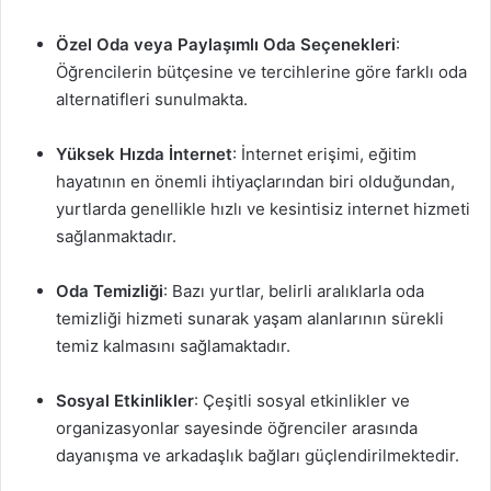
Özel Oda veya Paylaşımlı Oda Seçenekleri
:
Öğrencilerin bütçesine ve tercihlerine göre farklı oda
alternatifleri sunulmakta.
Yüksek Hızda İnternet
: İnternet erişimi, eğitim
hayatının en önemli ihtiyaçlarından biri olduğundan,
yurtlarda genellikle hızlı ve kesintisiz internet hizmeti
sağlanmaktadır.
Oda Temizliği
: Bazı yurtlar, belirli aralıklarla oda
temizliği hizmeti sunarak yaşam alanlarının sürekli
temiz kalmasını sağlamaktadır.
Sosyal Etkinlikler
: Çeşitli sosyal etkinlikler ve
organizasyonlar sayesinde öğrenciler arasında
dayanışma ve arkadaşlık bağları güçlendirilmektedir.