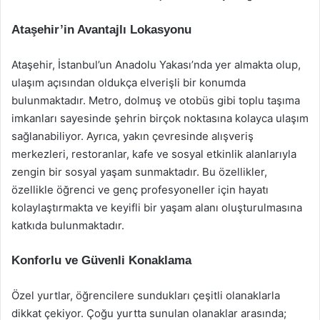
Ataşehir’in Avantajlı Lokasyonu
Ataşehir, İstanbul’un Anadolu Yakası’nda yer almakta olup,
ulaşım açısından oldukça elverişli bir konumda
bulunmaktadır. Metro, dolmuş ve otobüs gibi toplu taşıma
imkanları sayesinde şehrin birçok noktasına kolayca ulaşım
sağlanabiliyor. Ayrıca, yakın çevresinde alışveriş
merkezleri, restoranlar, kafe ve sosyal etkinlik alanlarıyla
zengin bir sosyal yaşam sunmaktadır. Bu özellikler,
özellikle öğrenci ve genç profesyoneller için hayatı
kolaylaştırmakta ve keyifli bir yaşam alanı oluşturulmasına
katkıda bulunmaktadır.
Konforlu ve Güvenli Konaklama
Özel yurtlar, öğrencilere sundukları çeşitli olanaklarla
dikkat çekiyor. Çoğu yurtta sunulan olanaklar arasında;