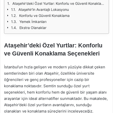
Ataşehir'deki Özel Yurtlar: Konforlu ve Güvenli Konaklama Seçenekleri
Ataşehir'in Avantajlı Lokasyonu
Konforlu ve Güvenli Konaklama
Yemek İmkanları
Ekstra Olanaklar
Ataşehir’deki Özel Yurtlar: Konforlu
ve Güvenli Konaklama Seçenekleri
İstanbul’un hızla gelişen ve modern yüzüyle dikkat çeken
semtlerinden biri olan Ataşehir, özellikle üniversite
öğrencileri ve genç profesyoneller için cazip bir
konaklama noktasıdır. Semtin sunduğu özel yurt
seçenekleri, hem konforlu hem de güvenli bir yaşam alanı
arayanlar için ideal alternatifler sunmaktadır. Bu makalede,
Ataşehir’deki özel yurtların avantajlarını, sunduğu
olanakları ve konaklama süreçlerini inceleyeceğiz.