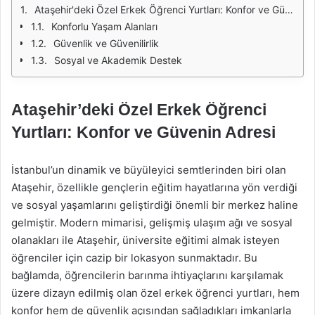
Ataşehir'deki Özel Erkek Öğrenci Yurtları: Konfor ve Güvenin Adresi
Konforlu Yaşam Alanları
Güvenlik ve Güvenilirlik
Sosyal ve Akademik Destek
Ataşehir’deki Özel Erkek Öğrenci
Yurtları: Konfor ve Güvenin Adresi
İstanbul’un dinamik ve büyüleyici semtlerinden biri olan
Ataşehir, özellikle gençlerin eğitim hayatlarına yön verdiği
ve sosyal yaşamlarını geliştirdiği önemli bir merkez haline
gelmiştir. Modern mimarisi, gelişmiş ulaşım ağı ve sosyal
olanakları ile Ataşehir, üniversite eğitimi almak isteyen
öğrenciler için cazip bir lokasyon sunmaktadır. Bu
bağlamda, öğrencilerin barınma ihtiyaçlarını karşılamak
üzere dizayn edilmiş olan özel erkek öğrenci yurtları, hem
konfor hem de güvenlik açısından sağladıkları imkanlarla