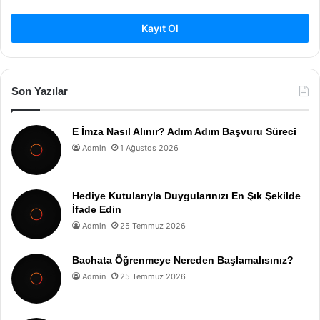
Kayıt Ol
Son Yazılar
E İmza Nasıl Alınır? Adım Adım Başvuru Süreci
Admin
1 Ağustos 2026
Hediye Kutularıyla Duygularınızı En Şık Şekilde
İfade Edin
Admin
25 Temmuz 2026
Bachata Öğrenmeye Nereden Başlamalısınız?
Admin
25 Temmuz 2026