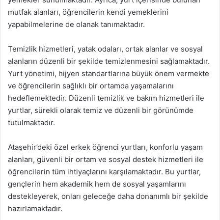
mutfak alanları, öğrencilerin kendi yemeklerini
yapabilmelerine de olanak tanımaktadır.
Temizlik hizmetleri, yatak odaları, ortak alanlar ve sosyal
alanların düzenli bir şekilde temizlenmesini sağlamaktadır.
Yurt yönetimi, hijyen standartlarına büyük önem vermekte
ve öğrencilerin sağlıklı bir ortamda yaşamalarını
hedeflemektedir. Düzenli temizlik ve bakım hizmetleri ile
yurtlar, sürekli olarak temiz ve düzenli bir görünümde
tutulmaktadır.
Ataşehir’deki özel erkek öğrenci yurtları, konforlu yaşam
alanları, güvenli bir ortam ve sosyal destek hizmetleri ile
öğrencilerin tüm ihtiyaçlarını karşılamaktadır. Bu yurtlar,
gençlerin hem akademik hem de sosyal yaşamlarını
destekleyerek, onları geleceğe daha donanımlı bir şekilde
hazırlamaktadır.