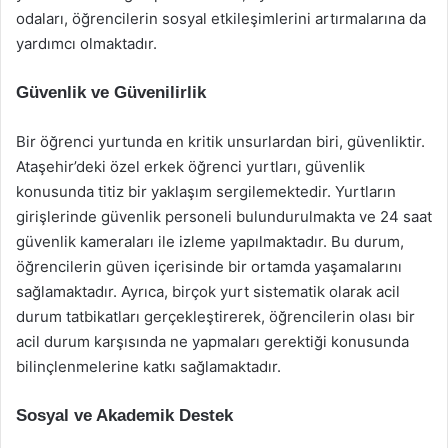
odaları, öğrencilerin sosyal etkileşimlerini artırmalarına da
yardımcı olmaktadır.
Güvenlik ve Güvenilirlik
Bir öğrenci yurtunda en kritik unsurlardan biri, güvenliktir.
Ataşehir’deki özel erkek öğrenci yurtları, güvenlik
konusunda titiz bir yaklaşım sergilemektedir. Yurtların
girişlerinde güvenlik personeli bulundurulmakta ve 24 saat
güvenlik kameraları ile izleme yapılmaktadır. Bu durum,
öğrencilerin güven içerisinde bir ortamda yaşamalarını
sağlamaktadır. Ayrıca, birçok yurt sistematik olarak acil
durum tatbikatları gerçekleştirerek, öğrencilerin olası bir
acil durum karşısında ne yapmaları gerektiği konusunda
bilinçlenmelerine katkı sağlamaktadır.
Sosyal ve Akademik Destek