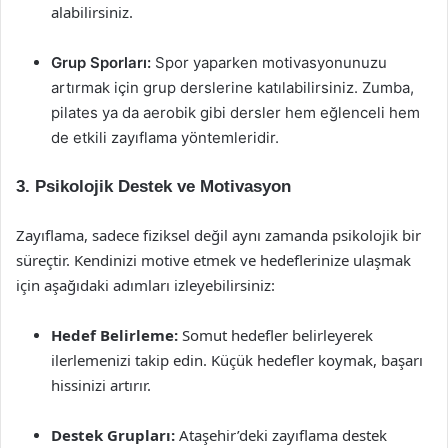
alabilirsiniz.
Grup Sporları:
Spor yaparken motivasyonunuzu
artırmak için grup derslerine katılabilirsiniz. Zumba,
pilates ya da aerobik gibi dersler hem eğlenceli hem
de etkili zayıflama yöntemleridir.
3. Psikolojik Destek ve Motivasyon
Zayıflama, sadece fiziksel değil aynı zamanda psikolojik bir
süreçtir. Kendinizi motive etmek ve hedeflerinize ulaşmak
için aşağıdaki adımları izleyebilirsiniz:
Hedef Belirleme:
Somut hedefler belirleyerek
ilerlemenizi takip edin. Küçük hedefler koymak, başarı
hissinizi artırır.
Destek Grupları:
Ataşehir’deki zayıflama destek