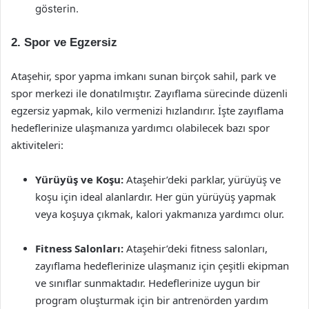
gösterin.
2. Spor ve Egzersiz
Ataşehir, spor yapma imkanı sunan birçok sahil, park ve
spor merkezi ile donatılmıştır. Zayıflama sürecinde düzenli
egzersiz yapmak, kilo vermenizi hızlandırır. İşte zayıflama
hedeflerinize ulaşmanıza yardımcı olabilecek bazı spor
aktiviteleri:
Yürüyüş ve Koşu:
Ataşehir’deki parklar, yürüyüş ve
koşu için ideal alanlardır. Her gün yürüyüş yapmak
veya koşuya çıkmak, kalori yakmanıza yardımcı olur.
Fitness Salonları:
Ataşehir’deki fitness salonları,
zayıflama hedeflerinize ulaşmanız için çeşitli ekipman
ve sınıflar sunmaktadır. Hedeflerinize uygun bir
program oluşturmak için bir antrenörden yardım