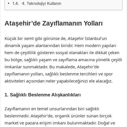
4. Teknolojiyi Kullanın
Ataşehir’de Zayıflamanın Yolları
Küçük bir semt gibi görünse de, Ataşehir İstanbul’un
dinamik yaşam alanlarından biridir. Hem modern yapıları
hem de çeşitlilik gösteren sosyal olanakları ile dikkat çeken
bu bölge, sağlıklı yaşam ve zayıflama amacına yönelik çeşitli
imkanlar sunmaktadır. Bu makalede, Ataşehir’de
zayıflamanın yolları, sağlıklı beslenme tercihleri ve spor
aktiviteleri açısından neler yapabileceğinizi ele alacağız.
1. Sağlıklı Beslenme Alışkanlıkları
Zayıflamanın en temel unsurlarından biri sağlıklı
beslenmedir. Ataşehir’de, organik ürünler sunan birçok
market ve pazara erişim imkanı bulunmaktadır. Doğal ve