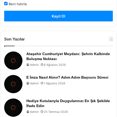
Beni hatırla
Kayıt Ol
Son Yazılar
Ataşehir Cumhuriyet Meydanı: Şehrin Kalbinde
Buluşma Noktası
Admin
8 Ağustos 2026
E İmza Nasıl Alınır? Adım Adım Başvuru Süreci
Admin
1 Ağustos 2026
Hediye Kutularıyla Duygularınızı En Şık Şekilde
İfade Edin
Admin
25 Temmuz 2026