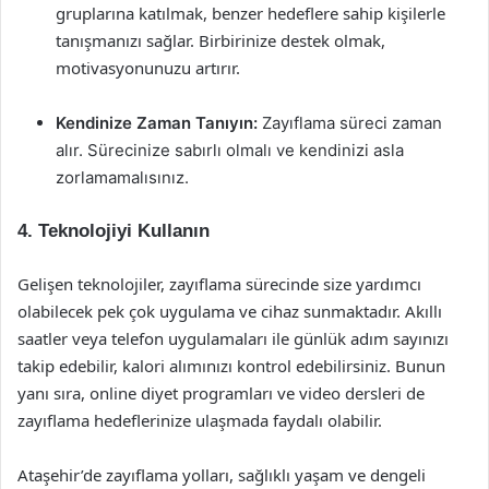
gruplarına katılmak, benzer hedeflere sahip kişilerle
tanışmanızı sağlar. Birbirinize destek olmak,
motivasyonunuzu artırır.
Kendinize Zaman Tanıyın:
Zayıflama süreci zaman
alır. Sürecinize sabırlı olmalı ve kendinizi asla
zorlamamalısınız.
4. Teknolojiyi Kullanın
Gelişen teknolojiler, zayıflama sürecinde size yardımcı
olabilecek pek çok uygulama ve cihaz sunmaktadır. Akıllı
saatler veya telefon uygulamaları ile günlük adım sayınızı
takip edebilir, kalori alımınızı kontrol edebilirsiniz. Bunun
yanı sıra, online diyet programları ve video dersleri de
zayıflama hedeflerinize ulaşmada faydalı olabilir.
Ataşehir’de zayıflama yolları, sağlıklı yaşam ve dengeli