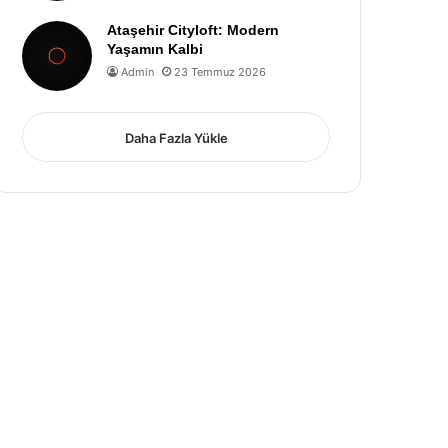
Ataşehir Cityloft: Modern
Yaşamın Kalbi
Admin
23 Temmuz 2026
Daha Fazla Yükle