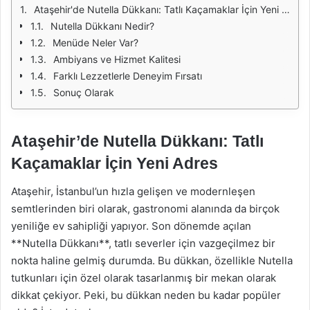
Ataşehir'de Nutella Dükkanı: Tatlı Kaçamaklar İçin Yeni Adres
Nutella Dükkanı Nedir?
Menüde Neler Var?
Ambiyans ve Hizmet Kalitesi
Farklı Lezzetlerle Deneyim Fırsatı
Sonuç Olarak
Ataşehir’de Nutella Dükkanı: Tatlı
Kaçamaklar İçin Yeni Adres
Ataşehir, İstanbul’un hızla gelişen ve modernleşen
semtlerinden biri olarak, gastronomi alanında da birçok
yeniliğe ev sahipliği yapıyor. Son dönemde açılan
**Nutella Dükkanı**, tatlı severler için vazgeçilmez bir
nokta haline gelmiş durumda. Bu dükkan, özellikle Nutella
tutkunları için özel olarak tasarlanmış bir mekan olarak
dikkat çekiyor. Peki, bu dükkan neden bu kadar popüler