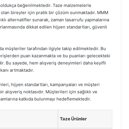
 oldukça beğenilmektedir. Taze malzemelerle
 olan bireyler için pratik bir çözüm sunmaktadır. MMM
klı alternatifler sunarak, zaman tasarrufu yapmalarına
rlanmasında dikkat edilen hijyen standartları, güvenli
müşteriler tarafından ilgiyle takip edilmektedir. Bu
şverişlerden puan kazanmakta ve bu puanları gelecekteki
dir. Bu sayede, hem alışveriş deneyimleri daha keyifli
kanı artmaktadır.
leri, hijyen standartları, kampanyaları ve müşteri
alışveriş noktasıdır. Müşterileri için sağlıklı ve
aşamlarına katkıda bulunmayı hedeflemektedir.
Taze Ürünler