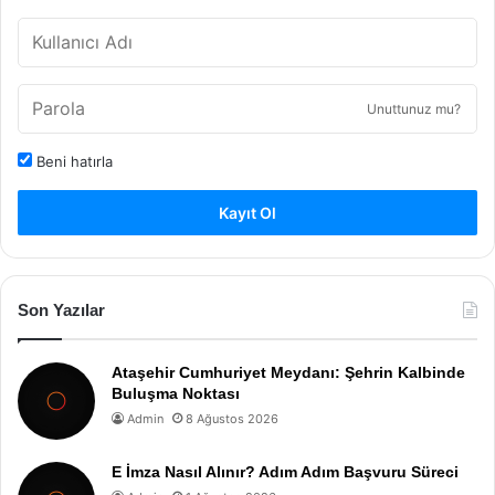
Unuttunuz mu?
Beni hatırla
Kayıt Ol
Son Yazılar
Ataşehir Cumhuriyet Meydanı: Şehrin Kalbinde
Buluşma Noktası
Admin
8 Ağustos 2026
E İmza Nasıl Alınır? Adım Adım Başvuru Süreci