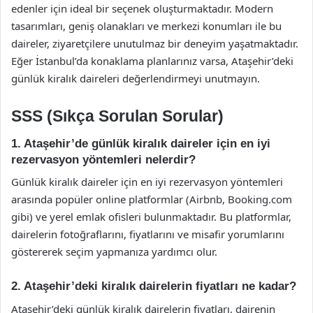
edenler için ideal bir seçenek oluşturmaktadır. Modern
tasarımları, geniş olanakları ve merkezi konumları ile bu
daireler, ziyaretçilere unutulmaz bir deneyim yaşatmaktadır.
Eğer İstanbul’da konaklama planlarınız varsa, Ataşehir’deki
günlük kiralık daireleri değerlendirmeyi unutmayın.
SSS (Sıkça Sorulan Sorular)
1. Ataşehir’de günlük kiralık daireler için en iyi
rezervasyon yöntemleri nelerdir?
Günlük kiralık daireler için en iyi rezervasyon yöntemleri
arasında popüler online platformlar (Airbnb, Booking.com
gibi) ve yerel emlak ofisleri bulunmaktadır. Bu platformlar,
dairelerin fotoğraflarını, fiyatlarını ve misafir yorumlarını
göstererek seçim yapmanıza yardımcı olur.
2. Ataşehir’deki kiralık dairelerin fiyatları ne kadar?
Ataşehir’deki günlük kiralık dairelerin fiyatları, dairenin