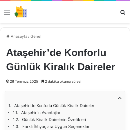
Menü
Ar
Anasayfa
/
Genel
Ataşehir’de Konforlu
Günlük Kiralık Daireler
26 Temmuz 2025
2 dakika okuma süresi
Ataşehir'de Konforlu Günlük Kiralık Daireler
Ataşehir'in Avantajları
Günlük Kiralık Dairelerin Özellikleri
Farklı İhtiyaçlara Uygun Seçenekler