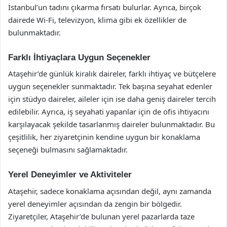
İstanbul’un tadını çıkarma fırsatı bulurlar. Ayrıca, birçok
dairede Wi-Fi, televizyon, klima gibi ek özellikler de
bulunmaktadır.
Farklı İhtiyaçlara Uygun Seçenekler
Ataşehir’de günlük kiralık daireler, farklı ihtiyaç ve bütçelere
uygun seçenekler sunmaktadır. Tek başına seyahat edenler
için stüdyo daireler, aileler için ise daha geniş daireler tercih
edilebilir. Ayrıca, iş seyahati yapanlar için de ofis ihtiyacını
karşılayacak şekilde tasarlanmış daireler bulunmaktadır. Bu
çeşitlilik, her ziyaretçinin kendine uygun bir konaklama
seçeneği bulmasını sağlamaktadır.
Yerel Deneyimler ve Aktiviteler
Ataşehir, sadece konaklama açısından değil, aynı zamanda
yerel deneyimler açısından da zengin bir bölgedir.
Ziyaretçiler, Ataşehir’de bulunan yerel pazarlarda taze