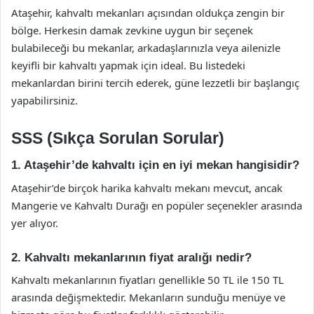
Ataşehir, kahvaltı mekanları açısından oldukça zengin bir
bölge. Herkesin damak zevkine uygun bir seçenek
bulabileceği bu mekanlar, arkadaşlarınızla veya ailenizle
keyifli bir kahvaltı yapmak için ideal. Bu listedeki
mekanlardan birini tercih ederek, güne lezzetli bir başlangıç
yapabilirsiniz.
SSS (Sıkça Sorulan Sorular)
1. Ataşehir’de kahvaltı için en iyi mekan hangisidir?
Ataşehir’de birçok harika kahvaltı mekanı mevcut, ancak
Mangerie ve Kahvaltı Durağı en popüler seçenekler arasında
yer alıyor.
2. Kahvaltı mekanlarının fiyat aralığı nedir?
Kahvaltı mekanlarının fiyatları genellikle 50 TL ile 150 TL
arasında değişmektedir. Mekanların sunduğu menüye ve