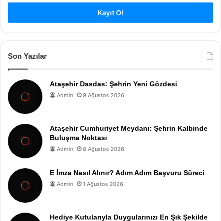
Kayıt Ol
Son Yazılar
Ataşehir Dasdas: Şehrin Yeni Gözdesi
Admin
9 Ağustos 2026
Ataşehir Cumhuriyet Meydanı: Şehrin Kalbinde
Buluşma Noktası
Admin
8 Ağustos 2026
E İmza Nasıl Alınır? Adım Adım Başvuru Süreci
Admin
1 Ağustos 2026
Hediye Kutularıyla Duygularınızı En Şık Şekilde