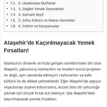
2. Uluslararası Mutfaklar
3. Sağlıklı Yemek Seçenekleri
4. Kahvaltı Keyfi
5. Sofra Kültürü ve Mekan Atmosferi
6. İndirim ve Kampanyalar
Ataşehir’de Kaçırılmayacak Yemek
Fırsatları!
İstanbul’un dinamik ve hızla gelişen semtlerinden biri olan
Ataşehir, yalnızca iş merkezleri ve modern konut projeleri
ile değil, aynı zamanda etkileyici restoranları ve kafe
kültürü ile de dikkat çekmektedir. Eğer Ataşehir’de yaşıyor
veya burayı ziyaret ediyorsanız, lezzet dolu bir yolculuğa
çıkmak için birçok fırsat sizi bekliyor. İşte Ataşehir’deki
kaçırılmayacak yemek fırsatları!