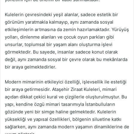
Kulelerin çevresindeki yeşil alanlar, sadece estetik bir
görünüm yaratmakla kalmayıp, aynı zamanda sosyal
etkileşimlerin artmasına da zemin hazırlamaktadır. Yürüyüş
yolları, dinlenme alanları ve çocuk oyun parkları gibi
unsurlar, toplumsal bir yaşam alanı oluşturma işlevi
görmektedir. Bu sayede, insanlar sadece konut olarak
değil, aynı zamanda sosyal bir çevre olarak bu mekânlarda
bir araya gelmektedirler.
Modern mimarinin etkileyici özelliği, işlevsellik ile estetiği
bir araya getirmesidir. Ataşehir Ziraat Kuleleri, mimari
açıdan dikkat çekici kural ve çizgilerle oluşturulmuştur. Bu
yapı, kendine özgü mimari tasarımıyla İstanbulluların
gözünde yeni bir simge haline gelmektedir. Kulelerin
yüksekliği ve yapısal özellikleri, bölgenin siluetine katkı
sağlarken, aynı zamanda modern yaşamın dinamiklerine de