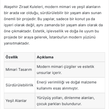
Ataşehir Ziraat Kuleleri, modern mimari ve yeşil alanların
bir arada var olduğu, sürdürülebilir bir yaşam alanı sunan
önemli bir projedir. Bu yapılar, sadece bir konut ya da
işyeri olarak değil, aynı zamanda bir yaşam alanı olarak da
öne çıkmaktadır. Estetik, işlevsellik ve doğa ile uyum bu
projede bir araya gelerek, İstanbul’un modern yüzünü
yansıtmaktadır.
Özellik
Açıklama
Modern mimari çizgiler ve estetik
Mimari Tasarım
unsurlar içerir.
Enerji verimliliği ve doğal malzeme
Sürdürülebilirlik
kullanımı esas alınmıştır.
Yürüyüş yolları, dinlenme alanları,
Yeşil Alanlar
çocuk parkları bulundurur.