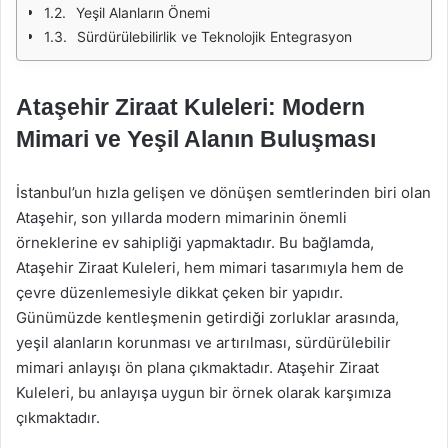
Yeşil Alanların Önemi
Sürdürülebilirlik ve Teknolojik Entegrasyon
Ataşehir Ziraat Kuleleri: Modern
Mimari ve Yeşil Alanın Buluşması
İstanbul’un hızla gelişen ve dönüşen semtlerinden biri olan
Ataşehir, son yıllarda modern mimarinin önemli
örneklerine ev sahipliği yapmaktadır. Bu bağlamda,
Ataşehir Ziraat Kuleleri, hem mimari tasarımıyla hem de
çevre düzenlemesiyle dikkat çeken bir yapıdır.
Günümüzde kentleşmenin getirdiği zorluklar arasında,
yeşil alanların korunması ve artırılması, sürdürülebilir
mimari anlayışı ön plana çıkmaktadır. Ataşehir Ziraat
Kuleleri, bu anlayışa uygun bir örnek olarak karşımıza
çıkmaktadır.