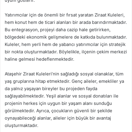
uyum gösterir.
Yatırımcılar için de önemli bir fırsat yaratan Ziraat Kuleleri,
hem konut hem de ticari alanları bir arada barındırmaktadır.
Bu entegrasyon, projeyi daha cazip hale getirirken,
bölgedeki ekonomik gelişmelere de katkıda bulunmaktadır.
Kuleler, hem yerli hem de yabancı yatırımcılar için stratejik
bir nokta oluşturmaktadır. Böylelikle, ilçenin çekim merkezi
haline gelmesi hedeflenmektedir.
Ataşehir Ziraat Kuleleri’nin sağladığı sosyal olanaklar, tüm
yaş gruplarına hitap etmektedir. Genç aileler, emekliler ya
da yalnız yaşayan bireyler bu projeden fayda
sağlayabilmektedir. Yeşil alanlar ve sosyal donatıları ile
projenin herkes için uygun bir yaşam alanı sunduğu
görülmektedir. Ayrıca, çocukların güvenli bir şekilde
oynayabileceği alanlar, aileler için büyük bir avantaj
oluşturmaktadır.