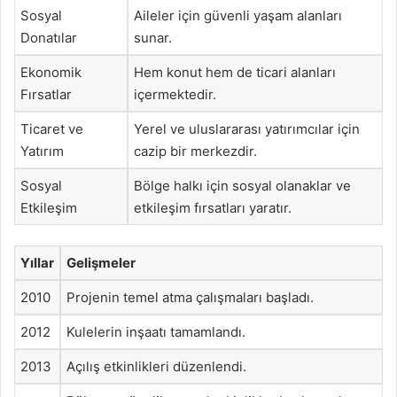
Sosyal
Aileler için güvenli yaşam alanları
Donatılar
sunar.
Ekonomik
Hem konut hem de ticari alanları
Fırsatlar
içermektedir.
Ticaret ve
Yerel ve uluslararası yatırımcılar için
Yatırım
cazip bir merkezdir.
Sosyal
Bölge halkı için sosyal olanaklar ve
Etkileşim
etkileşim fırsatları yaratır.
Yıllar
Gelişmeler
2010
Projenin temel atma çalışmaları başladı.
2012
Kulelerin inşaatı tamamlandı.
2013
Açılış etkinlikleri düzenlendi.