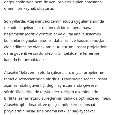
değerlendirirken hem de yeni projelerin planlamasında
önemli bir kaynak oluşturur.
Son yıllarda, Ataşehir’deki zemin etüdü uygulamalarında
teknolojik gelişmeler de önemli bir rol oynamaya
başlamıştır. Jeofizik yöntemler ve dijital analiz sistemleri
kullanılarak yapılan etüdler, daha hızlı ve hassas sonuçlar
elde edilmesine olanak tanır. Bu durum, inşaat projelerinin
daha güvenli ve sürdürülebilir bir şekilde ilerlemesine
katkıda bulunmaktadır.
Ataşehir’deki zemin etüdü çalışmaları, inşaat projelerinin
temel güvencelerinden biridir. Bu çalışmalar, sadece inşaat
aşamasındaki güvenliği değil, aynı zamanda çevresel
sürdürülebilirliği de teşvik eder. Gelişen teknolojilerle
birlikte, zemin etüdü süreçlerinin daha da optimize edilmesi,
Ataşehir gibi dinamik ve gelişen bölgelerdeki inşaat
projelerinin başarısına önemli katkılar sağlayacaktır.